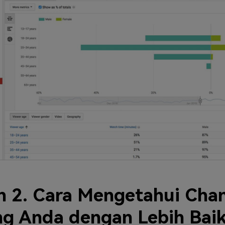
n 2. Cara Mengetahui Cha
ng Anda dengan Lebih Bai