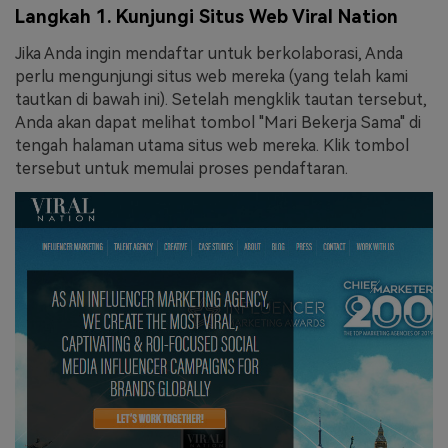
Langkah 1. Kunjungi Situs Web Viral Nation
Jika Anda ingin mendaftar untuk berkolaborasi, Anda
perlu mengunjungi situs web mereka (yang telah kami
tautkan di bawah ini). Setelah mengklik tautan tersebut,
Anda akan dapat melihat tombol "Mari Bekerja Sama" di
tengah halaman utama situs web mereka. Klik tombol
tersebut untuk memulai proses pendaftaran.