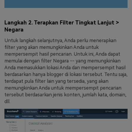
Langkah 2. Terapkan Filter Tingkat Lanjut >
Negara
Untuk langkah selanjutnya, Anda perlu menerapkan
filter yang akan memungkinkan Anda untuk
mempersempit hasil pencarian. Untuk ini, Anda dapat
memulai dengan filter Negara -- yang memungkinkan
Anda memasukkan lokasi Anda dan mempersempit hasil
berdasarkan hanya blogger di lokasi tersebut. Tentu saja,
terdapat pula filter lain yang tersedia, yang akan
memungkinkan Anda untuk mempersempit pencarian
tersebut berdasarkan jenis konten, jumlah kata, domain,
dll.