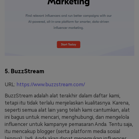
5. BuzzStream
URL:
https://www.buzzstream.com/
BuzzStream adalah alat terakhir dalam daftar kami,
tetapi itu tidak terlalu menjelaskan kualitasnya. Karena,
seperti semua alat lain yang telah kami cantumkan, alat
ini bagus untuk mencari, menghubungi, dan mengelola
influencer untuk kampanye pemasaran Anda. Tentu saja,
itu mencakup blogger (serta platform media sosial
lainnya). Jadi, Anda akan dapat menemukan influencer