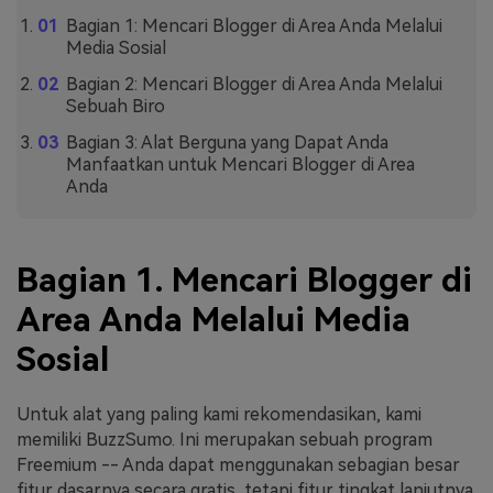
Bagian 1: Mencari Blogger di Area Anda Melalui
Media Sosial
Bagian 2: Mencari Blogger di Area Anda Melalui
Sebuah Biro
Bagian 3: Alat Berguna yang Dapat Anda
Manfaatkan untuk Mencari Blogger di Area
Anda
Bagian 1. Mencari Blogger di
Area Anda Melalui Media
Sosial
Untuk alat yang paling kami rekomendasikan, kami
memiliki BuzzSumo. Ini merupakan sebuah program
Freemium -- Anda dapat menggunakan sebagian besar
fitur dasarnya secara gratis, tetapi fitur tingkat lanjutnya