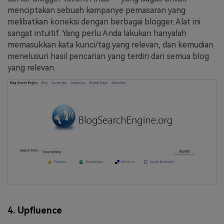
menciptakan sebuah kampanye pemasaran yang
melibatkan koneksi dengan berbagai blogger. Alat ini
sangat intuitif. Yang perlu Anda lakukan hanyalah
memasukkan kata kunci/tag yang relevan, dan kemudian
menelusuri hasil pencarian yang terdiri dari semua blog
yang relevan.
4. Upfluence