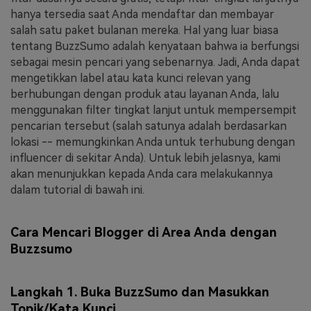
hanya tersedia saat Anda mendaftar dan membayar
salah satu paket bulanan mereka. Hal yang luar biasa
tentang BuzzSumo adalah kenyataan bahwa ia berfungsi
sebagai mesin pencari yang sebenarnya. Jadi, Anda dapat
mengetikkan label atau kata kunci relevan yang
berhubungan dengan produk atau layanan Anda, lalu
menggunakan filter tingkat lanjut untuk mempersempit
pencarian tersebut (salah satunya adalah berdasarkan
lokasi -- memungkinkan Anda untuk terhubung dengan
influencer di sekitar Anda). Untuk lebih jelasnya, kami
akan menunjukkan kepada Anda cara melakukannya
dalam tutorial di bawah ini.
Cara Mencari Blogger di Area Anda dengan
Buzzsumo
Langkah 1. Buka BuzzSumo dan Masukkan
Topik/Kata Kunci