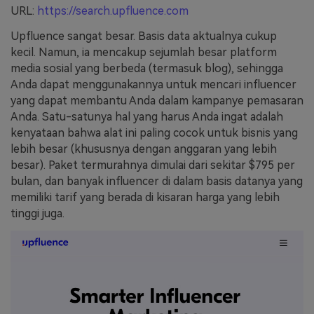
URL:
https://search.upfluence.com
Upfluence sangat besar. Basis data aktualnya cukup
kecil. Namun, ia mencakup sejumlah besar platform
media sosial yang berbeda (termasuk blog), sehingga
Anda dapat menggunakannya untuk mencari influencer
yang dapat membantu Anda dalam kampanye pemasaran
Anda. Satu-satunya hal yang harus Anda ingat adalah
kenyataan bahwa alat ini paling cocok untuk bisnis yang
lebih besar (khususnya dengan anggaran yang lebih
besar). Paket termurahnya dimulai dari sekitar $795 per
bulan, dan banyak influencer di dalam basis datanya yang
memiliki tarif yang berada di kisaran harga yang lebih
tinggi juga.