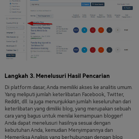
Langkah 3. Menelusuri Hasil Pencarian
Di platform dasar, Anda memiliki akses ke analitis umum.
Yang meliputi jumlah keterlibatan Facebook, Twitter,
Reddit, dll. Ia juga menunjukkan jumlah keseluruhan dari
keterlibatan yang dimiliki blog, yang merupakan sebuah
cara yang bagus untuk menilai kemampuan blogger!
Anda dapat menelusuri hasilnya sesuai dengan
kebutuhan Anda, kemudian Menyimpannya dan
Memeriksa Analisis yang berhubungan dengan blog