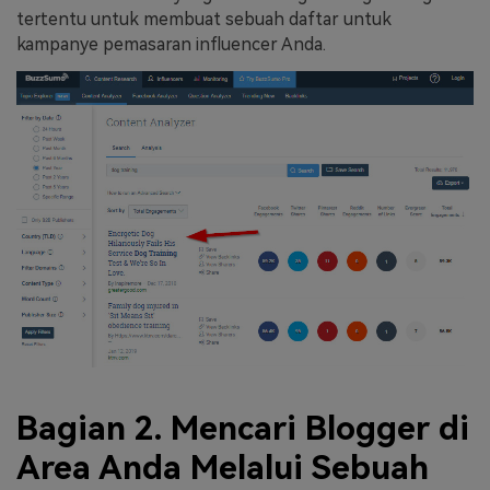
tertentu untuk membuat sebuah daftar untuk
kampanye pemasaran influencer Anda.
Bagian 2. Mencari Blogger di
Area Anda Melalui Sebuah