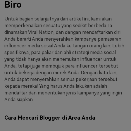
Biro
Untuk bagian selanjutnya dari artikel ini, kami akan
memperkenalkan sesuatu yang sedikit berbeda. Ia
dinamakan Viral Nation, dan dengan mendaftarkan diri
Anda berarti Anda menyerahkan kampanye pemasaran
influencer media sosial Anda ke tangan orang lain. Lebih
spesifiknya, para pakar dan ahli strategi media sosial
yang tidak hanya akan menemukan influencer untuk
Anda, tetapi juga membujuk para influencer tersebut
untuk bekerja dengan merek Anda. Dengan kata lain,
Anda dapat menyerahkan semua pekerjaan tersebut
kepada mereka! Yang harus Anda lakukan adalah
mendaftar dan menentukan jenis kampanye yang ingin
Anda siapkan.
Cara Mencari Blogger di Area Anda