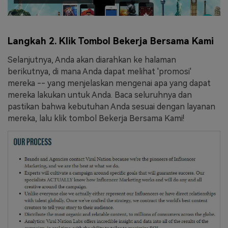
Langkah 2. Klik Tombol Bekerja Bersama Kami
Selanjutnya, Anda akan diarahkan ke halaman
berikutnya, di mana Anda dapat melihat 'promosi'
mereka -- yang menjelaskan mengenai apa yang dapat
mereka lakukan untuk Anda. Baca seluruhnya dan
pastikan bahwa kebutuhan Anda sesuai dengan layanan
mereka, lalu klik tombol Bekerja Bersama Kami!