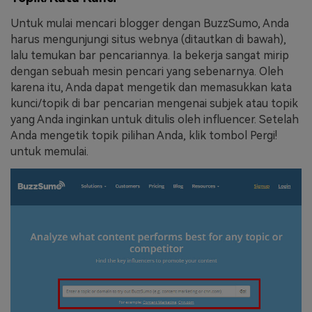
Untuk mulai mencari blogger dengan BuzzSumo, Anda
harus mengunjungi situs webnya (ditautkan di bawah),
lalu temukan bar pencariannya. Ia bekerja sangat mirip
dengan sebuah mesin pencari yang sebenarnya. Oleh
karena itu, Anda dapat mengetik dan memasukkan kata
kunci/topik di bar pencarian mengenai subjek atau topik
yang Anda inginkan untuk ditulis oleh influencer. Setelah
Anda mengetik topik pilihan Anda, klik tombol Pergi!
untuk memulai.