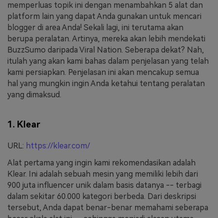
memperluas topik ini dengan menambahkan 5 alat dan
platform lain yang dapat Anda gunakan untuk mencari
blogger di area Anda! Sekali lagi, ini terutama akan
berupa peralatan. Artinya, mereka akan lebih mendekati
BuzzSumo daripada Viral Nation. Seberapa dekat? Nah,
itulah yang akan kami bahas dalam penjelasan yang telah
kami persiapkan. Penjelasan ini akan mencakup semua
hal yang mungkin ingin Anda ketahui tentang peralatan
yang dimaksud.
1. Klear
URL:
https://klear.com/
Alat pertama yang ingin kami rekomendasikan adalah
Klear. Ini adalah sebuah mesin yang memiliki lebih dari
900 juta influencer unik dalam basis datanya -- terbagi
dalam sekitar 60.000 kategori berbeda. Dari deskripsi
tersebut, Anda dapat benar-benar memahami seberapa