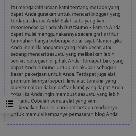
Itu mengakhiri uraian kami tentang metode yang
dapat Anda gunakan untuk mencari blogger yang
terdapat di area Anda! Salah satu yang kami
rekomendasikan adalah BuzzSumo - karena Anda
dapat mulai menggunakannya secara gratis (fitur
tambahan hanya beberapa dolar saja). Namun, jika
Anda memiliki anggaran yang lebih besar, atau
sedang mencari sesuatu yang melibatkan lebih
sedikit pekerjaan di pihak Anda. Terdapat biro yang
dapat Anda hubungi untuk melakukan sebagian
besar pekerjaan untuk Anda. Terdapat juga alat
premium lainnya (seperti lima alat terakhir yang
diperkenalkan dalam daftar kami) yang dapat Anda
coba jika Anda ingin membuat sesuatu yang lebih
menarik. Cobalah semua alat yang kami
perkenalkan hari ini, dan lihat betapa mudahnya
untuk memulai kampanye pemasaran blog Anda!