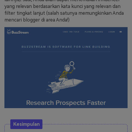
yang relevan berdasarkan kata kunci yang relevan dan
filter tingkat lanjut (salah satunya memungkinkan Anda
mencari blogger di area Anda!)
Kesimpulan