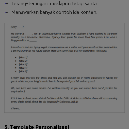
Terang-terangan, meskipun tetap santai.
Menawarkan banyak contoh ide konten.
5. Template Personalisasi