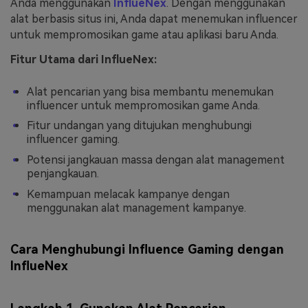
Anda menggunakan
InflueNex
. Dengan menggunakan
alat berbasis situs ini, Anda dapat menemukan influencer
untuk mempromosikan game atau aplikasi baru Anda.
Fitur Utama dari InflueNex:
Alat pencarian yang bisa membantu menemukan
influencer untuk mempromosikan game Anda.
Fitur undangan yang ditujukan menghubungi
influencer gaming.
Potensi jangkauan massa dengan alat management
penjangkauan.
Kemampuan melacak kampanye dengan
menggunakan alat management kampanye.
Cara Menghubungi Influence Gaming dengan
InflueNex