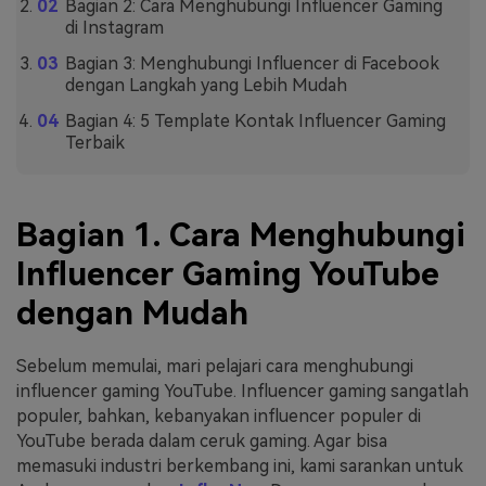
Bagian 2: Cara Menghubungi Influencer Gaming
di Instagram
Bagian 3: Menghubungi Influencer di Facebook
dengan Langkah yang Lebih Mudah
Bagian 4: 5 Template Kontak Influencer Gaming
Terbaik
Bagian 1. Cara Menghubungi
Influencer Gaming YouTube
dengan Mudah
Sebelum memulai, mari pelajari cara menghubungi
influencer gaming YouTube. Influencer gaming sangatlah
populer, bahkan, kebanyakan influencer populer di
YouTube berada dalam ceruk gaming. Agar bisa
memasuki industri berkembang ini, kami sarankan untuk