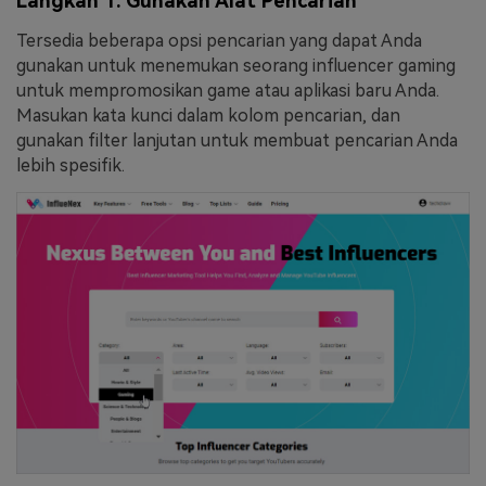
Langkah 1. Gunakan Alat Pencarian
Tersedia beberapa opsi pencarian yang dapat Anda
gunakan untuk menemukan seorang influencer gaming
untuk mempromosikan game atau aplikasi baru Anda.
Masukan kata kunci dalam kolom pencarian, dan
gunakan filter lanjutan untuk membuat pencarian Anda
lebih spesifik.