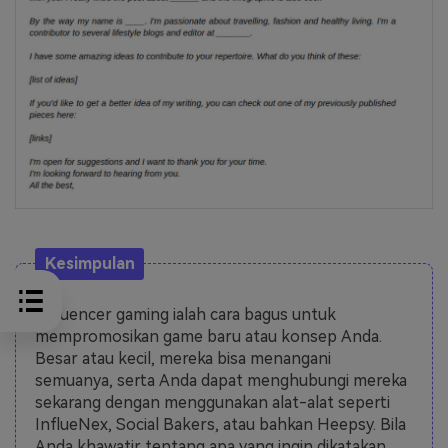
Kesimpulan
Influencer gaming ialah cara bagus untuk
mempromosikan game baru atau konsep Anda.
Besar atau kecil, mereka bisa menangani
semuanya, serta Anda dapat menghubungi mereka
sekarang dengan menggunakan alat-alat seperti
InflueNex, Social Bakers, atau bahkan Heepsy. Bila
Anda khawatir tentang apa yang ingin dikatakan