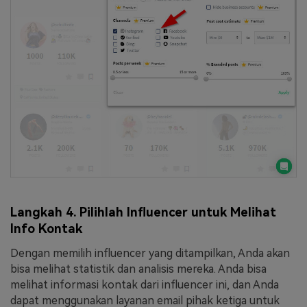
Langkah 4. Pilihlah Influencer untuk Melihat
Info Kontak
Dengan memilih influencer yang ditampilkan, Anda akan
bisa melihat statistik dan analisis mereka. Anda bisa
melihat informasi kontak dari influencer ini, dan Anda
dapat menggunakan layanan email pihak ketiga untuk