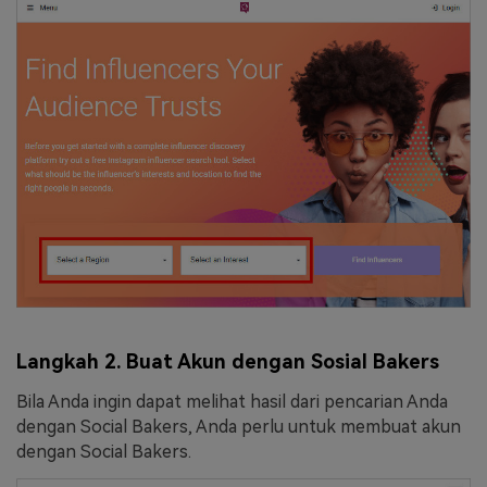
Langkah 2. Buat Akun dengan Sosial Bakers
Bila Anda ingin dapat melihat hasil dari pencarian Anda
dengan Social Bakers, Anda perlu untuk membuat akun
dengan Social Bakers.