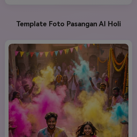
Template Foto Pasangan AI Holi