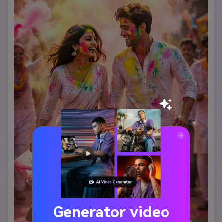
Generator video