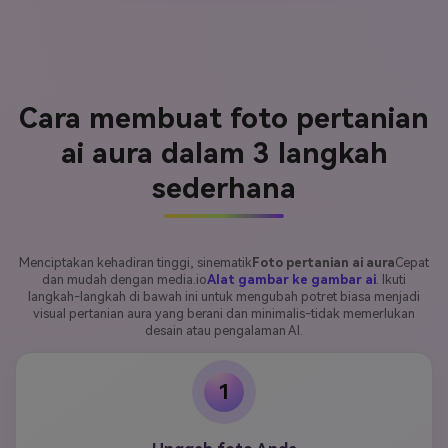
Cara membuat foto pertanian
ai aura dalam 3 langkah
sederhana
Menciptakan kehadiran tinggi, sinematik
Foto pertanian ai aura
Cepat
dan mudah dengan media.io
Alat gambar ke gambar ai
. Ikuti
langkah-langkah di bawah ini untuk mengubah potret biasa menjadi
visual pertanian aura yang berani dan minimalis-tidak memerlukan
desain atau pengalaman AI.
1