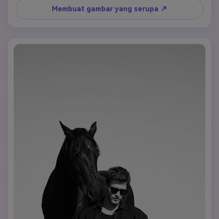
Membuat gambar yang serupa ↗