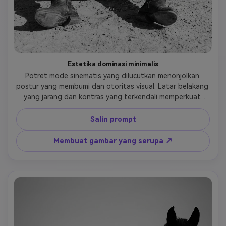
Estetika dominasi minimalis
Potret mode sinematis yang dilucutkan menonjolkan 
postur yang membumi dan otoritas visual. Latar belakang 
yang jarang dan kontras yang terkendali memperkuat 
narasi kekuatan minimalis dan modern.
Salin prompt
Membuat gambar yang serupa ↗