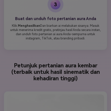
3
Buat dan unduh foto pertanian aura Anda
Klik.
Menghasilkan
Dan biarkan ai melakukan sisanya. Masuk
untuk menerima kredit gratis, pratinjau hasil Anda secara instan,
dan unduh foto pertanian ai aura Anda-sempurna untuk
instagram, TikTok, atau branding pribadi.
Petunjuk pertanian aura kembar
(terbaik untuk hasil sinematik dan
kehadiran tinggi)