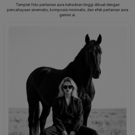
Templat foto pertanian aura kehadiran tinggi dibuat dengan
pencahayaan sinematis, komposisi minimalis, dan efek pertanian aura
gemini ai.