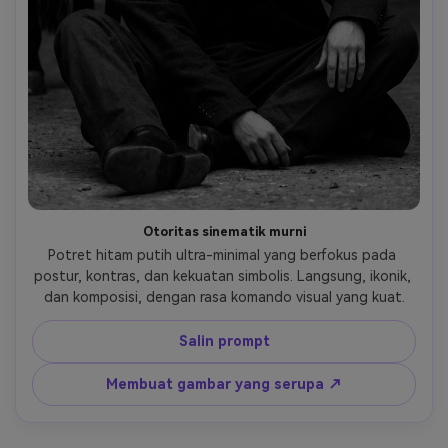
Otoritas sinematik murni
Potret hitam putih ultra-minimal yang berfokus pada 
postur, kontras, dan kekuatan simbolis. Langsung, ikonik, 
dan komposisi, dengan rasa komando visual yang kuat.
Salin prompt
Membuat gambar yang serupa ↗