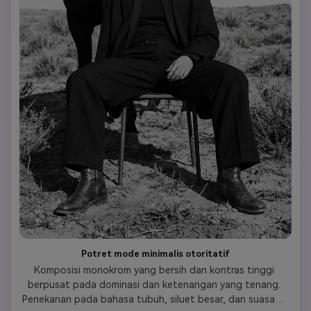
Potret mode minimalis otoritatif
Komposisi monokrom yang bersih dan kontras tinggi 
berpusat pada dominasi dan ketenangan yang tenang. 
Penekanan pada bahasa tubuh, siluet besar, dan suasana 