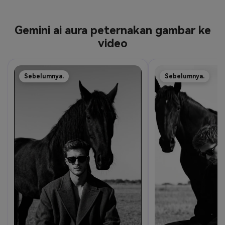
Gemini ai aura peternakan gambar ke
video
Sebelumnya.
Sebelumnya.