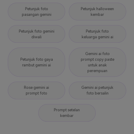
Petunjuk foto
Petunjuk halloween
pasangan gemini
kembar
Petunjuk foto gemini
Petunjuk foto
diwali
keluarga gemini ai
Gemini ai foto
Petunjuk foto gaya
prompt copy paste
rambut gemini ai
untuk anak
perempuan
Rose gemini ai
Gemini ai petunjuk
prompt foto
foto bersalin
Prompt setelan
kembar