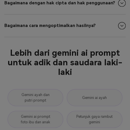
Bagaimana dengan hak cipta dan hak penggunaan?
Bagaimana cara mengoptimalkan hasilnya?
Lebih dari gemini ai prompt
untuk adik dan saudara laki-
laki
Gemini ayah dan
Gemini ai ayah
putri prompt
Gemini ai prompt
Petunjuk gaya rambut
foto ibu dan anak
gemini