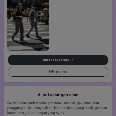
Buat foto serupa
Salin prompt
6. petualangan alam
Saudara dan saudari sedang mendaki melalui jejak hutan atau 
punggung bukit-cahaya alami, latar belakang yang indah, gerakan 
kabur, energi luar ruangan yang nyata.