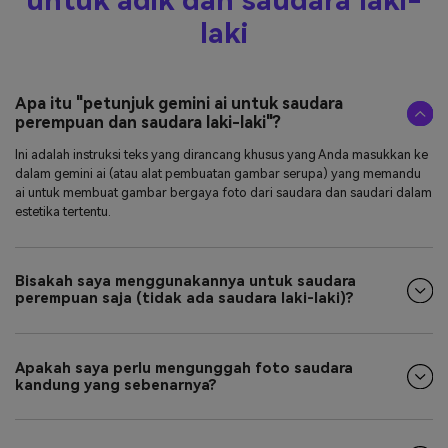
untuk adik dan saudara laki-
laki
Apa itu "petunjuk gemini ai untuk saudara
perempuan dan saudara laki-laki"?
Ini adalah instruksi teks yang dirancang khusus yang Anda masukkan ke
dalam gemini ai (atau alat pembuatan gambar serupa) yang memandu
ai untuk membuat gambar bergaya foto dari saudara dan saudari dalam
estetika tertentu.
Bisakah saya menggunakannya untuk saudara
perempuan saja (tidak ada saudara laki-laki)?
Apakah saya perlu mengunggah foto saudara
kandung yang sebenarnya?