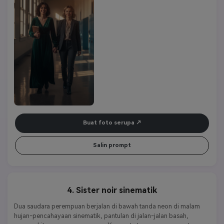
Buat foto serupa
Salin prompt
4. Sister noir sinematik
Dua saudara perempuan berjalan di bawah tanda neon di malam 
hujan-pencahayaan sinematik, pantulan di jalan-jalan basah, 