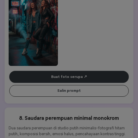
Buat foto serupa
Salin prompt
8. Saudara perempuan minimal monokrom
Dua saudara perempuan di studio putih minimalis-fotografi hitam 
putih, komposisi bersih, emosi halus, pencahayaan kontras tinggi. 