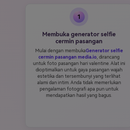
1
Membuka generator selfie
cermin pasangan
Mulai dengan membuka
Generator selfie
cermin pasangan media.io
, dirancang
untuk foto pasangan hari valentine. Alat ini
dioptimalkan untuk gaya pasangan wajah
estetika dan tersembunyi yang terlihat
alami dan intim. Anda tidak memerlukan
pengalaman fotografi apa pun untuk
mendapatkan hasil yang bagus.