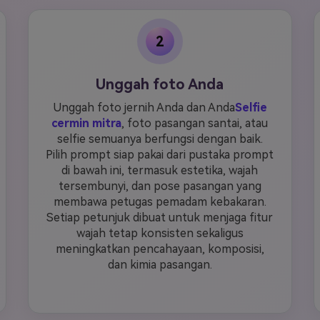
2
Unggah foto Anda
Unggah foto jernih Anda dan Anda
Selfie
cermin mitra
, foto pasangan santai, atau
selfie semuanya berfungsi dengan baik.
Pilih prompt siap pakai dari pustaka prompt
di bawah ini, termasuk estetika, wajah
tersembunyi, dan pose pasangan yang
membawa petugas pemadam kebakaran.
Setiap petunjuk dibuat untuk menjaga fitur
wajah tetap konsisten sekaligus
meningkatkan pencahayaan, komposisi,
dan kimia pasangan.