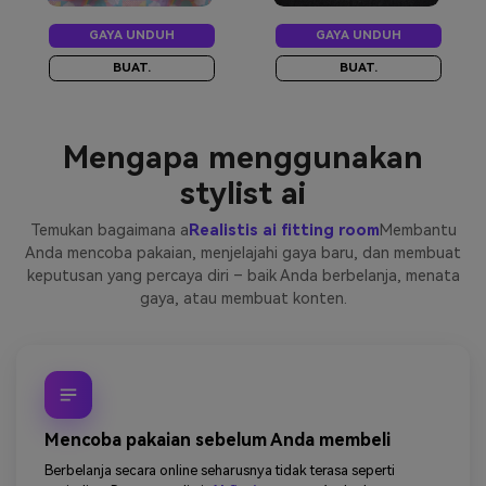
GAYA UNDUH
GAYA UNDUH
BUAT.
BUAT.
Mengapa menggunakan
stylist ai
Temukan bagaimana a
Realistis ai fitting room
Membantu
Anda mencoba pakaian, menjelajahi gaya baru, dan membuat
keputusan yang percaya diri – baik Anda berbelanja, menata
gaya, atau membuat konten.
Mencoba pakaian sebelum Anda membeli
Berbelanja secara online seharusnya tidak terasa seperti