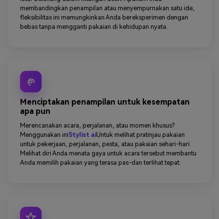
membandingkan penampilan atau menyempurnakan satu ide,
fleksibilitas ini memungkinkan Anda bereksperimen dengan
bebas tanpa mengganti pakaian di kehidupan nyata.
Menciptakan penampilan untuk kesempatan
apa pun
Merencanakan acara, perjalanan, atau momen khusus?
Menggunakan ini
Stylist ai
Untuk melihat pratinjau pakaian
untuk pekerjaan, perjalanan, pesta, atau pakaian sehari-hari.
Melihat diri Anda menata gaya untuk acara tersebut membantu
Anda memilih pakaian yang terasa pas-dan terlihat tepat.