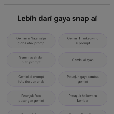
Lebih dari gaya snap ai
Gemini ai Natal salju
Gemini Thanksgiving
globe efek promp
ai prompt
Gemini ayah dan
Gemini ai ayah
putri prompt
Gemini ai prompt
Petunjuk gaya rambut
foto ibu dan anak
gemini
Petunjuk foto
Petunjuk halloween
pasangan gemini
kembar