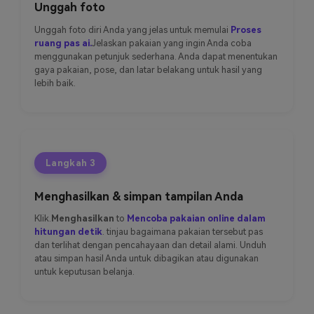
Unggah foto
Unggah foto diri Anda yang jelas untuk memulai
Proses
ruang pas ai.
Jelaskan pakaian yang ingin Anda coba
menggunakan petunjuk sederhana. Anda dapat menentukan
gaya pakaian, pose, dan latar belakang untuk hasil yang
lebih baik.
Langkah 3
Menghasilkan & simpan tampilan Anda
Klik.
Menghasilkan
to
Mencoba pakaian online dalam
hitungan detik
. tinjau bagaimana pakaian tersebut pas
dan terlihat dengan pencahayaan dan detail alami. Unduh
atau simpan hasil Anda untuk dibagikan atau digunakan
untuk keputusan belanja.