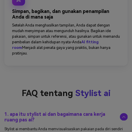
Simpan, bagikan, dan gunakan penampilan
Anda di mana saja
Setelah Anda menghasilkan tampilan, Anda dapat dengan
mudah menyimpan atau mengunduh hasilnya. Bagikan ide
pakaian, simpan untuk referensi, atau gunakan untuk memandu
pembelian dalam kehidupan nyata-Anda
AI fitting
room
Menjadi alat penata gaya yang praktis, bukan hanya
pratinjau.
FAQ tentang
Stylist ai
1. apa itu stylist ai dan bagaimana cara kerja
ruang pas ai?
Stylist ai membantu Anda memvisualisasikan pakaian pada diri sendiri