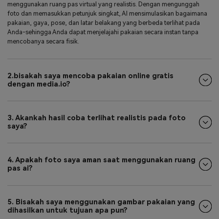
menggunakan ruang pas virtual yang realistis. Dengan mengunggah
foto dan memasukkan petunjuk singkat, AI mensimulasikan bagaimana
pakaian, gaya, pose, dan latar belakang yang berbeda terlihat pada
Anda-sehingga Anda dapat menjelajahi pakaian secara instan tanpa
mencobanya secara fisik.
2.bisakah saya mencoba pakaian online gratis
dengan media.io?
3. Akankah hasil coba terlihat realistis pada foto
saya?
4. Apakah foto saya aman saat menggunakan ruang
pas ai?
5. Bisakah saya menggunakan gambar pakaian yang
dihasilkan untuk tujuan apa pun?