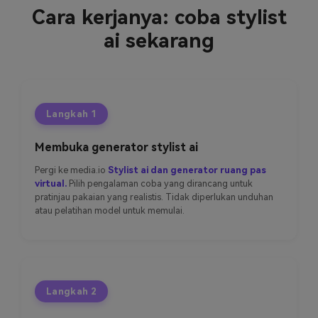
Cara kerjanya: coba stylist
ai sekarang
Langkah 1
Membuka generator stylist ai
Pergi ke media.io
Stylist ai dan generator ruang pas
virtual.
Pilih pengalaman coba yang dirancang untuk
pratinjau pakaian yang realistis. Tidak diperlukan unduhan
atau pelatihan model untuk memulai.
Langkah 2