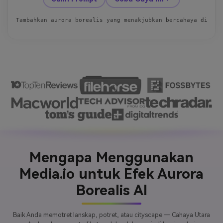
Tambahkan aurora borealis yang menakjubkan bercahaya di lan
Mengapa Menggunakan
Media.io untuk Efek Aurora
Borealis AI
Baik Anda memotret lanskap, potret, atau cityscape — Cahaya Utara