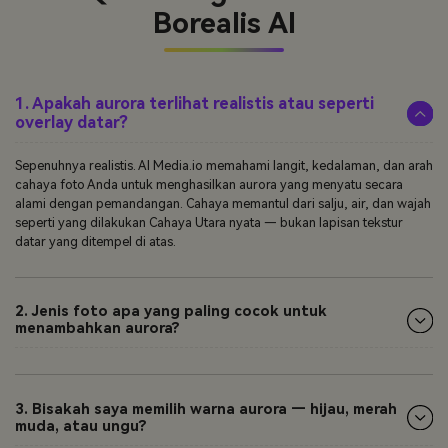
Borealis AI
1. Apakah aurora terlihat realistis atau seperti
overlay datar?
Sepenuhnya realistis. AI Media.io memahami langit, kedalaman, dan arah
cahaya foto Anda untuk menghasilkan aurora yang menyatu secara
alami dengan pemandangan. Cahaya memantul dari salju, air, dan wajah
seperti yang dilakukan Cahaya Utara nyata — bukan lapisan tekstur
datar yang ditempel di atas.
2. Jenis foto apa yang paling cocok untuk
menambahkan aurora?
3. Bisakah saya memilih warna aurora — hijau, merah
muda, atau ungu?