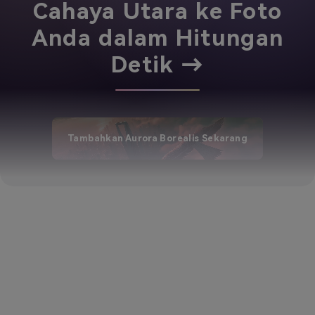
Cahaya Utara ke Foto
Anda dalam Hitungan
Detik →
Tambahkan Aurora Borealis Sekarang