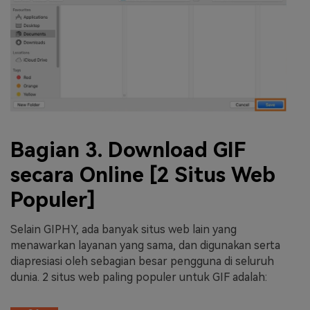
Bagian 3. Download GIF
secara Online [2 Situs Web
Populer]
Selain GIPHY, ada banyak situs web lain yang
menawarkan layanan yang sama, dan digunakan serta
diapresiasi oleh sebagian besar pengguna di seluruh
dunia. 2 situs web paling populer untuk GIF adalah: