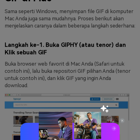
Sama seperti Windows, menyimpan file GIF di komputer
Mac Anda juga sama mudahnya. Proses berikut akan
menjelaskan caranya dalam beberapa langkah sederhana:
Langkah ke-1. Buka GIPHY (atau tenor) dan
Klik sebuah GIF
Buka browser web favorit di Mac Anda (Safari untuk
contoh ini), lalu buka repositori GIF pilihan Anda (tenor
untuk contoh ini), dan klik GIF yang ingin Anda
download.