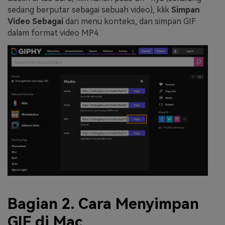
sedang berputar sebagai sebuah video), klik
Simpan
Video Sebagai
dari menu konteks, dan simpan GIF
dalam format video MP4.
Bagian 2. Cara Menyimpan
GIF di Mac