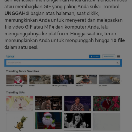
atau membagikan GIF yang paling Anda sukai. Tombol
UNGGAH
di bagian atas halaman, saat diklik,
memungkinkan Anda untuk menyeret dan melepaskan
file video GIF atau MP4 dari komputer Anda, lalu
mengunggahnya ke platform. Hingga saat ini, tenor
memungkinkan Anda untuk mengunggah hingga
10 file
dalam satu sesi.