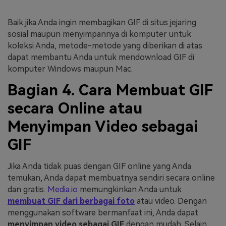
Baik jika Anda ingin membagikan GIF di situs jejaring
sosial maupun menyimpannya di komputer untuk
koleksi Anda, metode-metode yang diberikan di atas
dapat membantu Anda untuk mendownload GIF di
komputer Windows maupun Mac.
Bagian 4. Cara Membuat GIF
secara Online atau
Menyimpan Video sebagai
GIF
Jika Anda tidak puas dengan GIF online yang Anda
temukan, Anda dapat membuatnya sendiri secara online
dan gratis.
Media.io
memungkinkan Anda untuk
membuat GIF dari berbagai foto
atau video. Dengan
menggunakan software bermanfaat ini, Anda dapat
menyimpan video sebagai GIF
dengan mudah. Selain