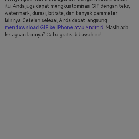
itu, Anda juga dapat mengkustomisasi GIF dengan teks,
watermark, durasi, bitrate, dan banyak parameter
lainnya. Setelah selesai, Anda dapat langsung
mendownload GIF ke iPhone
atau Android
. Masih ada
keraguan lainnya? Coba gratis di bawah ini!