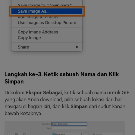
Langkah ke-3. Ketik sebuah Nama dan Klik
Simpan
Di kolom
Ekspor Sebagai
, ketik sebuah nama untuk GIF
yang akan Anda download, pilih sebuah lokasi dari bar
navigasi di bagian kiri, dan klik
Simpan
dari sudut kanan
bawah kotaknya.