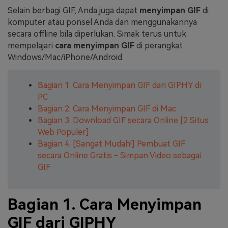
Selain berbagi GIF, Anda juga dapat
menyimpan GIF
di
komputer atau ponsel Anda dan menggunakannya
secara offline bila diperlukan. Simak terus untuk
mempelajari
cara menyimpan GIF
di perangkat
Windows/Mac/iPhone/Android.
Bagian 1. Cara Menyimpan GIF dari GIPHY di
PC
Bagian 2. Cara Menyimpan GIF di Mac
Bagian 3. Download GIF secara Online [2 Situs
Web Populer]
Bagian 4. [Sangat Mudah!] Pembuat GIF
secara Online Gratis - Simpan Video sebagai
GIF
Bagian 1. Cara Menyimpan
GIF dari GIPHY