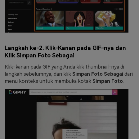
Langkah ke-2. Klik-Kanan pada GIF-nya dan
Klik Simpan Foto Sebagai
Klik-kanan pada GIF yang Anda klik thumbnail-nya di
langkah sebelumnya, dan klik
Simpan Foto Sebagai
dari
menu konteks untuk membuka kotak
Simpan Foto
.