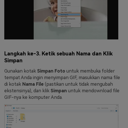
Langkah ke-3. Ketik sebuah Nama dan Klik
Simpan
Gunakan kotak
Simpan Foto
untuk membuka folder
tempat Anda ingin menyimpan GIF, masukkan nama file
di kotak
Nama File
(pastikan untuk tidak mengubah
ekstensinya), dan klik
Simpan
untuk mendownload file
GIF-nya ke komputer Anda.