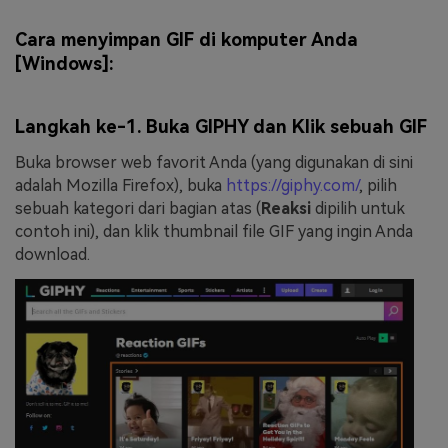
Cara menyimpan GIF di komputer Anda
[Windows]:
Langkah ke-1. Buka GIPHY dan Klik sebuah GIF
Buka browser web favorit Anda (yang digunakan di sini
adalah Mozilla Firefox), buka
https://giphy.com/
, pilih
sebuah kategori dari bagian atas (
Reaksi
dipilih untuk
contoh ini), dan klik thumbnail file GIF yang ingin Anda
download.