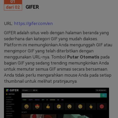
01
GIFER
dari 02
URL:
https://gifer.com/en
GIFER adalah situs web dengan halaman beranda yang
sederhana dan kategori GIF yang mudah diakses.
Platform ini memungkinkan Anda mengunggah GIF atau
mengimpor GIF yang telah diterbitkan dengan
menggunakan URL-nya. Tombol
Putar Otomatis
pada
bagian GIF yang sedang trending memungkinkan Anda
untuk memutar semua GIF animasi secara bersamaan.
Anda tidak perlu mengarahkan mouse Anda pada setiap
thumbnail untuk melihat pratinjaunya.