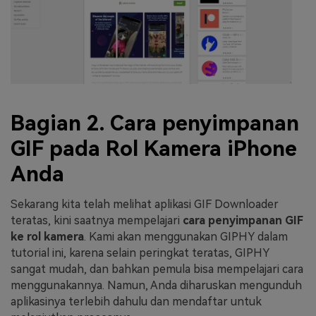
Bagian 2. Cara penyimpanan
GIF pada Rol Kamera iPhone
Anda
Sekarang kita telah melihat aplikasi GIF Downloader
teratas, kini saatnya mempelajari
cara penyimpanan GIF
ke rol kamera
. Kami akan menggunakan GIPHY dalam
tutorial ini, karena selain peringkat teratas, GIPHY
sangat mudah, dan bahkan pemula bisa mempelajari cara
menggunakannya. Namun, Anda diharuskan mengunduh
aplikasinya terlebih dahulu dan mendaftar untuk