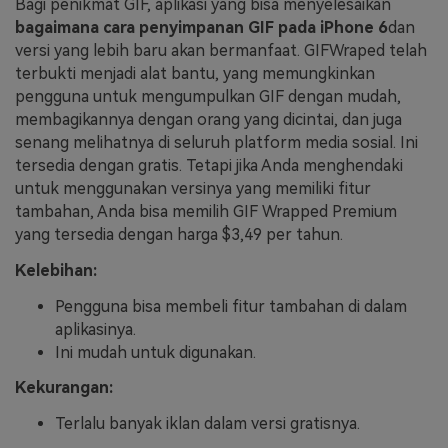
Bagi penikmat GIF, aplikasi yang bisa menyelesaikan
bagaimana cara penyimpanan GIF pada iPhone 6
dan
versi yang lebih baru akan bermanfaat. GIFWraped telah
terbukti menjadi alat bantu, yang memungkinkan
pengguna untuk mengumpulkan GIF dengan mudah,
membagikannya dengan orang yang dicintai, dan juga
senang melihatnya di seluruh platform media sosial. Ini
tersedia dengan gratis. Tetapi jika Anda menghendaki
untuk menggunakan versinya yang memiliki fitur
tambahan, Anda bisa memilih GIF Wrapped Premium
yang tersedia dengan harga $3,49 per tahun.
Kelebihan:
Pengguna bisa membeli fitur tambahan di dalam
aplikasinya.
Ini mudah untuk digunakan.
Kekurangan:
Terlalu banyak iklan dalam versi gratisnya.