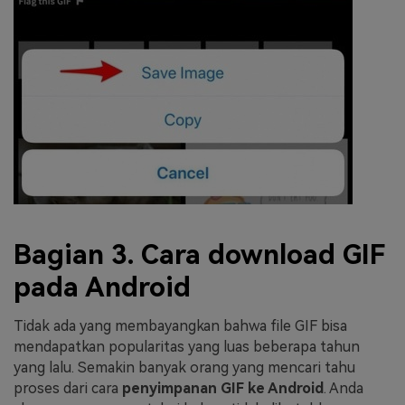
Bagian 3. Cara download GIF
pada Android
Tidak ada yang membayangkan bahwa file GIF bisa
mendapatkan popularitas yang luas beberapa tahun
yang lalu. Semakin banyak orang yang mencari tahu
proses dari cara
penyimpanan GIF ke Android
. Anda