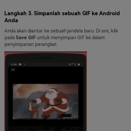
Langkah 3. Simpanlah sebuah GIF ke Android
Anda
Anda akan diantar ke sebuah jendela baru. Di sini, klik
pada
Save GIF
untuk menyimpan GIF ke dalam
penyimpanan perangkat.