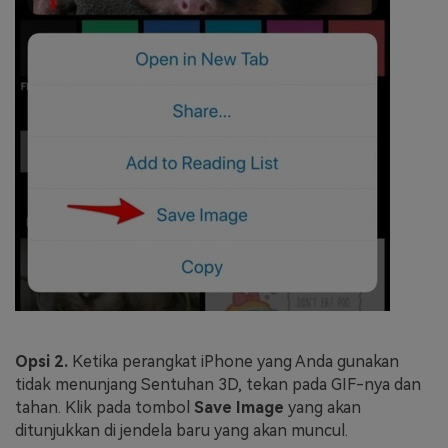
Opsi 2.
Ketika perangkat iPhone yang Anda gunakan
tidak menunjang Sentuhan 3D, tekan pada GIF-nya dan
tahan. Klik pada tombol
Save Image
yang akan
ditunjukkan di jendela baru yang akan muncul.