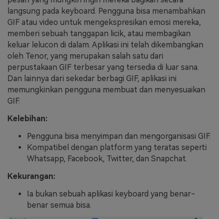
langsung pada keyboard. Pengguna bisa menambahkan
GIF atau video untuk mengekspresikan emosi mereka,
memberi sebuah tanggapan licik, atau membagikan
keluar lelucon di dalam. Aplikasi ini telah dikembangkan
oleh Tenor, yang merupakan salah satu dari
perpustakaan GIF terbesar yang tersedia di luar sana.
Dan lainnya dari sekedar berbagi GIF, aplikasi ini
memungkinkan pengguna membuat dan menyesuaikan
GIF.
Kelebihan:
Pengguna bisa menyimpan dan mengorganisasi GIF.
Kompatibel dengan platform yang teratas seperti
Whatsapp, Facebook, Twitter, dan Snapchat.
Kekurangan:
Ia bukan sebuah aplikasi keyboard yang benar-
benar semua bisa.