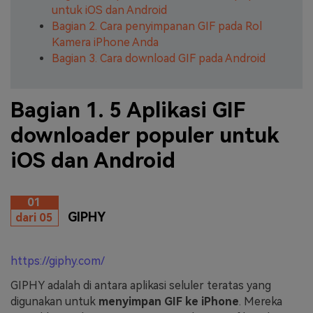
untuk iOS dan Android
Bagian 2. Cara penyimpanan GIF pada Rol
Kamera iPhone Anda
Bagian 3. Cara download GIF pada Android
Bagian 1. 5 Aplikasi GIF
downloader populer untuk
iOS dan Android
01
GIPHY
dari 05
https://giphy.com/
GIPHY adalah di antara aplikasi seluler teratas yang
digunakan untuk
menyimpan GIF ke iPhone
. Mereka