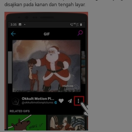
disajikan pada kanan dan tengah layar.