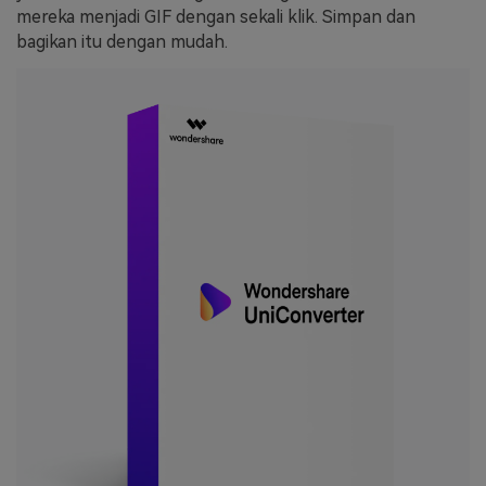
mereka menjadi GIF dengan sekali klik. Simpan dan
bagikan itu dengan mudah.