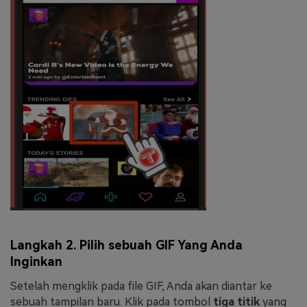
Langkah 2. Pilih sebuah GIF Yang Anda
Inginkan
Setelah mengklik pada file GIF, Anda akan diantar ke
sebuah tampilan baru. Klik pada tombol
tiga titik
yang