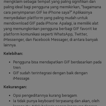
mengklaim sebagai tempat yang paling signifikan dan
paling ideal bagi pengguna yang memikirkan, "bagaimana
cara penyimpanan GIF ke iPhone saya?" Aplikasinya
menyediakan platform yang paling mudah untuk
mendownload GIF pada iPhone. Apalagi, ia memiliki alat
yang memungkinkan pengguna berbagi GIF favorit ke
platform komunikasi seperti WhatsApp, Twitter,
iMessenger, dan Facebook Messager, di antara banyak
lainnya.
Kelebihan:
Pengguna bisa mendapatkan GIF berdasarkan pada
tren.
GIF sudah terintegrasi dengan baik dengan
iMessage.
Kekurangan:
Opsi pengeditannya kurang beragam.
Ia tidak punya keyboard terpasang dan akan, oleh