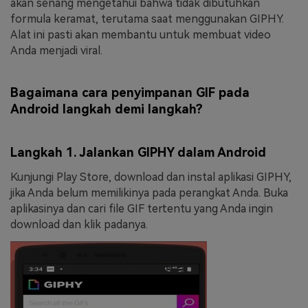
akan senang mengetahui bahwa tidak dibutuhkan
formula keramat, terutama saat menggunakan GIPHY.
Alat ini pasti akan membantu untuk membuat video
Anda menjadi viral.
Bagaimana cara penyimpanan GIF pada
Android langkah demi langkah?
Langkah 1. Jalankan GIPHY dalam Android
Kunjungi Play Store, download dan instal aplikasi GIPHY,
jika Anda belum memilikinya pada perangkat Anda. Buka
aplikasinya dan cari file GIF tertentu yang Anda ingin
download dan klik padanya.