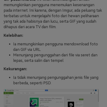
memungkinkan pengguna menemukan kesenangan
pada internet. Ini karena, dengan Imgur, ada peluang tak
terbatas untuk menjelajahi foto dari hewan peliharaan
yang tak ada habisnya dan lucu, serta GIF yang sudah
dihapus dari acara TV dan film.
Kelebihan:
Ia memungkinkan pengguna mendownload foto
dan GIF via URL.
Menunjang pengunggahan dari file via seret dan
lepas, serta salin dan tempel.
Kekurangan:
Ia tidak menunjang pengunggahan jenis file yang
berbeda, seperti PSD.