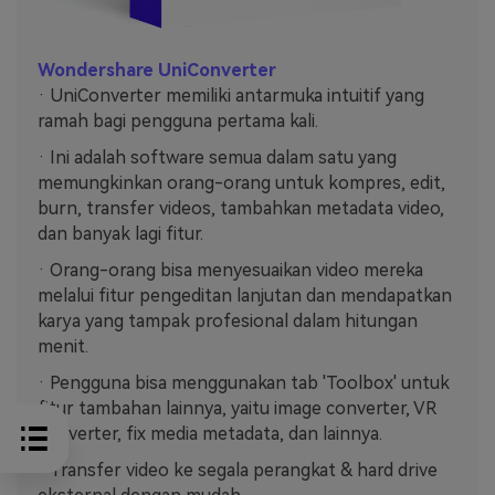
Wondershare UniConverter
· UniConverter memiliki antarmuka intuitif yang
ramah bagi pengguna pertama kali.
· Ini adalah software semua dalam satu yang
memungkinkan orang-orang untuk kompres, edit,
burn, transfer videos, tambahkan metadata video,
dan banyak lagi fitur.
· Orang-orang bisa menyesuaikan video mereka
melalui fitur pengeditan lanjutan dan mendapatkan
karya yang tampak profesional dalam hitungan
menit.
· Pengguna bisa menggunakan tab 'Toolbox' untuk
fitur tambahan lainnya, yaitu image converter, VR
converter, fix media metadata, dan lainnya.
· Transfer video ke segala perangkat & hard drive