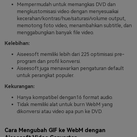
Mempermudah untuk memangkas DVD dan
mengkustomisasi video dengan menyesuaikai
kecerahan/kontras/hue/saturasi/volume output,
memotong foto video, menambahkan subtitle, dan
menggabungkan banyak file video.
Kelebihan:
Aiseesoft memiliki lebih dari 225 optimisasi pre-
program dan profil konversi.
Aiseesoft juga menawarkan pengaturan default
untuk perangkat populer.
Kekurangan:
Hanya kompatibel dengan16 format audio.
Tidak memiliki alat untuk burn WebM yang
dikonversi atau video apa pun ke DVD.
Cara Mengubah GIF ke WebM dengan