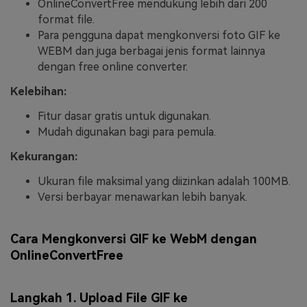
OnlineConvertFree mendukung lebih dari 200
format file.
Para pengguna dapat mengkonversi foto GIF ke
WEBM dan juga berbagai jenis format lainnya
dengan free online converter.
Kelebihan:
Fitur dasar gratis untuk digunakan.
Mudah digunakan bagi para pemula.
Kekurangan:
Ukuran file maksimal yang diizinkan adalah 100MB.
Versi berbayar menawarkan lebih banyak.
Cara Mengkonversi GIF ke WebM dengan
OnlineConvertFree
Langkah 1. Upload File GIF ke