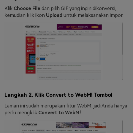
Klik
Choose File
dan pilih GIF yang ingin dikonversi,
kemudian klik ikon
Upload
untuk melaksanakan impor.
Langkah 2. Klik Convert to WebM! Tombol
Laman ini sudah merupakan fitur WebM, jadi Anda hanya
perlu mengklik
Convert to WebM!