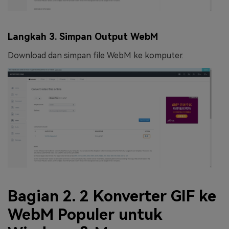
Langkah 3. Simpan Output WebM
Download dan simpan file WebM ke komputer.
Bagian 2. 2 Konverter GIF ke
WebM Populer untuk