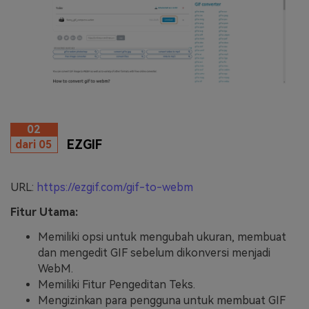
02
EZGIF
dari 05
URL:
https://ezgif.com/gif-to-webm
Fitur Utama:
Memiliki opsi untuk mengubah ukuran, membuat
dan mengedit GIF sebelum dikonversi menjadi
WebM.
Memiliki Fitur Pengeditan Teks.
Mengizinkan para pengguna untuk membuat GIF