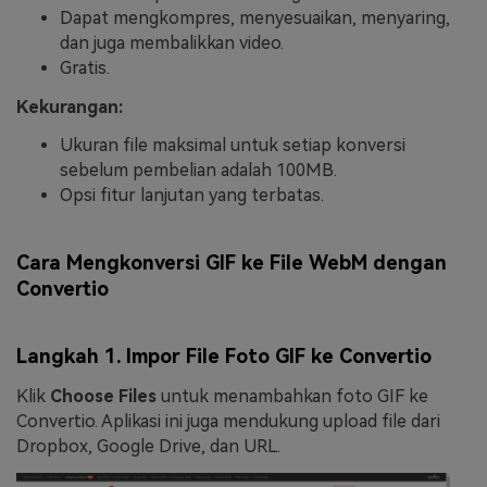
Dapat mengkompres, menyesuaikan, menyaring,
dan juga membalikkan video.
Gratis.
Kekurangan:
Ukuran file maksimal untuk setiap konversi
sebelum pembelian adalah 100MB.
Opsi fitur lanjutan yang terbatas.
Cara Mengkonversi GIF ke File WebM dengan
Convertio
Langkah 1. Impor File Foto GIF ke Convertio
Klik
Choose Files
untuk menambahkan foto GIF ke
Convertio. Aplikasi ini juga mendukung upload file dari
Dropbox, Google Drive, dan URL.