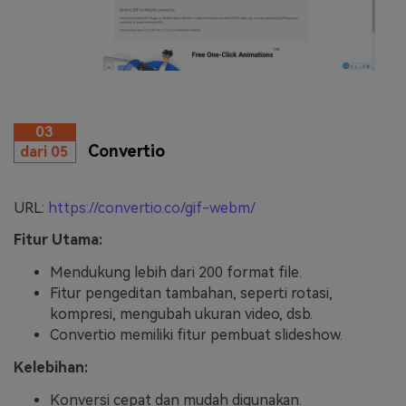
03
Convertio
dari 05
URL:
https://convertio.co/gif-webm/
Fitur Utama:
Mendukung lebih dari 200 format file.
Fitur pengeditan tambahan, seperti rotasi,
kompresi, mengubah ukuran video, dsb.
Convertio memiliki fitur pembuat slideshow.
Kelebihan:
Konversi cepat dan mudah digunakan.