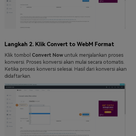
Langkah 2. Klik Convert to WebM Format
Klik tombol
Convert Now
untuk menjalankan proses
konversi. Proses konversi akan mulai secara otomatis.
Ketika proses konversi selesai. Hasil dari konversi akan
didaftarkan.