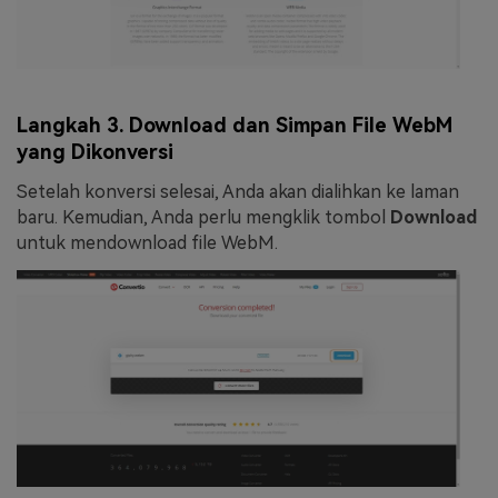
Langkah 3. Download dan Simpan File WebM
yang Dikonversi
Setelah konversi selesai, Anda akan dialihkan ke laman
baru. Kemudian, Anda perlu mengklik tombol
Download
untuk mendownload file WebM.