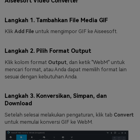
Aiseesoft Video Converter
Langkah 1. Tambahkan File Media GIF
Klik
Add File
untuk mengimpor GIF ke Aiseesoft.
Langkah 2. Pilih Format Output
Klik kolom format
Output
, dan ketik "WebM" untuk
mencari format, atau Anda dapat memilih format lain
sesuai dengan kebutuhan Anda.
Langkah 3. Konversikan, Simpan, dan
Download
Setelah selesai melakukan pengaturan, klik tab
Convert
untuk memulai konversi GIF ke WebM.