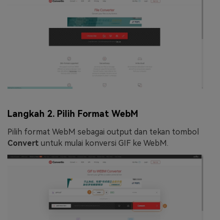
Langkah 2. Pilih Format WebM
Pilih format WebM sebagai output dan tekan tombol
Convert
untuk mulai konversi GIF ke WebM.