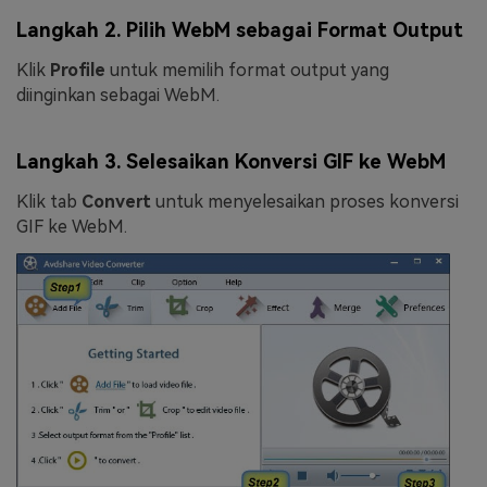
Langkah 2. Pilih WebM sebagai Format Output
Klik
Profile
untuk memilih format output yang
diinginkan sebagai WebM.
Langkah 3. Selesaikan Konversi GIF ke WebM
Klik tab
Convert
untuk menyelesaikan proses konversi
GIF ke WebM.