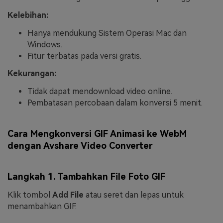
Kelebihan:
Hanya mendukung Sistem Operasi Mac dan
Windows.
Fitur terbatas pada versi gratis.
Kekurangan:
Tidak dapat mendownload video online.
Pembatasan percobaan dalam konversi 5 menit.
Cara Mengkonversi GIF Animasi ke WebM
dengan Avshare Video Converter
Langkah 1. Tambahkan File Foto GIF
Klik tombol
Add File
atau seret dan lepas untuk
menambahkan GIF.