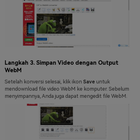
Langkah 3. Simpan Video dengan Output
WebM
Setelah konversi selesai, klik ikon
Save
untuk
mendownload file video WebM ke komputer. Sebelum
menyimpannya, Anda juga dapat mengedit file WebM.