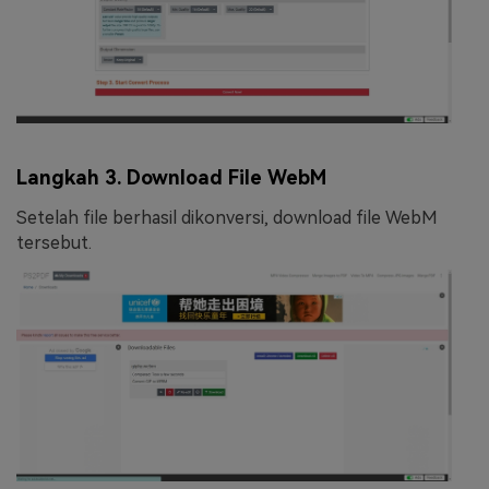
Langkah 3. Download File WebM
Setelah file berhasil dikonversi, download file WebM
tersebut.