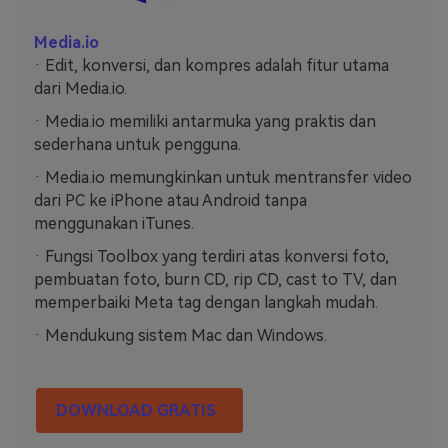
Media.io
· Edit, konversi, dan kompres adalah fitur utama
dari Media.io.
· Media.io memiliki antarmuka yang praktis dan
sederhana untuk pengguna.
· Media.io memungkinkan untuk mentransfer video
dari PC ke iPhone atau Android tanpa
menggunakan iTunes.
· Fungsi Toolbox yang terdiri atas konversi foto,
pembuatan foto, burn CD, rip CD, cast to TV, dan
memperbaiki Meta tag dengan langkah mudah.
· Mendukung sistem Mac dan Windows.
DOWNLOAD GRATIS