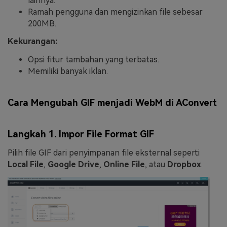
lainnya.
Ramah pengguna dan mengizinkan file sebesar
200MB.
Kekurangan:
Opsi fitur tambahan yang terbatas.
Memiliki banyak iklan.
Cara Mengubah GIF menjadi WebM di AConvert
Langkah 1. Impor File Format GIF
Pilih file GIF dari penyimpanan file eksternal seperti
Local File
,
Google Drive
,
Online File
, atau
Dropbox
.