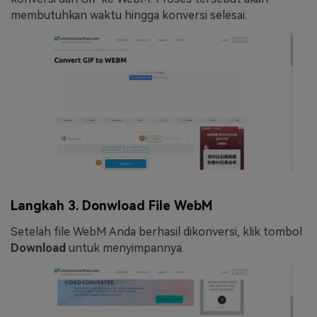
membutuhkan waktu hingga konversi selesai.
Langkah 3. Donwload File WebM
Setelah file WebM Anda berhasil dikonversi, klik tombol
Download
untuk menyimpannya.