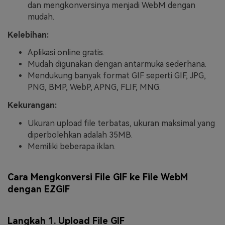
dan mengkonversinya menjadi WebM dengan
mudah.
Kelebihan:
Aplikasi online gratis.
Mudah digunakan dengan antarmuka sederhana.
Mendukung banyak format GIF seperti GIF, JPG,
PNG, BMP, WebP, APNG, FLIF, MNG.
Kekurangan:
Ukuran upload file terbatas, ukuran maksimal yang
diperbolehkan adalah 35MB.
Memiliki beberapa iklan.
Cara Mengkonversi File GIF ke File WebM
dengan EZGIF
Langkah 1. Upload File GIF