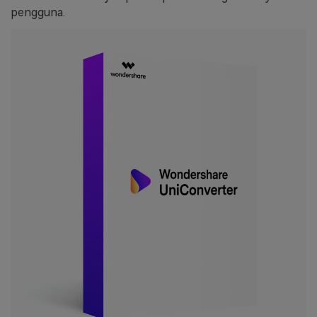
pengguna.