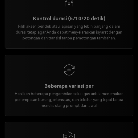
Kontrol durasi (5/10/20 detik)
Pilih aksen pendek atau lapisan yang lebih panjang dalam
durasi tetap agar Anda dapat menyelaraskan isyarat dengan
potongan dan transisi tanpa pemotongan tambahan.
Beberapa variasi per
Hasilkan beberapa pengambilan sekaligus untuk menemukan
penempatan burung, intensitas, dan tekstur yang tepat tanpa
menulis ulang prompt dari awal.