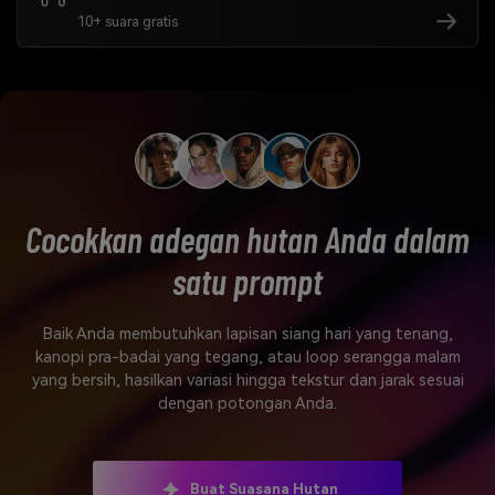
10+ suara gratis
Cocokkan adegan hutan Anda dalam
satu prompt
Baik Anda membutuhkan lapisan siang hari yang tenang,
kanopi pra-badai yang tegang, atau loop serangga malam
yang bersih, hasilkan variasi hingga tekstur dan jarak sesuai
dengan potongan Anda.
Buat Suasana Hutan