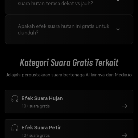
suara hutan terasa dekat vs jauh?
Apakah efek suara hutan ini gratis untuk
diunduh?
Kategori Suara Gratis
Terkait
Jelajahi perpustakaan suara bertenaga AI lainnya dari Media.io
Efek Suara Hujan
10+ suara gratis
Efek Suara Petir
10+ suara gratis