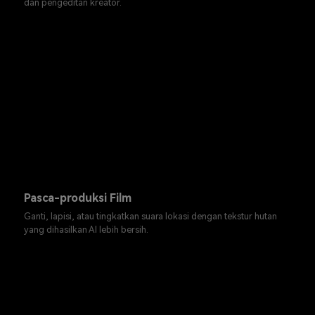
dan pengeditan kreator.
Pasca-produksi Film
Ganti, lapisi, atau tingkatkan suara lokasi dengan tekstur hutan
yang dihasilkan AI lebih bersih.