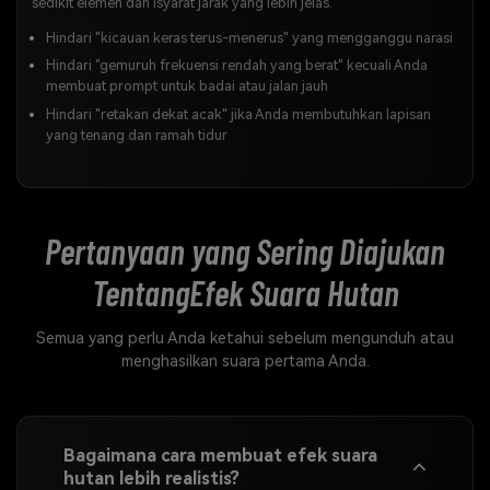
sedikit elemen dan isyarat jarak yang lebih jelas.
Hindari "kicauan keras terus-menerus" yang mengganggu narasi
Hindari "gemuruh frekuensi rendah yang berat" kecuali Anda
membuat prompt untuk badai atau jalan jauh
Hindari "retakan dekat acak" jika Anda membutuhkan lapisan
yang tenang dan ramah tidur
Pertanyaan yang Sering Diajukan
Tentang
Efek Suara Hutan
Semua yang perlu Anda ketahui sebelum mengunduh atau
menghasilkan suara pertama Anda.
Bagaimana cara membuat efek suara
hutan lebih realistis?