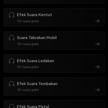
Efek Suara Kentut
10+ suara gratis
Suara Tabrakan Mobil
10+ suara gratis
Efek Suara Ledakan
10+ suara gratis
Efek Suara Tembakan
10+ suara gratis
Efek Suara Pistol