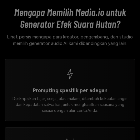
Mengapa Memilih Media.io untuk
Generator Efek Suara Hutan?
Lihat persis mengapa para kreator, pengembang, dan studio
memilih generator audio AI kami dibandingkan yang lain.
Prompting spesifik per adegan
Deskripsikan fajar, senja, atau malam, ditambah kekuatan angin
dan kepadatan satwa liar, untuk menghasilkan suasana yang
sesuai dengan alur cerita Anda.