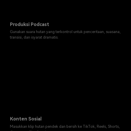
Produksi Podcast
Gunakan suara hutan yang terkontrol untuk penceritaan, suasana,
transisi, dan isyarat dramatis.
Konten Sosial
Masukkan klip hutan pendek dan bersih ke TikTok, Reels, Shorts,