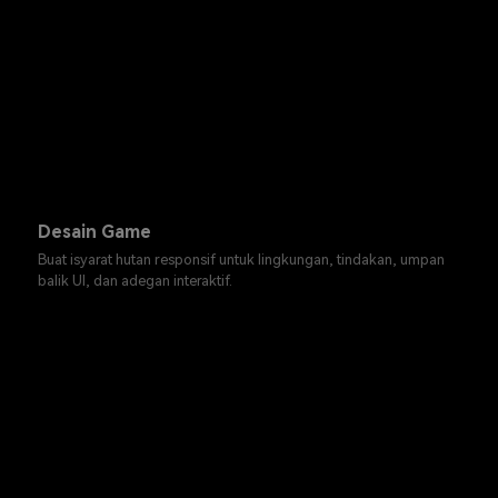
Desain Game
Buat isyarat hutan responsif untuk lingkungan, tindakan, umpan
balik UI, dan adegan interaktif.