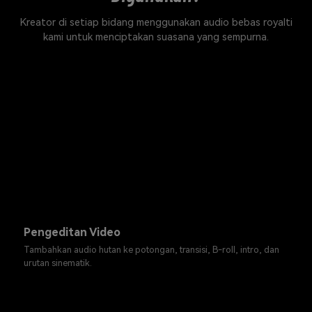
Kreator di setiap bidang menggunakan audio bebas royalti
kami untuk menciptakan suasana yang sempurna.
Pengeditan Video
Tambahkan audio hutan ke potongan, transisi, B-roll, intro, dan
urutan sinematik.