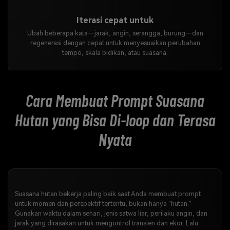
Iterasi cepat untuk
Ubah beberapa kata—jarak, angin, serangga, burung—dan
regenerasi dengan cepat untuk menyesuaikan perubahan
tempo, skala bidikan, atau suasana.
Cara Membuat Prompt Suasana
Hutan yang Bisa Di-loop dan Terasa
Nyata
Suasana hutan bekerja paling baik saat Anda membuat prompt
untuk momen dan perspektif tertentu, bukan hanya "hutan."
Gunakan waktu dalam sehari, jenis satwa liar, perilaku angin, dan
jarak yang dirasakan untuk mengontrol transien dan ekor. Lalu