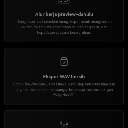
Alur kerja preview-dahulu
Dengarkan hasil sebelum mengekspor untuk menghindari
kejutan dalam ketajaman transien, panjang ekor, dan
kepadatan suasana keseluruhan.
Ekspor WAV bersih
Unduh file WAV berkualitas tinggi yang siap untuk timeline dan
engine, ideal untuk membangun loop atau melapisi dengan
foley dan VO.