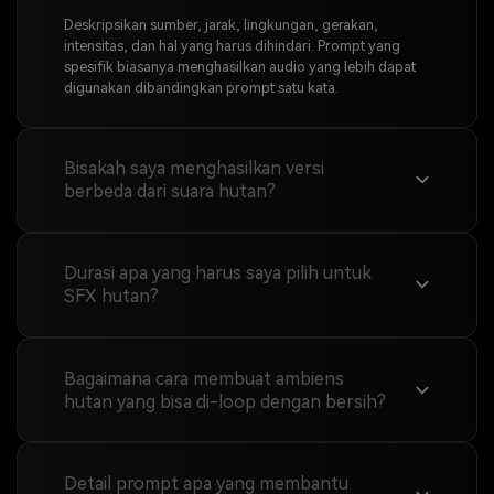
Deskripsikan sumber, jarak, lingkungan, gerakan,
intensitas, dan hal yang harus dihindari. Prompt yang
spesifik biasanya menghasilkan audio yang lebih dapat
digunakan dibandingkan prompt satu kata.
Bisakah saya menghasilkan versi
berbeda dari suara hutan?
Durasi apa yang harus saya pilih untuk
SFX hutan?
Bagaimana cara membuat ambiens
hutan yang bisa di-loop dengan bersih?
Detail prompt apa yang membantu