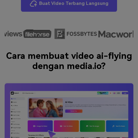
Buat Video Terbang Langsung
Cara membuat video ai-flying
dengan media.io?