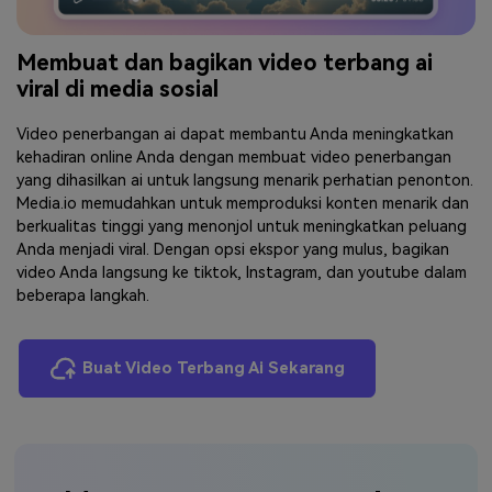
Membuat dan bagikan video terbang ai
viral di media sosial
Video penerbangan ai dapat membantu Anda meningkatkan
kehadiran online Anda dengan membuat video penerbangan
yang dihasilkan ai untuk langsung menarik perhatian penonton.
Media.io memudahkan untuk memproduksi konten menarik dan
berkualitas tinggi yang menonjol untuk meningkatkan peluang
Anda menjadi viral. Dengan opsi ekspor yang mulus, bagikan
video Anda langsung ke tiktok, Instagram, dan youtube dalam
beberapa langkah.
Buat Video Terbang Ai Sekarang