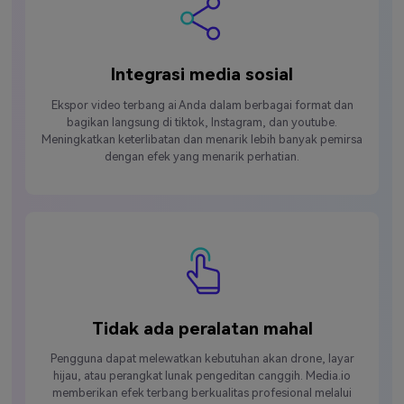
Integrasi media sosial
Ekspor video terbang ai Anda dalam berbagai format dan
bagikan langsung di tiktok, Instagram, dan youtube.
Meningkatkan keterlibatan dan menarik lebih banyak pemirsa
dengan efek yang menarik perhatian.
Tidak ada peralatan mahal
Pengguna dapat melewatkan kebutuhan akan drone, layar
hijau, atau perangkat lunak pengeditan canggih. Media.io
memberikan efek terbang berkualitas profesional melalui