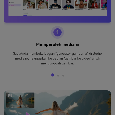
1
Memperoleh media ai
Saat Anda membuka bagian "generator gambar ai" di studio
media.io, navigasikan ke bagian "gambar ke video" untuk
mengunggah gambar.