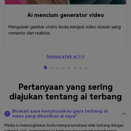
Ai mencium generator video
Mengubah gambar statis Anda menjadi video ciuman yang
romantis dan realistis.
Semua efek ai > >
Pertanyaan yang sering
diajukan tentang ai terbang
Bisakah saya menyesuaikan gaya terbang di
video yang dihasilkan ai saya?
Media.io memungkinkan Anda mempersonalisasi efek terbang dengan
petunjuk unik, memungkinkan berbagai gaya seperti penerbangan