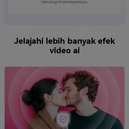
teknologi AI terintegrasinya.
Jelajahi lebih banyak efek
video ai