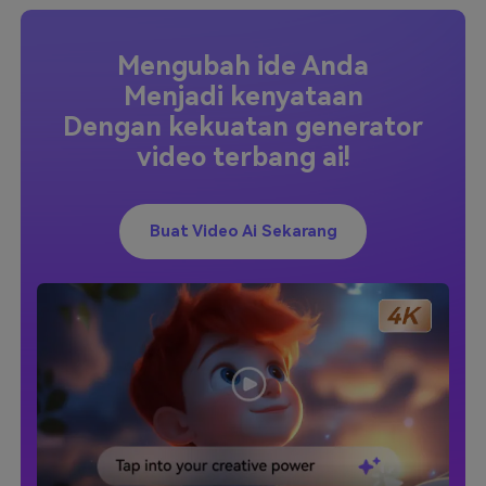
Mengubah ide Anda
Menjadi kenyataan
Dengan kekuatan generator
video terbang ai!
Buat Video Ai Sekarang