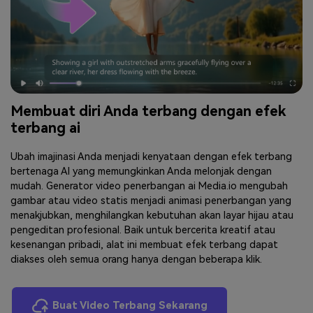
Membuat diri Anda terbang dengan efek
terbang ai
Ubah imajinasi Anda menjadi kenyataan dengan efek terbang
bertenaga AI yang memungkinkan Anda melonjak dengan
mudah. Generator video penerbangan ai Media.io mengubah
gambar atau video statis menjadi animasi penerbangan yang
menakjubkan, menghilangkan kebutuhan akan layar hijau atau
pengeditan profesional. Baik untuk bercerita kreatif atau
kesenangan pribadi, alat ini membuat efek terbang dapat
diakses oleh semua orang hanya dengan beberapa klik.
Buat Video Terbang Sekarang