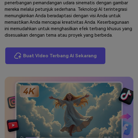
penerbangan pemandangan udara sinematis dengan gambar
mereka melalui petunjuk sederhana. Teknologi AI terintegrasi
memungkinkan Anda beradaptasi dengan visi Anda untuk
memastikan Anda mencapai kreativitas Anda. Keserbagunaan
ini memudahkan untuk menghasilkan efek terbang khusus yang
disesuaikan dengan tema atau proyek yang berbeda.
Buat Video Terbang Ai Sekarang