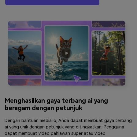
Menghasilkan gaya terbang ai yang
beragam dengan petunjuk
Dengan bantuan media.io, Anda dapat membuat gaya terbang
ai yang unik dengan petunjuk yang ditingkatkan. Pengguna
dapat membuat video pahlawan super atau video