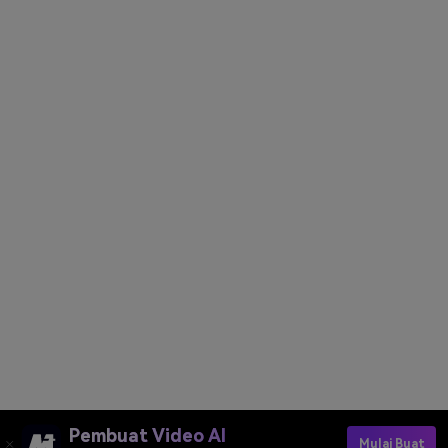
Pembuat Video AI
Mulai Buat