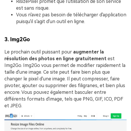
RisizePixel promet que l'utilisation de son service
est sans risque.
Vous n'avez pas besoin de télécharger d'application
puisqu'il s'agit d'un outil en ligne.
3. Img2Go
Le prochain outil puissant pour
augmenter la
résolution des photos en ligne gratuitement
est
Img2Go. Img2Go vous permet de modifier rapidement la
taille d'une image. Ce site peut faire bien plus que
changer le pixel d'une image. Il peut compresser, faire
pivoter, ajouter ou supprimer des filigranes, et bien plus
encore. Vous pouvez également basculer entre
différents formats d'image, tels que PNG, GIF, ICO, PDF
et JPEG.