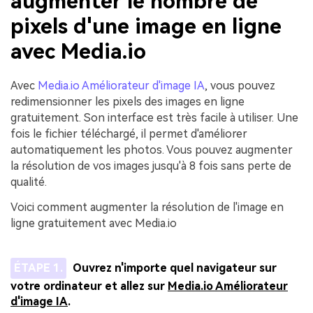
augmenter le nombre de
pixels d'une image en ligne
avec Media.io
Avec
Media.io Améliorateur d'image IA
, vous pouvez
redimensionner les pixels des images en ligne
gratuitement. Son interface est très facile à utiliser. Une
fois le fichier téléchargé, il permet d'améliorer
automatiquement les photos. Vous pouvez augmenter
la résolution de vos images jusqu'à 8 fois sans perte de
qualité.
Voici comment augmenter la résolution de l'image en
ligne gratuitement avec Media.io
ÉTAPE 1.
Ouvrez n'importe quel navigateur sur
votre ordinateur et allez sur
Media.io Améliorateur
d'image IA
.