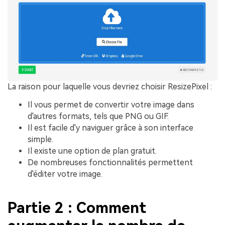
La raison pour laquelle vous devriez choisir ResizePixel :
Il vous permet de convertir votre image dans
d'autres formats, tels que PNG ou GIF.
Il est facile d'y naviguer grâce à son interface
simple.
Il existe une option de plan gratuit.
De nombreuses fonctionnalités permettent
d'éditer votre image.
Partie 2 : Comment