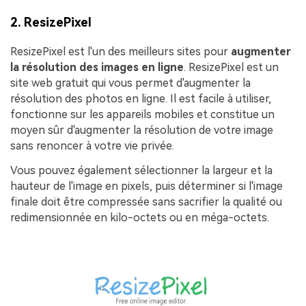
2. ResizePixel
ResizePixel est l'un des meilleurs sites pour
augmenter
la résolution des images en ligne
. ResizePixel est un
site web gratuit qui vous permet d'augmenter la
résolution des photos en ligne. Il est facile à utiliser,
fonctionne sur les appareils mobiles et constitue un
moyen sûr d'augmenter la résolution de votre image
sans renoncer à votre vie privée.
Vous pouvez également sélectionner la largeur et la
hauteur de l'image en pixels, puis déterminer si l'image
finale doit être compressée sans sacrifier la qualité ou
redimensionnée en kilo-octets ou en méga-octets.