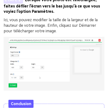
faites défiler l'écran vers le bas jusqu'à ce que vous
voyiez l'option Paramètres.
Ici, vous pouvez modifier la taille de la largeur et de la
hauteur de votre image.. Enfin, cliquez sur Démarrer
pour télécharger votre image.
Conclusion