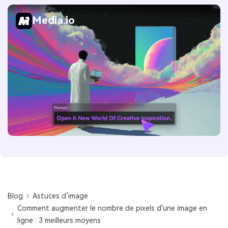
Media.io
Blog
Astuces d’image
Comment augmenter le nombre de pixels d'une image en
ligne : 3 meilleurs moyens