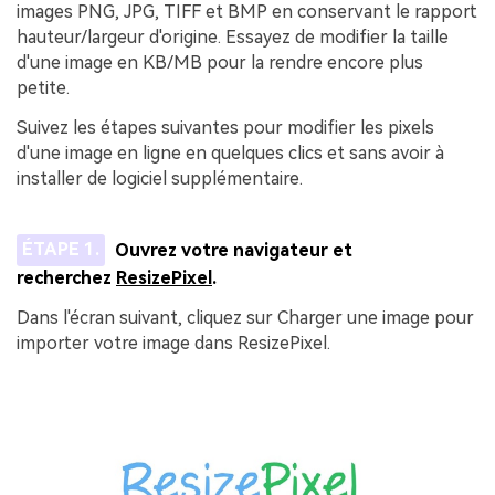
images PNG, JPG, TIFF et BMP en conservant le rapport
hauteur/largeur d'origine. Essayez de modifier la taille
d'une image en KB/MB pour la rendre encore plus
petite.
Suivez les étapes suivantes pour modifier les pixels
d'une image en ligne en quelques clics et sans avoir à
installer de logiciel supplémentaire.
ÉTAPE 1.
Ouvrez votre navigateur et
recherchez
ResizePixel
.
Dans l'écran suivant, cliquez sur Charger une image pour
importer votre image dans ResizePixel.