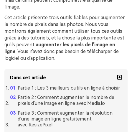
mais certains peuvent compromettre la qualité de
l'image.
Cet article présente trois outils fiables pour augmenter
le nombre de pixels dans les photos. Nous vous
montrons également comment utiliser tous ces outils
grâce à des tutoriels, et la chose la plus importante est
qu'ils peuvent
augmenter les pixels de l'image en
ligne
. Vous n'avez donc pas besoin de télécharger de
logiciel ou d'application.
Dans cet article
Partie 1 : Les 3 meilleurs outils en ligne à choisir
Partie 2 : Comment augmenter le nombre de
pixels d'une image en ligne avec Media.io
Partie 3 : Comment augmenter la résolution
d'une image en ligne gratuitement
avec ResizePixel