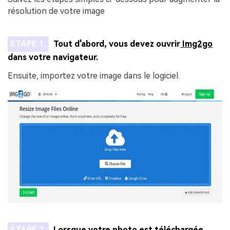
résolution de votre image
ÉTAPE 1.
Tout d'abord, vous devez ouvrir
Img2go
dans votre navigateur.
Ensuite, importez votre image dans le logiciel.
ÉTAPE 2.
Lorsque votre photo est téléchargée,