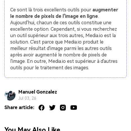
Ce sont là trois excellents outils pour
augmenter
le nombre de pixels de l'image en ligne
.
Aujourd'hui, chacun de ces outils constitue une
excellente option. Cependant, si vous recherchez
un outil supérieur aux trois autres, Media.io est la
solution. C'est parce que Media.io produit le
meilleur résultat d'image parmi les autres outils
après avoir augmenté le nombre de pixels de
l'image. En outre, Media.io est supérieur à d'autres
outils pour le traitement des images.
Manuel Gonzalez
Jul 03, 26
Share article:
You May Also Like