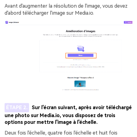
Avant d'augmenter la résolution de l'image, vous devez
d'abord télécharger l'image sur Media.io.
ÉTAPE 2.
Sur l'écran suivant, après avoir téléchargé
une photo sur Media.io, vous disposez de trois
options pour mettre l'image à l'échelle.
Deux fois l'échelle, quatre fois l'échelle et huit fois