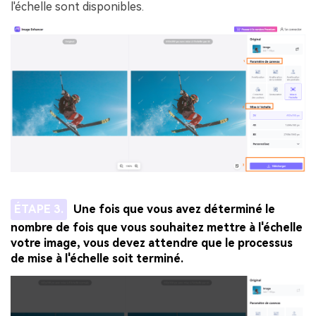
l'échelle sont disponibles.
ÉTAPE 3.
Une fois que vous avez déterminé le
nombre de fois que vous souhaitez mettre à l'échelle
votre image, vous devez attendre que le processus
de mise à l'échelle soit terminé.