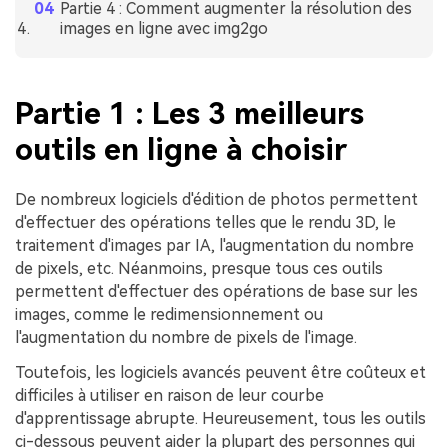
Partie 4 : Comment augmenter la résolution des
images en ligne avec img2go
Partie 1 : Les 3 meilleurs
outils en ligne à choisir
De nombreux logiciels d'édition de photos permettent
d'effectuer des opérations telles que le rendu 3D, le
traitement d'images par IA, l'augmentation du nombre
de pixels, etc. Néanmoins, presque tous ces outils
permettent d'effectuer des opérations de base sur les
images, comme le redimensionnement ou
l'augmentation du nombre de pixels de l'image.
Toutefois, les logiciels avancés peuvent être coûteux et
difficiles à utiliser en raison de leur courbe
d'apprentissage abrupte. Heureusement, tous les outils
ci-dessous peuvent aider la plupart des personnes qui