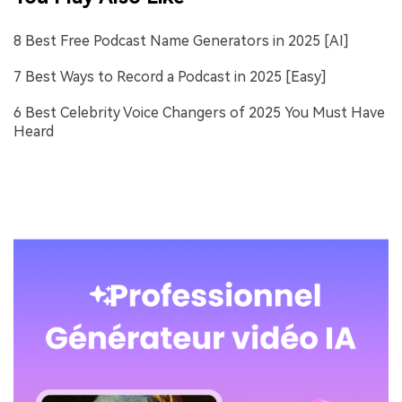
8 Best Free Podcast Name Generators in 2025 [AI]
7 Best Ways to Record a Podcast in 2025 [Easy]
6 Best Celebrity Voice Changers of 2025 You Must Have
Heard