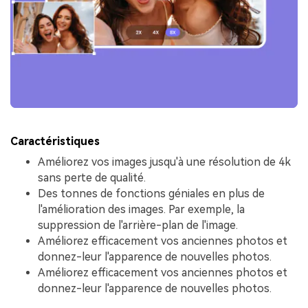
Caractéristiques
Améliorez vos images jusqu'à une résolution de 4k
sans perte de qualité.
Des tonnes de fonctions géniales en plus de
l'amélioration des images. Par exemple, la
suppression de l'arrière-plan de l'image.
Améliorez efficacement vos anciennes photos et
donnez-leur l'apparence de nouvelles photos.
Améliorez efficacement vos anciennes photos et
donnez-leur l'apparence de nouvelles photos.