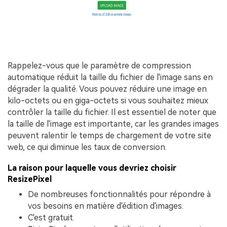
Rappelez-vous que le paramètre de compression
automatique réduit la taille du fichier de l'image sans en
dégrader la qualité. Vous pouvez réduire une image en
kilo-octets ou en giga-octets si vous souhaitez mieux
contrôler la taille du fichier. Il est essentiel de noter que
la taille de l'image est importante, car les grandes images
peuvent ralentir le temps de chargement de votre site
web, ce qui diminue les taux de conversion.
La raison pour laquelle vous devriez choisir
ResizePixel
De nombreuses fonctionnalités pour répondre à
vos besoins en matière d'édition d'images.
C'est gratuit.