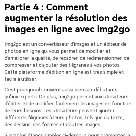
Partie 4 : Comment
augmenter la résolution des
images en ligne avec img2go
Img2go est un convertisseur d'images et un éditeur de
photos en ligne qui vous permet de modifier et
d'améliorer la qualité, de recadrer, de redimensionner, de
compresser et d'ajouter des filigranes à vos photos.
Cette plateforme d'édition en ligne est très simple et
facile à utiliser.
C'est pourquoi il convient aussi bien aux débutants
qu'aux experts. De plus, Img2go permet aux utilisateurs
d'éditer et de modifier facilement les images en fonction
de leurs besoins. Les utilisateurs peuvent ajouter
différents filigranes à leurs photos, tels que du texte,
des dessins, des formes et d'autres images.
Suivez les étapes simples ci-dessous pour augmenter la