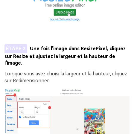
ÉTAPE 2
Une fois l'image dans ResizePixel, cliquez
sur Resize et ajustez la largeur et la hauteur de
l'image.
Lorsque vous avez choisi la largeur et la hauteur, cliquez
sur Redimensionner.