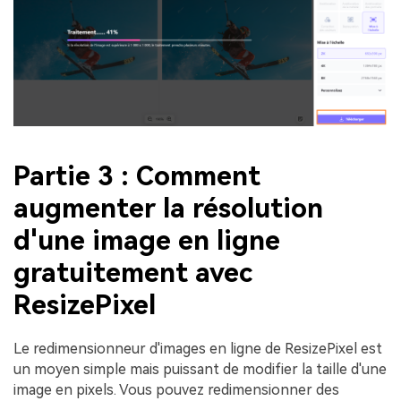
Partie 3 : Comment
augmenter la résolution
d'une image en ligne
gratuitement avec
ResizePixel
Le redimensionneur d'images en ligne de ResizePixel est
un moyen simple mais puissant de modifier la taille d'une
image en pixels. Vous pouvez redimensionner des