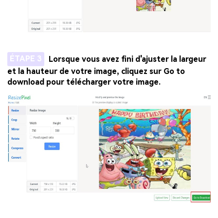
ÉTAPE 3
Lorsque vous avez fini d'ajuster la largeur
et la hauteur de votre image, cliquez sur Go to
download pour télécharger votre image.