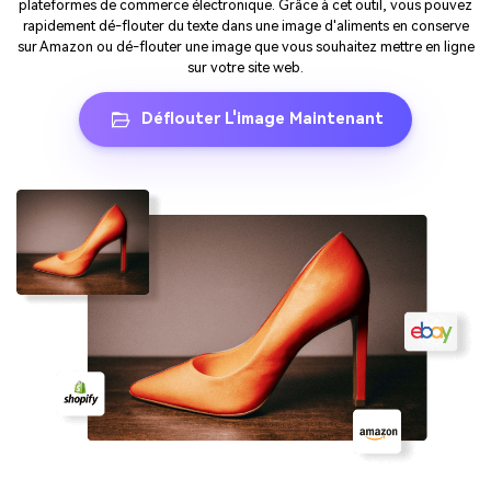
plateformes de commerce électronique. Grâce à cet outil, vous pouvez
rapidement dé-flouter du texte dans une image d'aliments en conserve
sur Amazon ou dé-flouter une image que vous souhaitez mettre en ligne
sur votre site web.
Déflouter L'image Maintenant