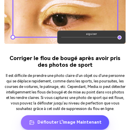
aiguiser
Corriger le flou de bougé après avoir pris
des photos de sport
Il est difficile de prendre une photo claire d'un objet ou d'une personne
qui se déplace rapidement, comme dans les sports, les poursuites, les
courses de voitures, le patinage, etc. Cependant, Media.io peut détecter
intelligemment les flous de bougé et de mise au point dans vos photos
et les rendre claires. Si vous capturez une photo de sport qui est floue,
vous pouvez la déflouter jusqu'au niveau de perfection que vous
souhaitez grâce à cet outil de suppression du flou en ligne.
Déflouter L'image Maintenant