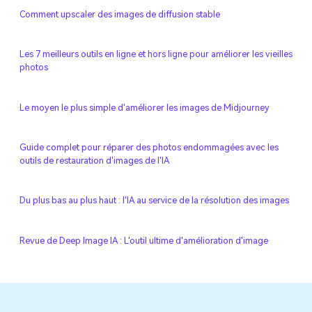
Comment upscaler des images de diffusion stable
Les 7 meilleurs outils en ligne et hors ligne pour améliorer les vieilles
photos
Le moyen le plus simple d'améliorer les images de Midjourney
Guide complet pour réparer des photos endommagées avec les
outils de restauration d'images de l'IA
Du plus bas au plus haut : l'IA au service de la résolution des images
Revue de Deep Image IA : L'outil ultime d'amélioration d'image