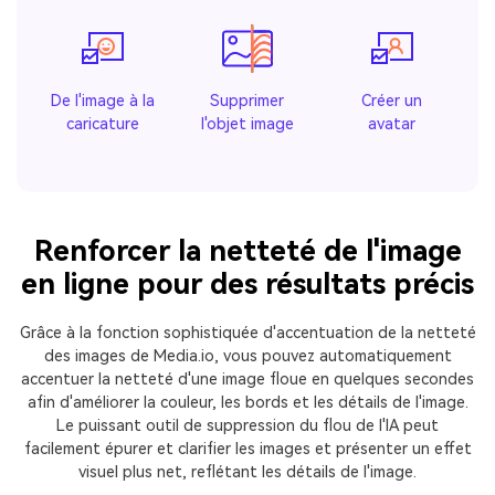
De l'image à la
Supprimer
Créer un
caricature
l'objet image
avatar
Renforcer la netteté de l'image
en ligne pour des résultats précis
Grâce à la fonction sophistiquée d'accentuation de la netteté
des images de Media.io, vous pouvez automatiquement
accentuer la netteté d'une image floue en quelques secondes
afin d'améliorer la couleur, les bords et les détails de l'image.
Le puissant outil de suppression du flou de l'IA peut
facilement épurer et clarifier les images et présenter un effet
visuel plus net, reflétant les détails de l'image.