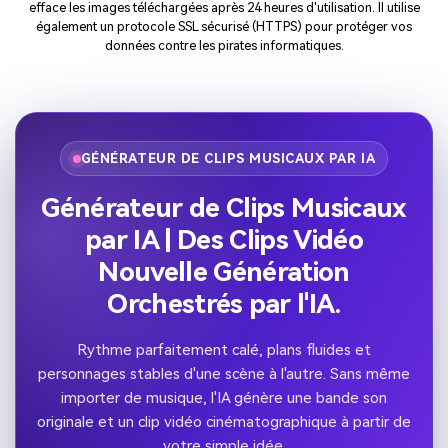
efface les images téléchargées après 24 heures d'utilisation. Il utilise
également un protocole SSL sécurisé (HTTPS) pour protéger vos
données contre les pirates informatiques.
GÉNÉRATEUR DE CLIPS MUSICAUX PAR IA
Générateur de Clips Musicaux
par IA | Des Clips Vidéo
Nouvelle Génération
Orchestrés par l'IA.
Rythme parfaitement calé, plans fluides et
personnages stables d'une scène à l'autre. Sans même
importer de musique, l'IA génère une bande son
originale et un clip vidéo cinématographique à partir de
votre simple idée.