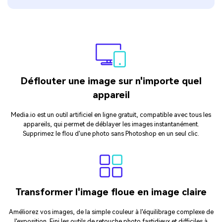
Déflouter une image sur n'importe quel
appareil
Media.io est un outil artificiel en ligne gratuit, compatible avec tous les
appareils, qui permet de déblayer les images instantanément.
Supprimez le flou d'une photo sans Photoshop en un seul clic.
Transformer l'image floue en image claire
Améliorez vos images, de la simple couleur à l'équilibrage complexe de
l'exposition. Fini les outils de retouche photo fastidieux et difficiles à