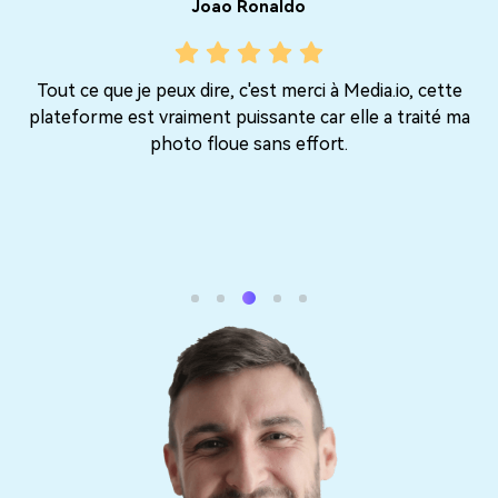
Joao Ronaldo
Tout ce que je peux dire, c'est merci à Media.io, cette
ge
plateforme est vraiment puissante car elle a traité ma
photo floue sans effort.