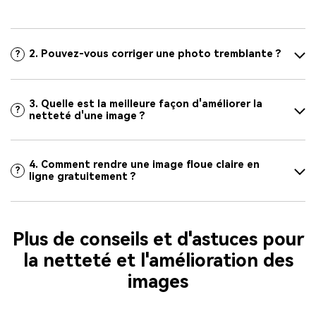
2. Pouvez-vous corriger une photo tremblante ?
?
3. Quelle est la meilleure façon d'améliorer la
?
netteté d'une image ?
4. Comment rendre une image floue claire en
?
ligne gratuitement ?
Plus de conseils et d'astuces pour
la netteté et l'amélioration des
images