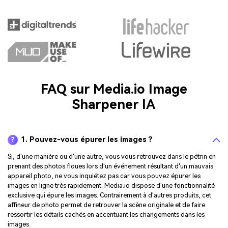
FAQ sur Media.io Image
Sharpener IA
1. Pouvez-vous épurer les images ?
?
Si, d'une manière ou d'une autre, vous vous retrouvez dans le pétrin en
prenant des photos floues lors d'un événement résultant d'un mauvais
appareil photo, ne vous inquiétez pas car vous pouvez épurer les
images en ligne très rapidement. Media.io dispose d'une fonctionnalité
exclusive qui épure les images. Contrairement à d'autres produits, cet
affineur de photo permet de retrouver la scène originale et de faire
ressortir les détails cachés en accentuant les changements dans les
images.