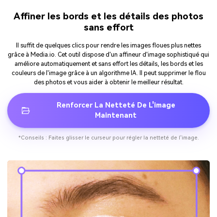
Affiner les bords et les détails des photos
sans effort
Il suffit de quelques clics pour rendre les images floues plus nettes
grâce à Media.io. Cet outil dispose d'un affineur d'image sophistiqué qui
améliore automatiquement et sans effort les détails, les bords et les
couleurs de l'image grâce à un algorithme IA. Il peut supprimer le flou
des photos et vous aider à obtenir le meilleur résultat.
Renforcer La Netteté De L'image
Maintenant
*Conseils : Faites glisser le curseur pour régler la netteté de l'image.