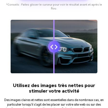
*Conseils : Faites glisser le curseur pour voir le résultat avant et après le
flou.
Utilisez des images très nettes pour
stimuler votre activité
Des images claires et nettes sont essentielles dans de nombreux cas, en
particulier lorsqu'il s'agit de les placer sur votre site web ou sur des