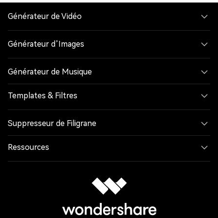
Générateur de Vidéo
Générateur d’Images
Générateur de Musique
Templates & Filtres
Suppresseur de Filigrane
Ressources