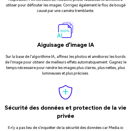
utiliser pour déflouter les images. Corrigez également le flou de bougé
causé par une caméra tremblante.
Aiguisage d'image IA
Sur la base de l'algorithme IA, affinez les photos et améliorez les bords
de l'image pour obtenir de meilleurs effets automatiquement. Gagnez le
temps nécessaire pour rendre les images plus claires, plus nettes, plus
lumineuses et plus précises.
Sécurité des données et protection de la vie
privée
Il n'y a pas lieu de s'inquiéter de la sécurité des données car Media.io