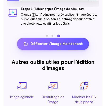
Étape 3. Télécharger l'image de résultat
Cliquez
sur l'icône pour prévisualiser l'image épurée,
puis cliquez sur le bouton
Télécharger
pour obtenir
une photo nette et affiner les détails.
Déflouter L'image Maintenant
Autres outils utiles pour l'édition
d'images
Image agrandie
Débruitage de
Modifier les BG
l'image
de la photo