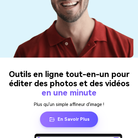
Outils en ligne tout-en-un pour
éditer des photos et des vidéos
en une minute
Plus qu'un simple affineur d'image !
En Savoir Plus