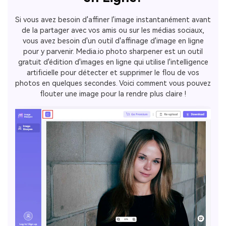
Si vous avez besoin d'affiner l'image instantanément avant
de la partager avec vos amis ou sur les médias sociaux,
vous avez besoin d'un outil d'affinage d'image en ligne
pour y parvenir. Media.io photo sharpener est un outil
gratuit d'édition d'images en ligne qui utilise l'intelligence
artificielle pour détecter et supprimer le flou de vos
photos en quelques secondes. Voici comment vous pouvez
flouter une image pour la rendre plus claire !