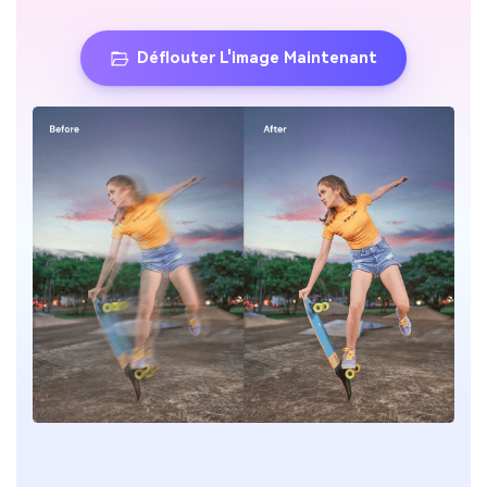
Déflouter L'image Maintenant