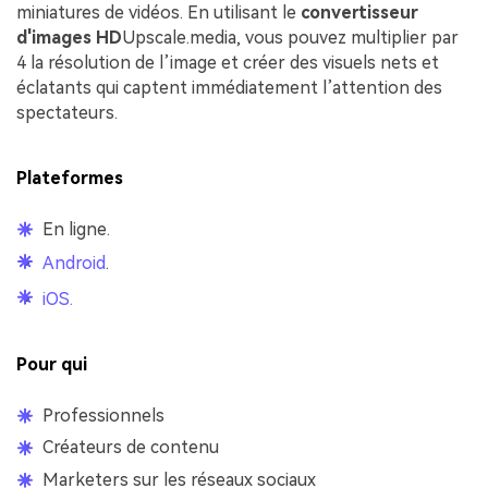
miniatures de vidéos. En utilisant le
convertisseur
d'images HD
Upscale.media, vous pouvez multiplier par
4 la résolution de l’image et créer des visuels nets et
éclatants qui captent immédiatement l’attention des
spectateurs.
Plateformes
En ligne.
Android
.
iOS.
Pour qui
Professionnels
Créateurs de contenu
Marketers sur les réseaux sociaux