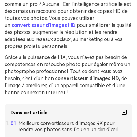
comme un pro ? Aucune ! Car l'intelligence artificielle est
désormais un raccourci pour obtenir des copies HD de
toutes vos photos. Vous pouvez utiliser
un
convertisseur d'images HD
pour améliorer la qualité
des photos, augmenter la résolution et les rendre
adaptées aux réseaux sociaux, au marketing ou à vos
propres projets personnels.
Grâce à la puissance de l’IA, vous n’avez pas besoin de
compétences en retouche photo pour égaler même un
photographe professionnel. Tout ce dont vous avez
besoin, c'est d'un bon
convertisseur d'images HD,
de
l’image à améliorer, d’un appareil compatible et d’une
bonne connexion Internet !
Dans cet article
Meilleurs convertisseurs d’images 4K pour
rendre vos photos sans flou en un clin d’œil