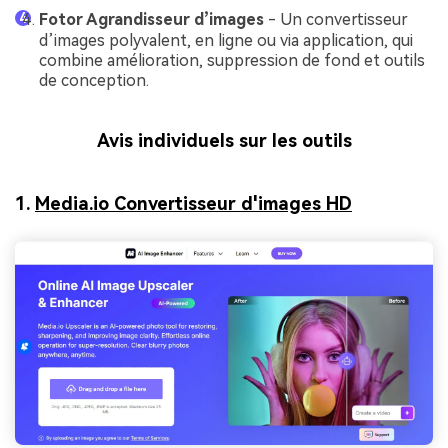
Fotor Agrandisseur d’images
- Un convertisseur
d’images polyvalent, en ligne ou via application, qui
combine amélioration, suppression de fond et outils
de conception.
Avis individuels sur les outils
1.
Media.io Convertisseur d'images HD