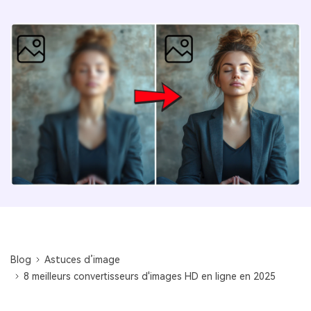
Blog
Astuces d’image
8 meilleurs convertisseurs d'images HD en ligne en 2025