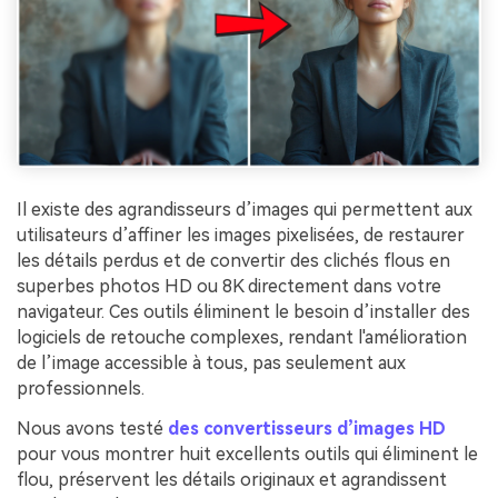
Il existe des agrandisseurs d’images qui permettent aux
utilisateurs d’affiner les images pixelisées, de restaurer
les détails perdus et de convertir des clichés flous en
superbes photos HD ou 8K directement dans votre
navigateur. Ces outils éliminent le besoin d’installer des
logiciels de retouche complexes, rendant l'amélioration
de l’image accessible à tous, pas seulement aux
professionnels.
Nous avons testé
des convertisseurs d’images HD
pour vous montrer huit excellents outils qui éliminent le
flou, préservent les détails originaux et agrandissent