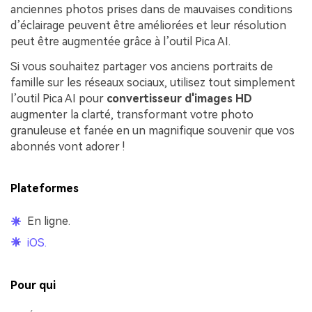
anciennes photos prises dans de mauvaises conditions
d’éclairage peuvent être améliorées et leur résolution
peut être augmentée grâce à l’outil Pica AI.
Si vous souhaitez partager vos anciens portraits de
famille sur les réseaux sociaux, utilisez tout simplement
l’outil Pica AI pour
convertisseur d'images HD
augmenter la clarté, transformant votre photo
granuleuse et fanée en un magnifique souvenir que vos
abonnés vont adorer !
Plateformes
En ligne.
iOS.
Pour qui