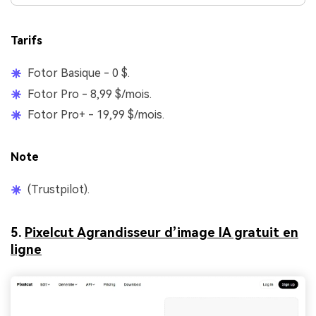
Tarifs
Fotor Basique - 0 $.
Fotor Pro - 8,99 $/mois.
Fotor Pro+ - 19,99 $/mois.
Note
(Trustpilot).
5.
Pixelcut Agrandisseur d’image IA gratuit en
ligne