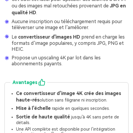
ou des images mal retouchées provenant de
JPG en
qualité HD
.
Aucune inscription ou téléchargement requis pour
téléverser une image et l’améliorer.
Le
convertisseur d'images HD
prend en charge les
formats d’image populaires, y compris JPG, PNG et
HEIC.
Propose un upscaling 4K par lot dans les
abonnements payants.
Avantages
Ce convertisseur d’image 4K crée des images
haute-rés
olution sans filigrane ni inscription.
Mise à l’échelle
rapide en quelques secondes.
Sortie de haute qualité
jusqu’à 4K sans perte de
détails.
Une API complète est disponible pour l’intégration