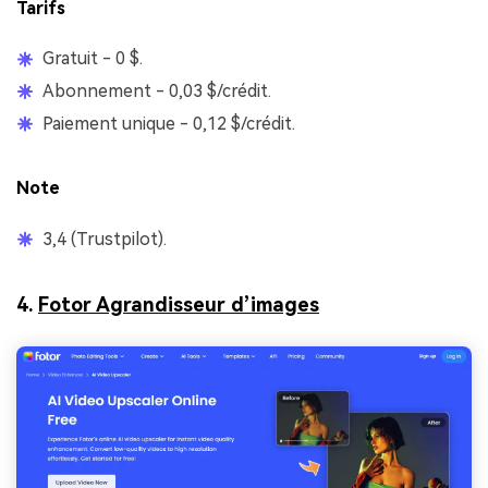
Tarifs
Gratuit - 0 $.
Abonnement - 0,03 $/crédit.
Paiement unique - 0,12 $/crédit.
Note
3,4 (Trustpilot).
4.
Fotor Agrandisseur d’images