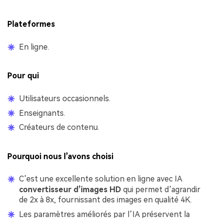
Plateformes
En ligne.
Pour qui
Utilisateurs occasionnels.
Enseignants.
Créateurs de contenu.
Pourquoi nous l’avons choisi
C’est une excellente solution en ligne avec IA
convertisseur d’images HD
qui permet d’agrandir
de 2x à 8x, fournissant des images en qualité 4K.
Les paramètres améliorés par l’IA préservent la