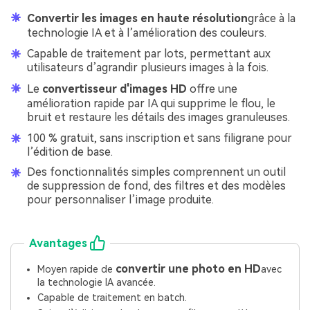
Convertir les images en haute résolution
grâce à la
technologie IA et à l’amélioration des couleurs.
Capable de traitement par lots, permettant aux
utilisateurs d’agrandir plusieurs images à la fois.
Le
convertisseur d'images HD
offre une
amélioration rapide par IA qui supprime le flou, le
bruit et restaure les détails des images granuleuses.
100 % gratuit, sans inscription et sans filigrane pour
l’édition de base.
Des fonctionnalités simples comprennent un outil
de suppression de fond, des filtres et des modèles
pour personnaliser l’image produite.
Avantages
convertir une photo en HD
Moyen rapide de
avec
la technologie IA avancée.
Capable de traitement en batch.