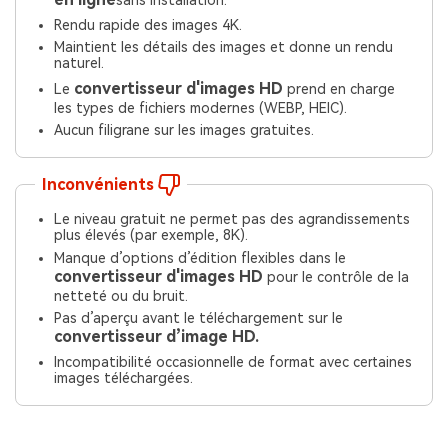
Rendu rapide des images 4K.
Maintient les détails des images et donne un rendu
naturel.
convertisseur d'images HD
Le
prend en charge
les types de fichiers modernes (WEBP, HEIC).
Aucun filigrane sur les images gratuites.
Inconvénients
Le niveau gratuit ne permet pas des agrandissements
plus élevés (par exemple, 8K).
Manque d’options d’édition flexibles dans le
convertisseur d'images HD
pour le contrôle de la
netteté ou du bruit.
Pas d’aperçu avant le téléchargement sur le
convertisseur d’image HD.
Incompatibilité occasionnelle de format avec certaines
images téléchargées.