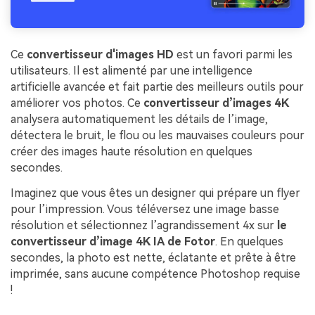
Ce
convertisseur d'images HD
est un favori parmi les
utilisateurs. Il est alimenté par une intelligence
artificielle avancée et fait partie des meilleurs outils pour
améliorer vos photos. Ce
convertisseur d’images 4K
analysera automatiquement les détails de l’image,
détectera le bruit, le flou ou les mauvaises couleurs pour
créer des images haute résolution en quelques
secondes.
Imaginez que vous êtes un designer qui prépare un flyer
pour l’impression. Vous téléversez une image basse
résolution et sélectionnez l’agrandissement 4x sur
le
convertisseur d’image 4K IA de Fotor
. En quelques
secondes, la photo est nette, éclatante et prête à être
imprimée, sans aucune compétence Photoshop requise
!