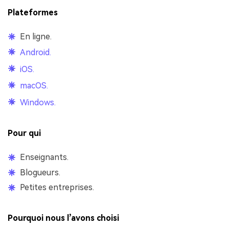
Plateformes
En ligne.
Android.
iOS.
macOS.
Windows.
Pour qui
Enseignants.
Blogueurs.
Petites entreprises.
Pourquoi nous l’avons choisi