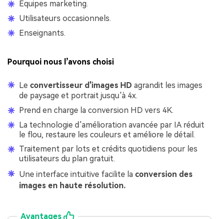
Équipes marketing.
Utilisateurs occasionnels.
Enseignants.
Pourquoi nous l’avons choisi
Le
convertisseur d'images HD
agrandit les images
de paysage et portrait jusqu’à 4x.
Prend en charge la conversion HD vers 4K.
La technologie d’amélioration avancée par IA réduit
le flou, restaure les couleurs et améliore le détail.
Traitement par lots et crédits quotidiens pour les
utilisateurs du plan gratuit.
Une interface intuitive facilite la
conversion des
images en haute résolution.
Avantages