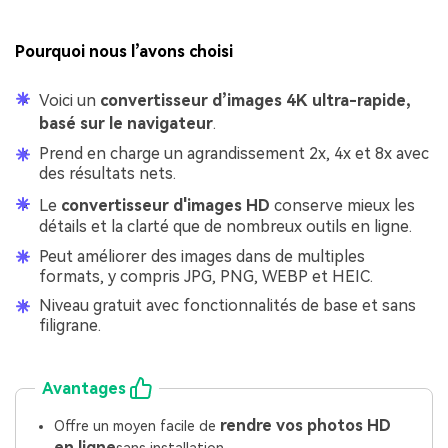
Pourquoi nous l’avons choisi
Voici un
convertisseur d’images 4K
ultra-rapide,
basé sur le navigateur
.
Prend en charge un agrandissement 2x, 4x et 8x avec
des résultats nets.
Le
convertisseur d'images HD
conserve mieux les
détails et la clarté que de nombreux outils en ligne.
Peut améliorer des images dans de multiples
formats, y compris JPG, PNG, WEBP et HEIC.
Niveau gratuit avec fonctionnalités de base et sans
filigrane.
Avantages
rendre vos photos HD
Offre un moyen facile de
en ligne
sans installation.