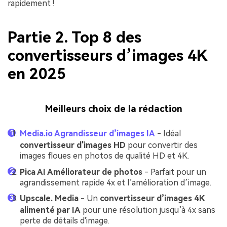
rapidement !
Partie 2. Top 8 des
convertisseurs d’images 4K
en 2025
Meilleurs choix de la rédaction
Media.io Agrandisseur d’images IA
- Idéal
convertisseur d'images HD
pour convertir des
images floues en photos de qualité HD et 4K.
Pica AI Améliorateur de photos
- Parfait pour un
agrandissement rapide 4x et l’amélioration d’image.
Upscale. Media
- Un
convertisseur d’images 4K
alimenté par IA
pour une résolution jusqu’à 4x sans
perte de détails d'image.