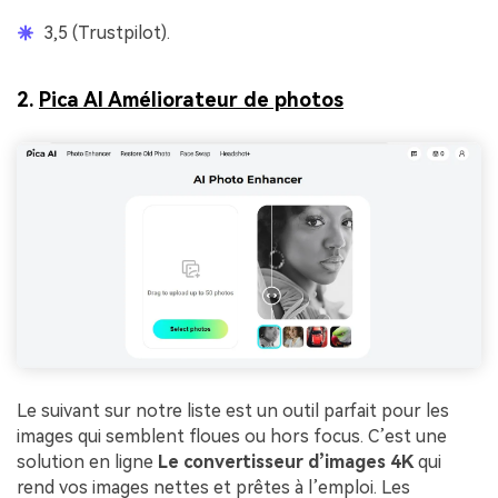
3,5 (Trustpilot).
2.
Pica AI Améliorateur de photos
Le suivant sur notre liste est un outil parfait pour les
images qui semblent floues ou hors focus. C’est une
solution en ligne
Le convertisseur d’images 4K
qui
rend vos images nettes et prêtes à l’emploi. Les