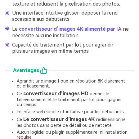
texture et réduisent la pixellisation des photos.
Une interface intuitive glisser-déposer la rend
accessible aux débutants.
Le
convertisseur d’images 4K alimenté par IA
ne
nécessite aucune installation.
Capacité de traitement par lot pour agrandir
plusieurs images en même temps.
Avantages
Agrandit une image floue en résolution 8K clairement
et efficacement.
convertisseur d’images HD
Ce
permet
le
téléversement et le traitement par lot pour gagner
du temps.
Interface web simple et intuitive pour les débutants.
Le convertisseur d’images 4K
Ce
redimensionne
les photos sans perte de détail ou de netteté.
Aucun logiciel ou plugin supplémentaire, ni installation
requise.