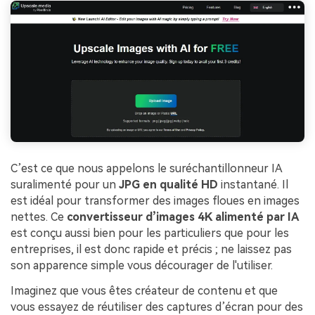
C’est ce que nous appelons le suréchantillonneur IA
suralimenté pour un
JPG en qualité HD
instantané. Il
est idéal pour transformer des images floues en images
nettes. Ce
convertisseur d’images 4K alimenté par IA
est conçu aussi bien pour les particuliers que pour les
entreprises, il est donc rapide et précis ; ne laissez pas
son apparence simple vous décourager de l'utiliser.
Imaginez que vous êtes créateur de contenu et que
vous essayez de réutiliser des captures d’écran pour des