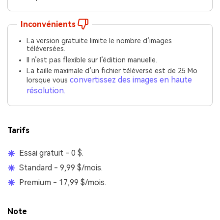
Inconvénients
La version gratuite limite le nombre d’images
téléversées.
Il n’est pas flexible sur l’édition manuelle.
La taille maximale d’un fichier téléversé est de 25 Mo
convertissez des images en haute
lorsque vous
résolution.
Tarifs
Essai gratuit - 0 $.
Standard - 9,99 $/mois.
Premium - 17,99 $/mois.
Note