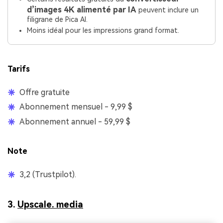
d’images 4K alimenté par IA
peuvent inclure un
filigrane de Pica AI.
Moins idéal pour les impressions grand format.
Tarifs
Offre gratuite
Abonnement mensuel - 9,99 $
Abonnement annuel - 59,99 $
Note
3,2 (Trustpilot).
3.
Upscale. media