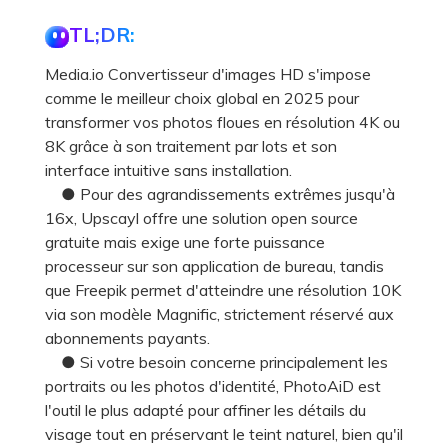
TL;DR:
Media.io Convertisseur d'images HD s'impose
comme le meilleur choix global en 2025 pour
transformer vos photos floues en résolution 4K ou
8K grâce à son traitement par lots et son
interface intuitive sans installation.
● Pour des agrandissements extrêmes jusqu'à
16x, Upscayl offre une solution open source
gratuite mais exige une forte puissance
processeur sur son application de bureau, tandis
que Freepik permet d'atteindre une résolution 10K
via son modèle Magnific, strictement réservé aux
abonnements payants.
● Si votre besoin concerne principalement les
portraits ou les photos d'identité, PhotoAiD est
l'outil le plus adapté pour affiner les détails du
visage tout en préservant le teint naturel, bien qu'il