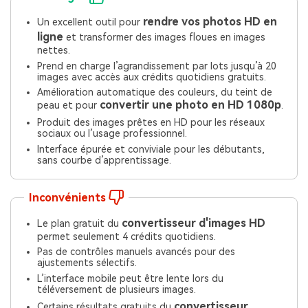
rendre vos photos HD en
Un excellent outil pour
ligne
et transformer des images floues en images
nettes.
Prend en charge l’agrandissement par lots jusqu’à 20
images avec accès aux crédits quotidiens gratuits.
Amélioration automatique des couleurs, du teint de
convertir une photo en HD 1080p
peau et pour
.
Produit des images prêtes en HD pour les réseaux
sociaux ou l’usage professionnel.
Interface épurée et conviviale pour les débutants,
sans courbe d’apprentissage.
Inconvénients
convertisseur d'images HD
Le plan gratuit du
permet seulement 4 crédits quotidiens.
Pas de contrôles manuels avancés pour des
ajustements sélectifs.
L’interface mobile peut être lente lors du
téléversement de plusieurs images.
convertisseur
Certains résultats gratuits du