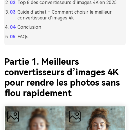
Top 8 des convertisseurs d’images 4K en 2025
Guide d’achat – Comment choisir le meilleur
convertisseur d’images 4k
Conclusion
FAQs
Partie 1. Meilleurs
convertisseurs d’images 4K
pour rendre les photos sans
flou rapidement