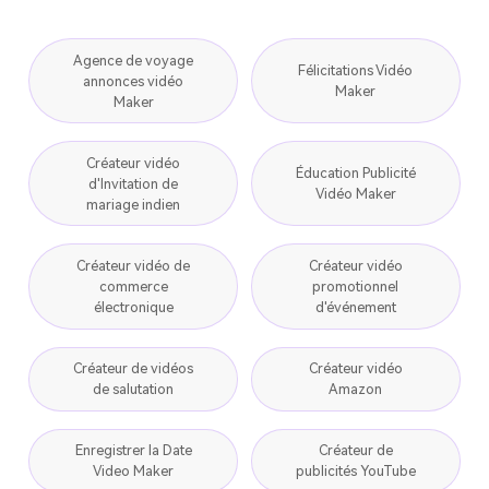
Agence de voyage
Félicitations Vidéo
annonces vidéo
Maker
Maker
Créateur vidéo
Éducation Publicité
d'Invitation de
Vidéo Maker
mariage indien
Créateur vidéo de
Créateur vidéo
commerce
promotionnel
électronique
d'événement
Créateur de vidéos
Créateur vidéo
de salutation
Amazon
Enregistrer la Date
Créateur de
Video Maker
publicités YouTube