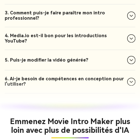
3. Comment puis-je faire paraître mon intro
professionnel?
4. Media.io est-il bon pour les introductions
YouTube?
5. Puis-je modifier la vidéo générée?
6. Ai-je besoin de compétences en conception pour
l'utiliser?
Emmenez Movie Intro Maker plus
loin avec plus de possibilités d'IA