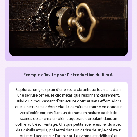
Exemple d'invite pour l'introduction du film AI
Capturez un gros plan d'une seule clé antique tournant dans
une serrure ornée, le clic métallique résonnant clairement,
suivi d'un mouvement d'ouverture doux et sans effort. Alors
que la serrure se débranche, la caméra se tourne en douceur
vers l'extérieur, révélant un diorama miniature caché de
scènes de cinéma emblématiques se déroulant dans un
coffre au trésor vintage. Chaque petite scène est rendu avec
des détails exquis, présenté dans un cadre de style créateur
qui met l'accent sur l'artisanat. Le rythme est délibéré et