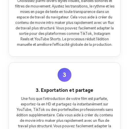
Choisissez parmi divers styles visuels, bandes sonores et
filtres de mouvement. Ajustez les transitions, le rythme et les
mises en page de texte en toute transparence dans un
espace de travail du navigateur. Cela vous aide à créer du
contenu de movie intro maker plus rapidement avec un flux
de travail plus structuré. Vous pouvez facilement adapter la
sortie pour des plateformes comme TikTok, Instagram
Reels et YouTube Shorts. Le processus réduit l'édition
manuelle et améliore l'efficacité globale de la production.
3
3. Exportation et partage
Une fois que l'introduction de votre film est parfaite,
exportez-la en HD et partagez-la instantanément sur
YouTube, TikTok ou des portefeuilles professionnels sans
édition supplémentaire. Cela vous aide à créer du contenu
de movie intro maker plus rapidement avec un flux de
travail plus structuré. Vous pouvez facilement adapter la