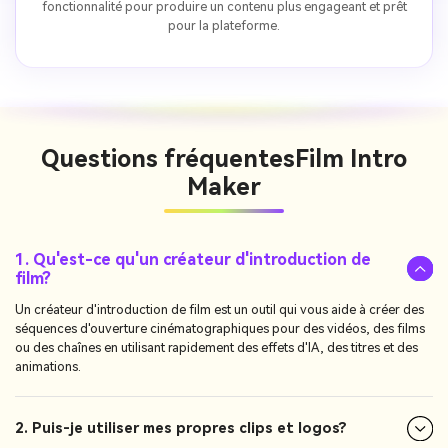
fonctionnalité pour produire un contenu plus engageant et prêt
pour la plateforme.
Questions fréquentes
Film Intro
Maker
1. Qu'est-ce qu'un créateur d'introduction de
film?
Un créateur d'introduction de film est un outil qui vous aide à créer des
séquences d'ouverture cinématographiques pour des vidéos, des films
ou des chaînes en utilisant rapidement des effets d'IA, des titres et des
animations.
2. Puis-je utiliser mes propres clips et logos?