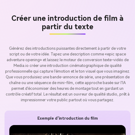
Créer une introduction de film à
partir du texte
Générez des introductions puissantes directement à partir de votre
script ou de votre idée. Tapez une description comme «epic space
adventure opening» et laissez le moteur de conversion texte-vidéo de
Media.io créer une introduction cinématographique de qualité
professionnelle qui capture l'émotion et le ton visuel que vous imaginez.
Que vous produisiez une bande-annonce de série, une présentation de
chaîne ou une séquence de mini-film, cette approche basée sur l'IA
permet d'économiser des heures de montage tout en gardant un
contrôle créatif total. Le résultat est un ouvreur de qualité studio, prêt à
impressionner votre public partout où vous partagez.
Exemple d'introduction du film