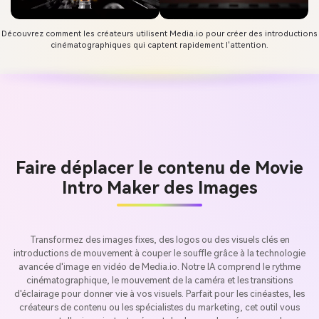
Découvrez comment les créateurs utilisent Media.io pour créer des introductions
cinématographiques qui captent rapidement l'attention.
Faire déplacer le contenu de Movie
Intro Maker des Images
Transformez des images fixes, des logos ou des visuels clés en
introductions de mouvement à couper le souffle grâce à la technologie
avancée d'image en vidéo de Media.io. Notre IA comprend le rythme
cinématographique, le mouvement de la caméra et les transitions
d'éclairage pour donner vie à vos visuels. Parfait pour les cinéastes, les
créateurs de contenu ou les spécialistes du marketing, cet outil vous