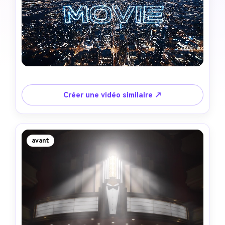
Créer une vidéo similaire ↗
avant