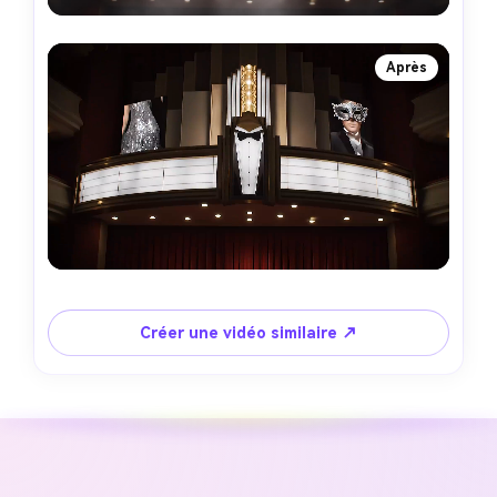
Après
Créer une vidéo similaire ↗