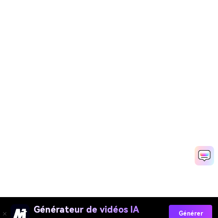
Générateur de vidéos IA
Générer