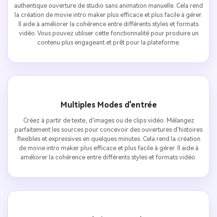
authentique ouverture de studio sans animation manuelle. Cela rend
la création de movie intro maker plus efficace et plus facile à gérer.
Il aide à améliorer la cohérence entre différents styles et formats
vidéo. Vous pouvez utiliser cette fonctionnalité pour produire un
contenu plus engageant et prêt pour la plateforme.
Multiples Modes d'entrée
Créez à partir de texte, d'images ou de clips vidéo. Mélangez
parfaitement les sources pour concevoir des ouvertures d'histoires
flexibles et expressives en quelques minutes. Cela rend la création
de movie intro maker plus efficace et plus facile à gérer. Il aide à
améliorer la cohérence entre différents styles et formats vidéo.