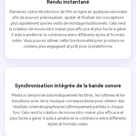
Rendu instantané
Renderez votre introduction de film en ligne en quelques secondes
afin de pouvoir prévisualiser, ajuster et finaliser les conceptions
plus rapidement que les outils de montage traditionnels. Cela rend
la création de movie intro maker plus efficace et plus facile à gérer.
Il aide à améliorer la cohérence entre différents styles et formats
vidéo. Vous pouvez utiliser cette fonctionnalité pour produire un
contenu plus engageant et prêt pour la plateforme.
Synchronisation intégrée de la bande sonore
Media.io temporise automatiquement les titres, les rythmes et les
transitions avec de la musique correspondante pour obtenir des
résultats cinématographiques rythmiquement parfaits à chaque
fois. Cela rend la création de movie intro maker plus efficace et
plus facile à gérer. Il aide à améliorer la cohérence entre différents
styles et formats vidéo.