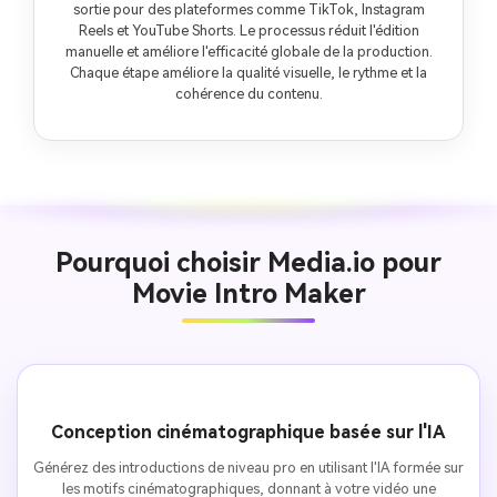
sortie pour des plateformes comme TikTok, Instagram
Reels et YouTube Shorts. Le processus réduit l'édition
manuelle et améliore l'efficacité globale de la production.
Chaque étape améliore la qualité visuelle, le rythme et la
cohérence du contenu.
Pourquoi choisir Media.io pour
Movie Intro Maker
Conception cinématographique basée sur l'IA
Générez des introductions de niveau pro en utilisant l'IA formée sur
les motifs cinématographiques, donnant à votre vidéo une