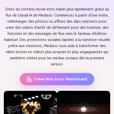
Créez du contenu movie intro maker plus rapidement grâce au
flux de travail IA de Media.io. Commencez à partir d'une invite,
téléchargez des photos ou affinez des clips existants pour
créer des vidéos d'arrêt de défilement pour des bobines, des
histoires et des messages de flux sans le fardeau d'édition
habituel. Des promotions sociales rapides à la narration visuelle
prête aux créateurs, Media.io vous aide à transformer des
idées brutes en vidéos plus propres et plus engageantes qui
semblent créées pour les médias sociaux dès la première
version.
Créer Mon Intro Maintenant