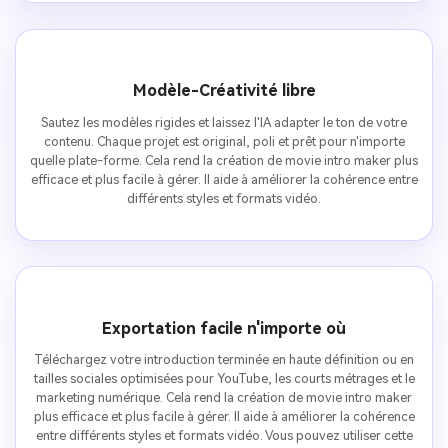
Modèle-Créativité libre
Sautez les modèles rigides et laissez l'IA adapter le ton de votre
contenu. Chaque projet est original, poli et prêt pour n'importe
quelle plate-forme. Cela rend la création de movie intro maker plus
efficace et plus facile à gérer. Il aide à améliorer la cohérence entre
différents styles et formats vidéo.
Exportation facile n'importe où
Téléchargez votre introduction terminée en haute définition ou en
tailles sociales optimisées pour YouTube, les courts métrages et le
marketing numérique. Cela rend la création de movie intro maker
plus efficace et plus facile à gérer. Il aide à améliorer la cohérence
entre différents styles et formats vidéo. Vous pouvez utiliser cette