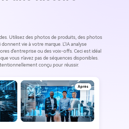
es. Utilisez des photos de produits, des photos
donnent vie à votre marque. L'IA analyse
es d'entreprise ou des voix-offs. Ceci est idéal
que vous n'avez pas de séquences disponibles.
tentionnellement conçu pour réussir.
Après