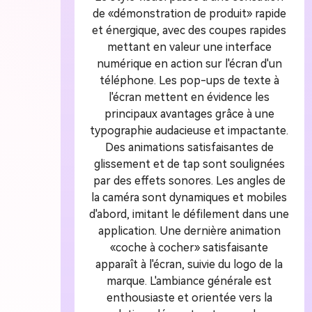
de «démonstration de produit» rapide
et énergique, avec des coupes rapides
mettant en valeur une interface
numérique en action sur l'écran d'un
téléphone. Les pop-ups de texte à
l'écran mettent en évidence les
principaux avantages grâce à une
typographie audacieuse et impactante.
Des animations satisfaisantes de
glissement et de tap sont soulignées
par des effets sonores. Les angles de
la caméra sont dynamiques et mobiles
d'abord, imitant le défilement dans une
application. Une dernière animation
«coche à cocher» satisfaisante
apparaît à l'écran, suivie du logo de la
marque. L'ambiance générale est
enthousiaste et orientée vers la