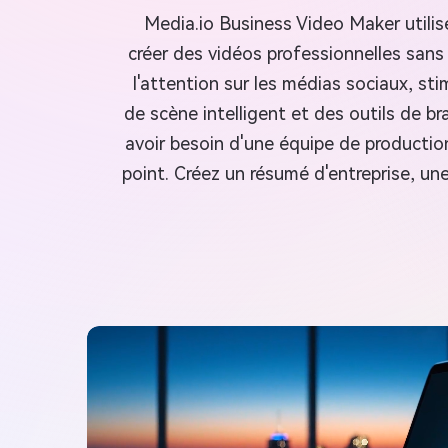
Media.io Business Video Maker utilise
créer des vidéos professionnelles sans
l'attention sur les médias sociaux, sti
de scène intelligent et des outils de b
avoir besoin d'une équipe de productio
point. Créez un résumé d'entreprise, u