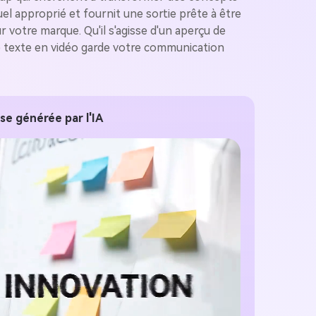
uel approprié et fournit une sortie prête à être
votre marque. Qu'il s'agisse d'un aperçu de
e texte en vidéo garde votre communication
se générée par l'IA