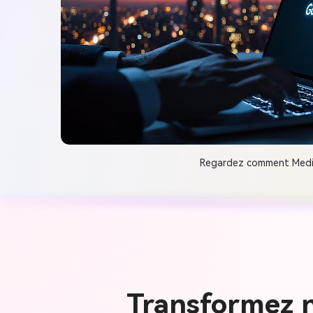
Regardez comment Media.
Transformez n