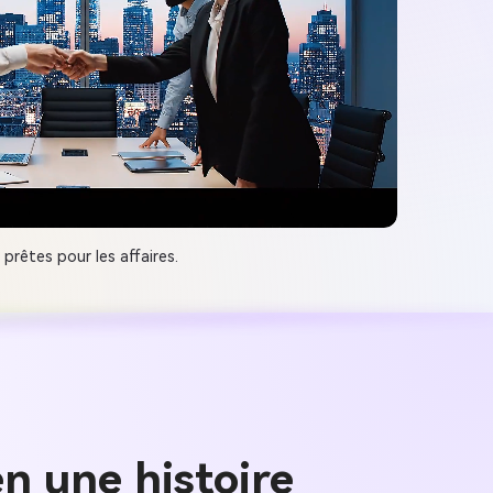
rêtes pour les affaires.
n une histoire