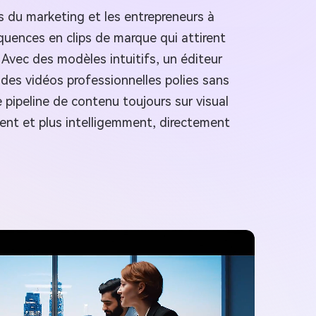
es du marketing et les entrepreneurs à
quences en clips de marque qui attirent
. Avec des modèles intuitifs, un éditeur
 des vidéos professionnelles polies sans
pipeline de contenu toujours sur visual
ent et plus intelligemment, directement