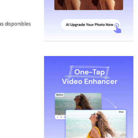
as disponibles