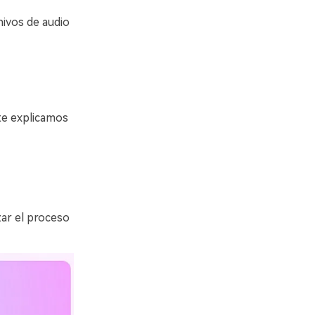
hivos de audio
te explicamos
ar el proceso