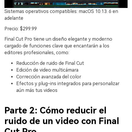
Sistemas operativos compatibles: macOS 10.13. 6 en
adelante
Precio: $299.99
Final Cut Pro tiene un diseño elegante y moderno
cargado de funciones clave que encantarán a los
editores profesionales, como:
Reducción de ruido de Final Cut
Edición de video multicámara
Corrección avanzada del color
Efectos y plug-ins integrados para personalizar
aún más tus videos
Parte 2: Cómo reducir el
ruido de un video con Final
Cut Pro