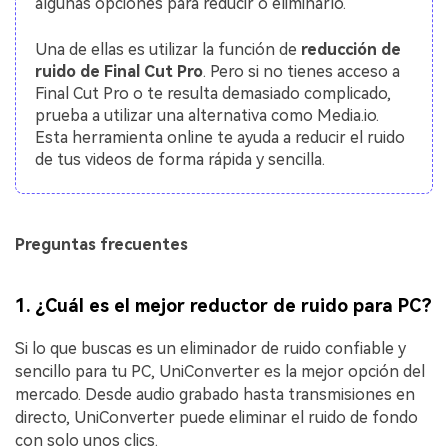
algunas opciones para reducir o eliminarlo.
Una de ellas es utilizar la función de
reducción de
ruido de Final Cut Pro
. Pero si no tienes acceso a
Final Cut Pro o te resulta demasiado complicado,
prueba a utilizar una alternativa como Media.io.
Esta herramienta online te ayuda a reducir el ruido
de tus videos de forma rápida y sencilla.
Preguntas frecuentes
1.
¿Cuál es el mejor reductor de ruido para PC?
Si lo que buscas es un eliminador de ruido confiable y
sencillo para tu PC, UniConverter es la mejor opción del
mercado. Desde audio grabado hasta transmisiones en
directo, UniConverter puede eliminar el ruido de fondo
con solo unos clics.