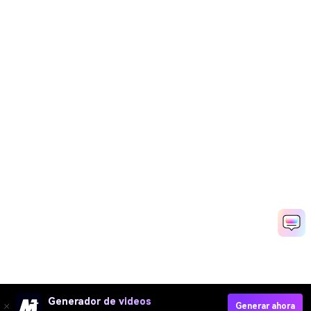
Generador de videos
Generar ahora