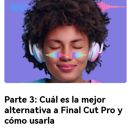
Parte 3: Cuál es la mejor
alternativa a Final Cut Pro y
cómo usarla