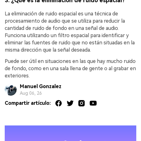
3.
¿Qué es la eliminación de ruido espacial?
La eliminación de ruido espacial es una técnica de
procesamiento de audio que se utiliza para reducir la
cantidad de ruido de fondo en una señal de audio.
Funciona utilizando un filtro espacial para identificar y
eliminar las fuentes de ruido que no están situadas en la
misma dirección que la señal deseada.
Puede ser útil en situaciones en las que hay mucho ruido
de fondo, como en una sala llena de gente o al grabar en
exteriores.
Manuel Gonzalez
Aug 06, 26
Compartir artículo: