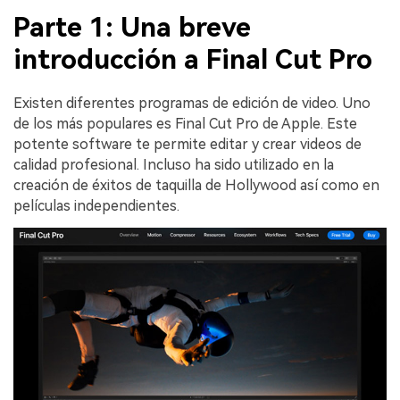
Parte 1: Una breve
introducción a Final Cut Pro
Existen diferentes programas de edición de video. Uno
de los más populares es Final Cut Pro de Apple. Este
potente software te permite editar y crear videos de
calidad profesional. Incluso ha sido utilizado en la
creación de éxitos de taquilla de Hollywood así como en
películas independientes.