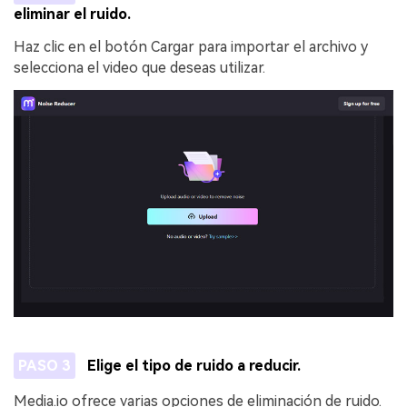
eliminar el ruido.
Haz clic en el botón Cargar para importar el archivo y
selecciona el video que deseas utilizar.
PASO 3
Elige el tipo de ruido a reducir.
Media.io ofrece varias opciones de eliminación de ruido.