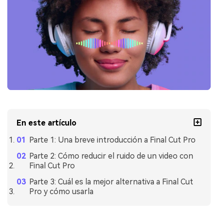
En este artículo
Parte 1: Una breve introducción a Final Cut Pro
Parte 2: Cómo reducir el ruido de un video con
Final Cut Pro
Parte 3: Cuál es la mejor alternativa a Final Cut
Pro y cómo usarla