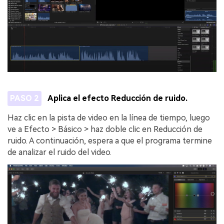
PASO 2
Aplica el efecto Reducción de ruido.
Haz clic en la pista de video en la línea de tiempo, luego
ve a Efecto > Básico > haz doble clic en Reducción de
ruido. A continuación, espera a que el programa termine
de analizar el ruido del video.