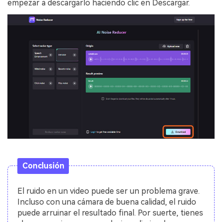
empezar a descargarlo haciendo clic en Descargar.
Conclusión
El ruido en un video puede ser un problema grave.
Incluso con una cámara de buena calidad, el ruido
puede arruinar el resultado final. Por suerte, tienes