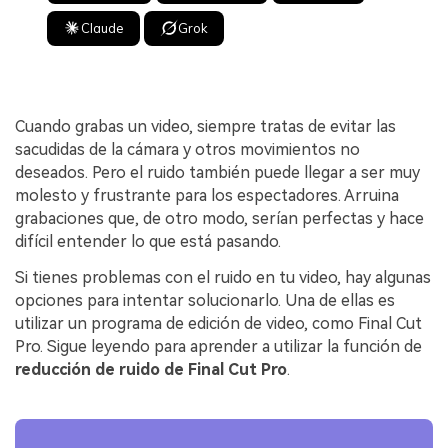
Claude
Grok
Cuando grabas un video, siempre tratas de evitar las
sacudidas de la cámara y otros movimientos no
deseados. Pero el ruido también puede llegar a ser muy
molesto y frustrante para los espectadores. Arruina
grabaciones que, de otro modo, serían perfectas y hace
difícil entender lo que está pasando.
Si tienes problemas con el ruido en tu video, hay algunas
opciones para intentar solucionarlo. Una de ellas es
utilizar un programa de edición de video, como Final Cut
Pro. Sigue leyendo para aprender a utilizar la función de
reducción de ruido de Final Cut Pro
.