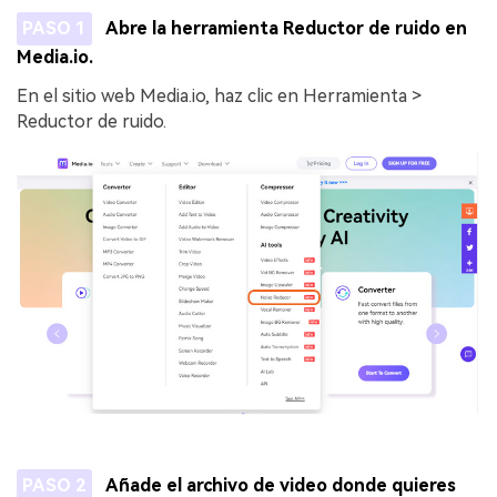
PASO 1
Abre la herramienta Reductor de ruido en
Media.io.
En el sitio web Media.io, haz clic en Herramienta >
Reductor de ruido.
PASO 2
Añade el archivo de video donde quieres