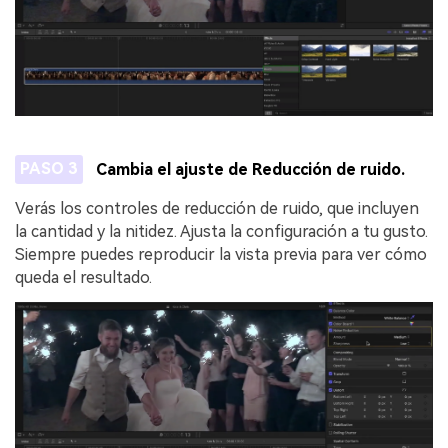
PASO 3
Cambia el ajuste de Reducción de ruido.
Verás los controles de reducción de ruido, que incluyen
la cantidad y la nitidez. Ajusta la configuración a tu gusto.
Siempre puedes reproducir la vista previa para ver cómo
queda el resultado.