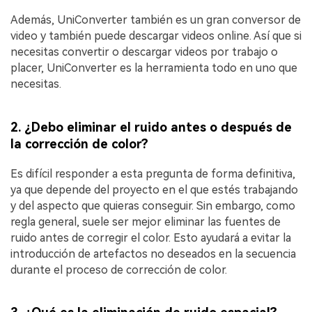
Además, UniConverter también es un gran conversor de
video y también puede descargar videos online. Así que si
necesitas convertir o descargar videos por trabajo o
placer, UniConverter es la herramienta todo en uno que
necesitas.
2.
¿Debo eliminar el ruido antes o después de
la corrección de color?
Es difícil responder a esta pregunta de forma definitiva,
ya que depende del proyecto en el que estés trabajando
y del aspecto que quieras conseguir. Sin embargo, como
regla general, suele ser mejor eliminar las fuentes de
ruido antes de corregir el color. Esto ayudará a evitar la
introducción de artefactos no deseados en la secuencia
durante el proceso de corrección de color.