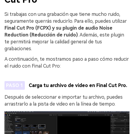
Si trabajas con una grabación que tiene mucho ruido,
seguramente querrás reducirlo. Para ello, puedes utilizar
Final Cut Pro (FCPX) y su plugin de audio Noise
Reduction (Reducción de ruido)
. Además, este plugin
te permitirá mejorar la calidad general de tus
grabaciones.
A continuación, te mostramos paso a paso cómo reducir
el ruido con Final Cut Pro:
PASO 1
Carga tu archivo de video en Final Cut Pro.
Después de seleccionar e importar tu archivo, puedes
arrastrarlo a la pista de video en la línea de tiempo.