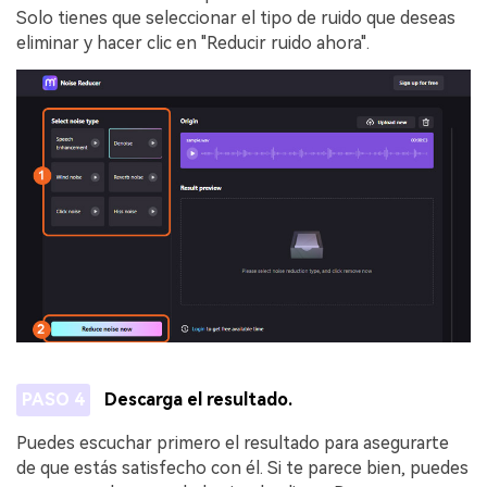
Solo tienes que seleccionar el tipo de ruido que deseas
eliminar y hacer clic en "Reducir ruido ahora".
PASO 4
Descarga el resultado.
Puedes escuchar primero el resultado para asegurarte
de que estás satisfecho con él. Si te parece bien, puedes