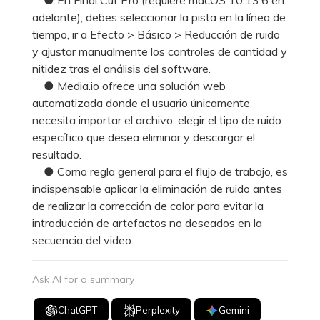
adelante), debes seleccionar la pista en la línea de
tiempo, ir a Efecto > Básico > Reducción de ruido
y ajustar manualmente los controles de cantidad y
nitidez tras el análisis del software.
● Media.io ofrece una solución web
automatizada donde el usuario únicamente
necesita importar el archivo, elegir el tipo de ruido
específico que desea eliminar y descargar el
resultado.
● Como regla general para el flujo de trabajo, es
indispensable aplicar la eliminación de ruido antes
de realizar la corrección de color para evitar la
introducción de artefactos no deseados en la
secuencia del video.
Ask AI for a summary
ChatGPT
Perplexity
Gemini