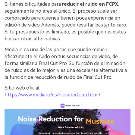
Si tienes dificultades para
reducir el ruido en FCPX
,
seguramente no eres el único. El proceso suele ser
complicado para quienes tienen poca experiencia en
edición de video. Además, puede resultar bastante caro.
Si tu presupuesto es limitado, es posible que necesites
buscar otras alternativas.
Media.io es una de las pocas que puede reducir
eficazmente el ruido en tus secuencias de video, de
forma similar a Final Cut Pro. Su función de eliminación
de ruido es de lo mejor, y es una excelente alternativa a
la función de reducción de ruido de Final Cut Pro.
Sitio web oficial:
https://www.media.io/es/noisereducer.html
/.