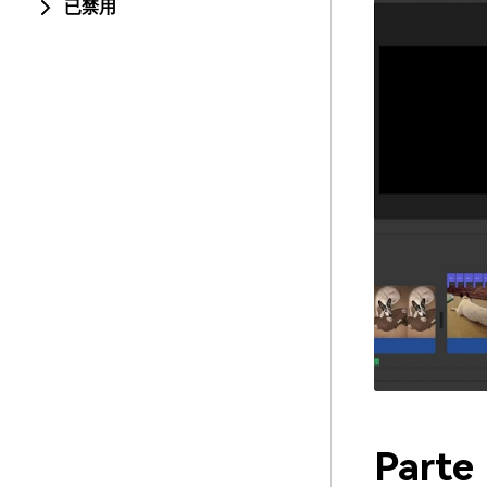
已禁用
Parte 