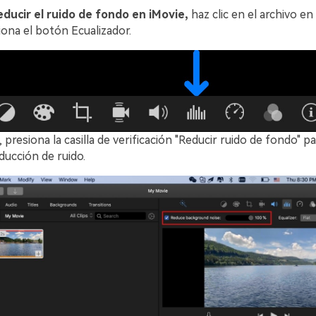
educir el ruido de fondo en iMovie,
haz clic en el archivo en 
ona el botón Ecualizador.
presiona la casilla de verificación "Reducir ruido de fondo" par
ducción de ruido.