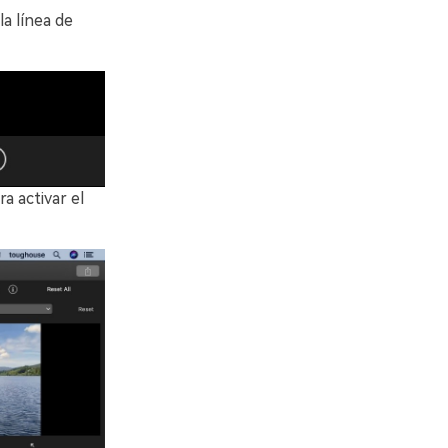
la línea de
a activar el