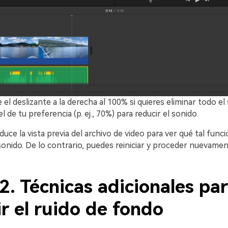
el deslizante a la derecha al 100% si quieres eliminar todo el
l de tu preferencia (p. ej., 70%) para reducir el sonido.
ce la vista previa del archivo de video para ver qué tal funci
onido. De lo contrario, puedes reiniciar y proceder nuevamen
2. Técnicas adicionales pa
r el ruido de fondo