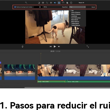
1. Pasos para reducir el ru