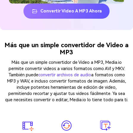
Convertir Video A MP3 Ahora
Más que un simple convertidor de Video a
MP3
Más que un simple convertidor de Video a MP3, Media.io
permite convertir videos a varios formatos como AVI y MKV.
También puede
convertir archivos de audio
a formatos como
MP3 y WAV, e incluso convertir formatos de imagen. Además,
incluye potentes herramientas de edición de video,
permitiendo recortar y ajustar tus videos fácilmente. Ya sea
que necesites convertir o editar, Media.io lo tiene todo para ti.