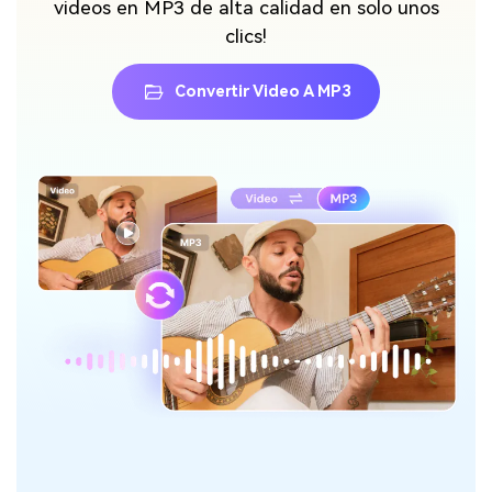
videos en MP3 de alta calidad en solo unos
clics!
Convertir Video A MP3