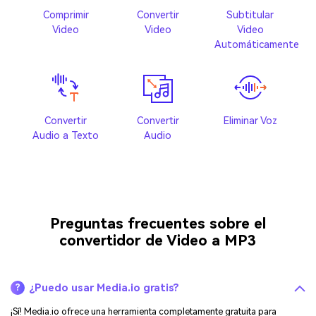
Comprimir
Convertir
Subtitular
Video
Video
Video
Automáticamente
Convertir
Convertir
Eliminar Voz
Audio a Texto
Audio
Preguntas frecuentes sobre el
convertidor de Video a MP3
¿Puedo usar Media.io gratis?
?
¡Sí! Media.io ofrece una herramienta completamente gratuita para