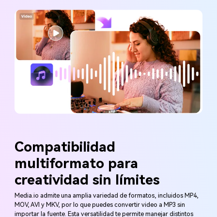
Compatibilidad
multiformato para
creatividad sin límites
Media.io admite una amplia variedad de formatos, incluidos MP4,
MOV, AVI y MKV, por lo que puedes convertir video a MP3 sin
importar la fuente. Esta versatilidad te permite manejar distintos