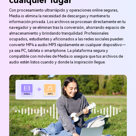
cualquier lugar
Con procesamiento ultrarrápido y operaciones online seguras,
Media.io elimina la necesidad de descargas y mantiene tu
información privada. Los archivos se procesan directamente en tu
navegador y se eliminan tras la conversión, ahorrando espacio de
almacenamiento y brindando tranquilidad. Profesionales
ocupados, estudiantes y aficionados a las redes sociales pueden
convertir MP4 a audio MP3 rápidamente en cualquier dispositivo—
ya sea PC, tableta o smartphone. La plataforma segura y
compatible con móviles de Media.io asegura que tus archivos de
audio estén listos cuando y donde la inspiración llegue.