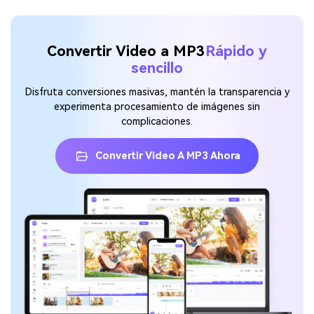
Convertir Video a MP3
Rápido y
sencillo
Disfruta conversiones masivas, mantén la transparencia y
experimenta procesamiento de imágenes sin
complicaciones.
Convertir Video A MP3 Ahora