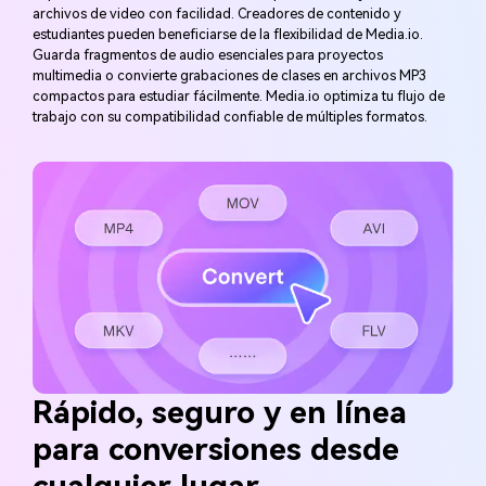
archivos de video con facilidad. Creadores de contenido y
estudiantes pueden beneficiarse de la flexibilidad de Media.io.
Guarda fragmentos de audio esenciales para proyectos
multimedia o convierte grabaciones de clases en archivos MP3
compactos para estudiar fácilmente. Media.io optimiza tu flujo de
trabajo con su compatibilidad confiable de múltiples formatos.
Rápido, seguro y en línea
para conversiones desde