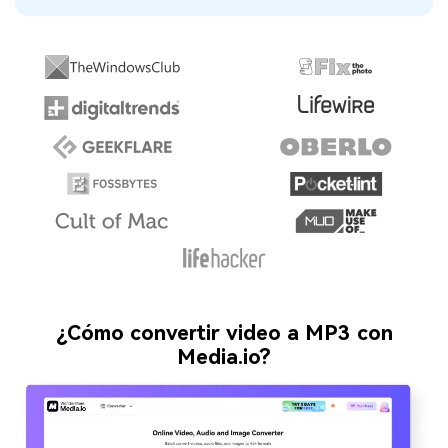
¿Cómo convertir video a MP3 con
Media.io?