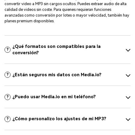
convertir video a MP3 sin cargos ocultos. Puedes extraer audio de alta
calidad de videos sin coste. Para quienes requieran funciones
avanzadas como conversión por lotes o mayor velocidad, también hay
planes premium disponibles.
¿Qué formatos son compatibles para la
?
conversión?
¿Están seguros mis datos con Media.io?
?
¿Puedo usar Media.io en mi teléfono?
?
¿Cómo personalizo los ajustes de mi MP3?
?