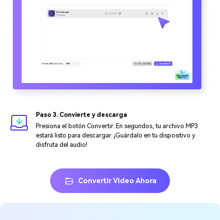
Paso 3. Convierte y descarga
Presiona el botón Convertir. En segundos, tu archivo MP3
estará listo para descargar. ¡Guárdalo en tu dispositivo y
disfruta del audio!
Convertir Video Ahora