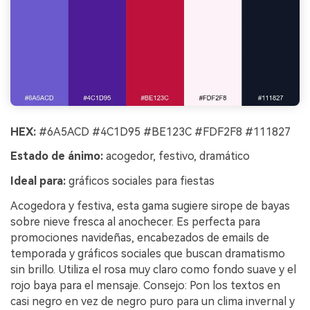
HEX:
#6A5ACD #4C1D95 #BE123C #FDF2F8 #111827
Estado de ánimo:
acogedor, festivo, dramático
Ideal para:
gráficos sociales para fiestas
Acogedora y festiva, esta gama sugiere sirope de bayas
sobre nieve fresca al anochecer. Es perfecta para
promociones navideñas, encabezados de emails de
temporada y gráficos sociales que buscan dramatismo
sin brillo. Utiliza el rosa muy claro como fondo suave y el
rojo baya para el mensaje. Consejo: Pon los textos en
casi negro en vez de negro puro para un clima invernal y