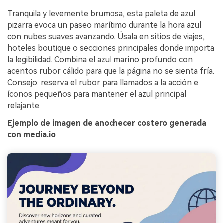
Tranquila y levemente brumosa, esta paleta de azul
pizarra evoca un paseo marítimo durante la hora azul
con nubes suaves avanzando. Úsala en sitios de viajes,
hoteles boutique o secciones principales donde importa
la legibilidad. Combina el azul marino profundo con
acentos rubor cálido para que la página no se sienta fría.
Consejo: reserva el rubor para llamados a la acción e
íconos pequeños para mantener el azul principal
relajante.
Ejemplo de imagen de anochecer costero generada
con media.io