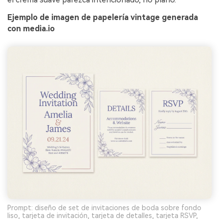
Ejemplo de imagen de papelería vintage generada
con media.io
Prompt: diseño de set de invitaciones de boda sobre fondo
liso, tarjeta de invitación, tarjeta de detalles, tarjeta RSVP,