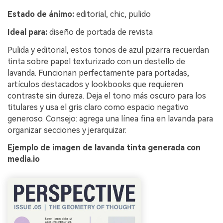
Estado de ánimo:
editorial, chic, pulido
Ideal para:
diseño de portada de revista
Pulida y editorial, estos tonos de azul pizarra recuerdan
tinta sobre papel texturizado con un destello de
lavanda. Funcionan perfectamente para portadas,
artículos destacados y lookbooks que requieren
contraste sin dureza. Deja el tono más oscuro para los
titulares y usa el gris claro como espacio negativo
generoso. Consejo: agrega una línea fina en lavanda para
organizar secciones y jerarquizar.
Ejemplo de imagen de lavanda tinta generada con
media.io