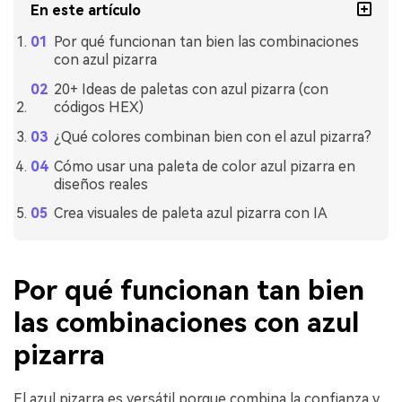
En este artículo
Por qué funcionan tan bien las combinaciones
con azul pizarra
20+ Ideas de paletas con azul pizarra (con
códigos HEX)
¿Qué colores combinan bien con el azul pizarra?
Cómo usar una paleta de color azul pizarra en
diseños reales
Crea visuales de paleta azul pizarra con IA
Por qué funcionan tan bien
las combinaciones con azul
pizarra
El azul pizarra es versátil porque combina la confianza y