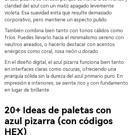
claridad del azul con un matiz apagado levemente
violeta. Esa suavidad evita que resulte demasiado
corporativo, pero mantiene un aspecto pulido.
También combina bien tanto con tonos cálidos como
fríos. Puedes llevarlo hacia el minimalismo sereno con
neutros aireados, o hacerlo destacar con acentos
enérgicos como coral, rosa neón u dorado.
En el diseño digital, el azul pizarra funciona bien tanto
en interfaces claras como oscuras, ofreciendo una
jerarquía sólida sin la dureza del azul primario puro. En
impresión e interiores, se siente rico y con fundamento
en lugar de brillante.
20+ Ideas de paletas con
azul pizarra (con códigos
HEX)