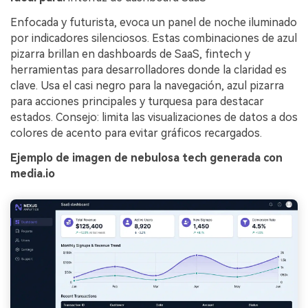
Enfocada y futurista, evoca un panel de noche iluminado
por indicadores silenciosos. Estas combinaciones de azul
pizarra brillan en dashboards de SaaS, fintech y
herramientas para desarrolladores donde la claridad es
clave. Usa el casi negro para la navegación, azul pizarra
para acciones principales y turquesa para destacar
estados. Consejo: limita las visualizaciones de datos a dos
colores de acento para evitar gráficos recargados.
Ejemplo de imagen de nebulosa tech generada con
media.io