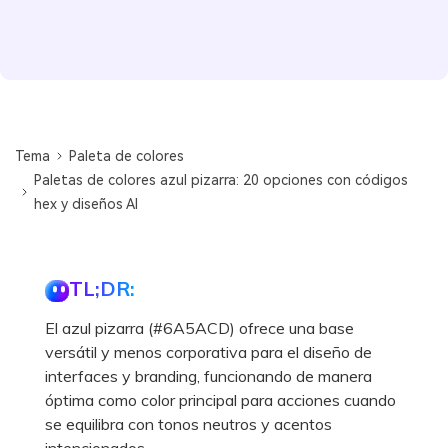
Tema
Paleta de colores
Paletas de colores azul pizarra: 20 opciones con códigos
hex y diseños AI
TL;DR:
El azul pizarra (#6A5ACD) ofrece una base
versátil y menos corporativa para el diseño de
interfaces y branding, funcionando de manera
óptima como color principal para acciones cuando
se equilibra con tonos neutros y acentos
intencionados.