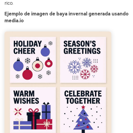
rico.
Ejemplo de imagen de baya invernal generada usando
media.io