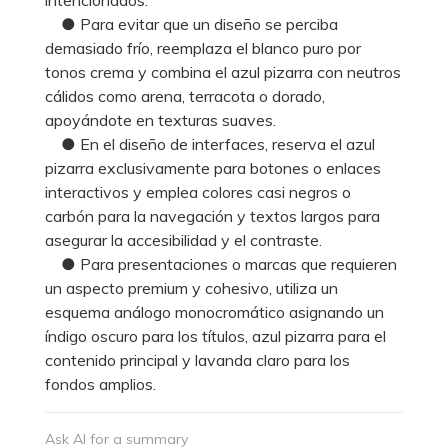
● Para evitar que un diseño se perciba
demasiado frío, reemplaza el blanco puro por
tonos crema y combina el azul pizarra con neutros
cálidos como arena, terracota o dorado,
apoyándote en texturas suaves.
● En el diseño de interfaces, reserva el azul
pizarra exclusivamente para botones o enlaces
interactivos y emplea colores casi negros o
carbón para la navegación y textos largos para
asegurar la accesibilidad y el contraste.
● Para presentaciones o marcas que requieren
un aspecto premium y cohesivo, utiliza un
esquema análogo monocromático asignando un
índigo oscuro para los títulos, azul pizarra para el
contenido principal y lavanda claro para los
fondos amplios.
Ask AI for a summary