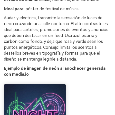
Ideal para:
póster de festival de música
Audaz y eléctrica, transmite la sensación de luces de
neón cruzando una calle nocturna. El alto contraste es
ideal para carteles, promociones de eventos y anuncios
que deben destacar en un feed. Usa azul pizarra y
carbón como fondo, y deja que rosa y verde sean los
puntos energéticos. Consejo: limita los acentos a
destellos breves en tipografía y formas para que el
diseño se mantenga legible a distancia.
Ejemplo de imagen de neón al anochecer generada
con media.io