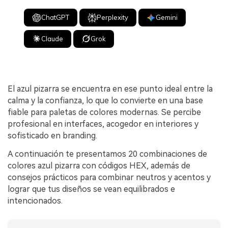
ChatGPT
Perplexity
Gemini
Claude
Grok
El azul pizarra se encuentra en ese punto ideal entre la
calma y la confianza, lo que lo convierte en una base
fiable para paletas de colores modernas. Se percibe
profesional en interfaces, acogedor en interiores y
sofisticado en branding.
A continuación te presentamos 20 combinaciones de
colores azul pizarra con códigos HEX, además de
consejos prácticos para combinar neutros y acentos y
lograr que tus diseños se vean equilibrados e
intencionados.