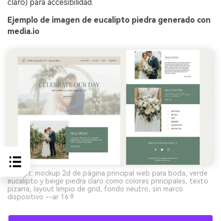
claro) para accesibilidad.
Ejemplo de imagen de eucalipto piedra generado con
media.io
Prompt: mockup 2d de página principal web para boda, verde
eucalipto y beige piedra claro como colores principales, texto
pizarra, layout limpio de grid, fondo neutro, sin marco
dispositivo --ar 16:9