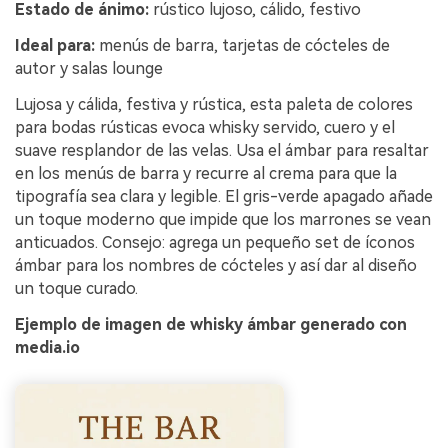
Estado de ánimo:
rústico lujoso, cálido, festivo
Ideal para:
menús de barra, tarjetas de cócteles de
autor y salas lounge
Lujosa y cálida, festiva y rústica, esta paleta de colores
para bodas rústicas evoca whisky servido, cuero y el
suave resplandor de las velas. Usa el ámbar para resaltar
en los menús de barra y recurre al crema para que la
tipografía sea clara y legible. El gris-verde apagado añade
un toque moderno que impide que los marrones se vean
anticuados. Consejo: agrega un pequeño set de íconos
ámbar para los nombres de cócteles y así dar al diseño
un toque curado.
Ejemplo de imagen de whisky ámbar generado con
media.io