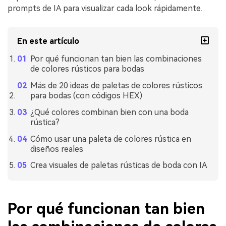
prompts de IA para visualizar cada look rápidamente.
En este artículo
Por qué funcionan tan bien las combinaciones
de colores rústicos para bodas
Más de 20 ideas de paletas de colores rústicos
para bodas (con códigos HEX)
¿Qué colores combinan bien con una boda
rústica?
Cómo usar una paleta de colores rústica en
diseños reales
Crea visuales de paletas rústicas de boda con IA
Por qué funcionan tan bien