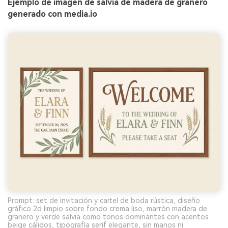
Ejemplo de imagen de salvia de madera de granero
generado con media.io
Prompt: set de invitación y cartel de boda rústica, diseño
gráfico 2d limpio sobre fondo crema liso, marrón madera de
granero y verde salvia como tonos dominantes con acentos
beige cálidos, tipografía serif elegante, sin manos ni