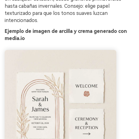
hasta cabañas invernales. Consejo: elige papel
texturizado para que los tonos suaves luzcan
intencionados.
Ejemplo de imagen de arcilla y crema generado con
media.io