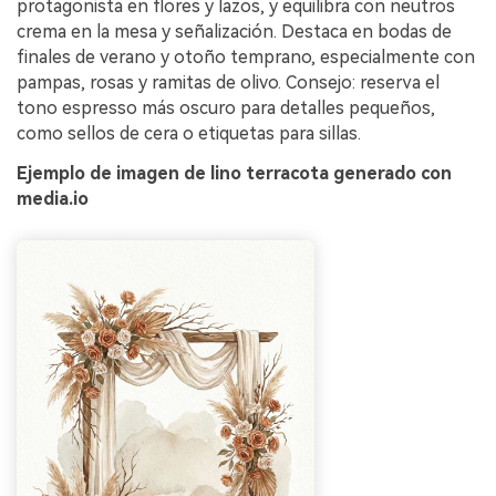
protagonista en flores y lazos, y equilibra con neutros
crema en la mesa y señalización. Destaca en bodas de
finales de verano y otoño temprano, especialmente con
pampas, rosas y ramitas de olivo. Consejo: reserva el
tono espresso más oscuro para detalles pequeños,
como sellos de cera o etiquetas para sillas.
Ejemplo de imagen de lino terracota generado con
media.io