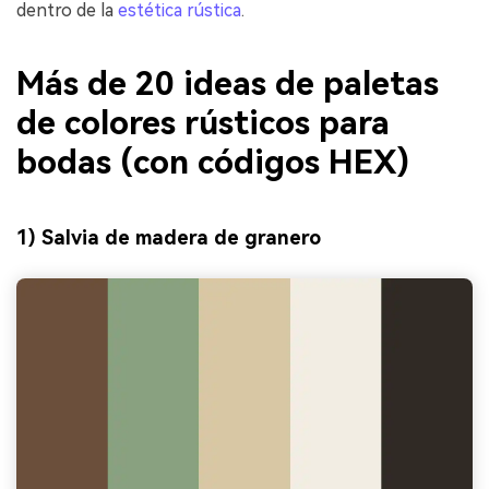
dentro de la
estética rústica
.
Más de 20 ideas de paletas
de colores rústicos para
bodas (con códigos HEX)
1) Salvia de madera de granero