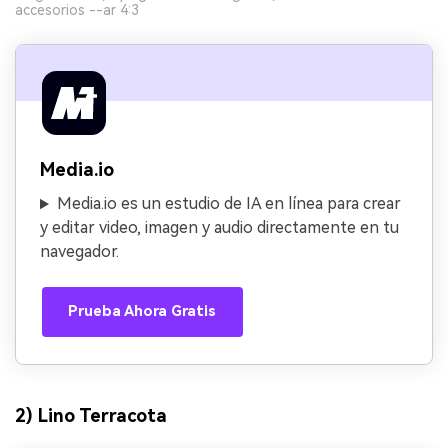
accesorios --ar 4:3
Media.io
Media.io es un estudio de IA en línea para crear
y editar video, imagen y audio directamente en tu
navegador.
Prueba Ahora Gratis
2) Lino Terracota