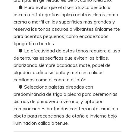
● Para evitar que el diseño luzca pesado u
oscuro en fotografías, aplica neutros claros como
crema o marfil en las superficies más grandes y
reserva los tonos oscuros o vibrantes únicamente
para acentos pequeños, como encabezados,
tipografía o bordes.
● La efectividad de estos tonos requiere el uso
de texturas específicas que eviten los brillos,
priorizando siempre acabados mate, papel de
algodón, acrílico sin brillo y metales cálidos
cepillados como el cobre o el latón.
● Selecciona paletas aireadas con
predominancia de trigo o piedra para ceremonias
diurnas de primavera o verano, y opta por
combinaciones profundas con terracota, ciruela o
abeto para recepciones de otoño e invierno bajo
iluminación cálida o tenue.