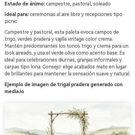
Estado de ánimo:
campestre, pastoral, soleado
Ideal para:
ceremonias al aire libre y recepciones tipo
picnic
Campestre y pastoral, esta paleta evoca campos de
trigo, verdes pradera y vajilla vintage color crema.
Mantén predominantes los tonos trigo y crema para un
look aireado, y usa el verde oliva como acento base. Es
ideal para celebraciones diurnas, granjas informales y
carpas tipo lona. Consejo: elige acabados mate en lugar
de brillantes para mantener la sensación suave y natural.
Ejemplo de imagen de trigal pradera generado con
media.io