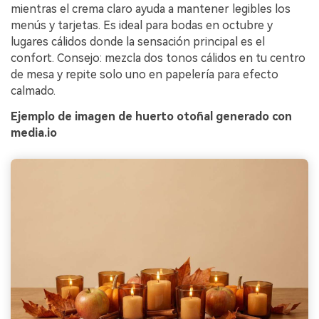
mientras el crema claro ayuda a mantener legibles los
menús y tarjetas. Es ideal para bodas en octubre y
lugares cálidos donde la sensación principal es el
confort. Consejo: mezcla dos tonos cálidos en tu centro
de mesa y repite solo uno en papelería para efecto
calmado.
Ejemplo de imagen de huerto otoñal generado con
media.io