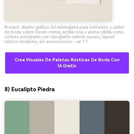
Prompt: diseño gráfico 2d minimalista para invitación y cartel
de boda sobre fondo crema, arcilla rosa y arena cálida como
colores principales con tipografía carbón oscuro, layout
rústico moderno, sin accesosorios --ar 1:1
Crea Visuales De Paletas Rústicas De Boda Con
IA Gratis
8) Eucalipto Piedra