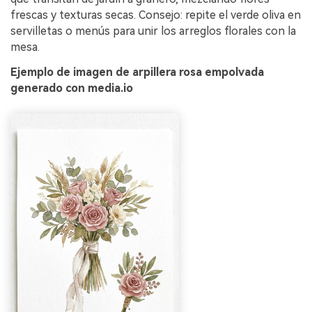
frescas y texturas secas. Consejo: repite el verde oliva en
servilletas o menús para unir los arreglos florales con la
mesa.
Ejemplo de imagen de arpillera rosa empolvada
generado con media.io