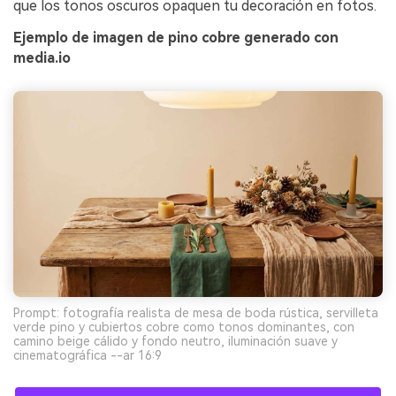
que los tonos oscuros opaquen tu decoración en fotos.
Ejemplo de imagen de pino cobre generado con
media.io
Prompt: fotografía realista de mesa de boda rústica, servilleta
verde pino y cubiertos cobre como tonos dominantes, con
camino beige cálido y fondo neutro, iluminación suave y
cinematográfica --ar 16:9