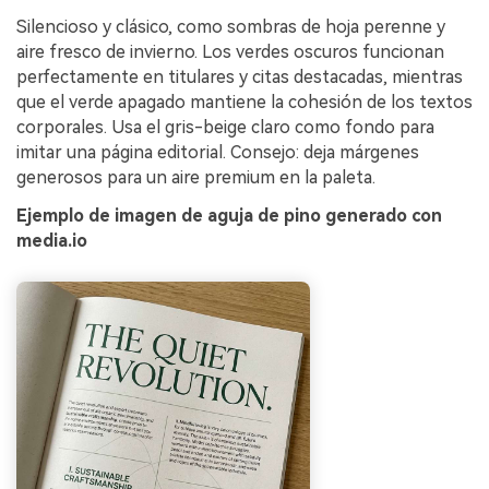
Silencioso y clásico, como sombras de hoja perenne y
aire fresco de invierno. Los verdes oscuros funcionan
perfectamente en titulares y citas destacadas, mientras
que el verde apagado mantiene la cohesión de los textos
corporales. Usa el gris-beige claro como fondo para
imitar una página editorial. Consejo: deja márgenes
generosos para un aire premium en la paleta.
Ejemplo de imagen de aguja de pino generado con
media.io