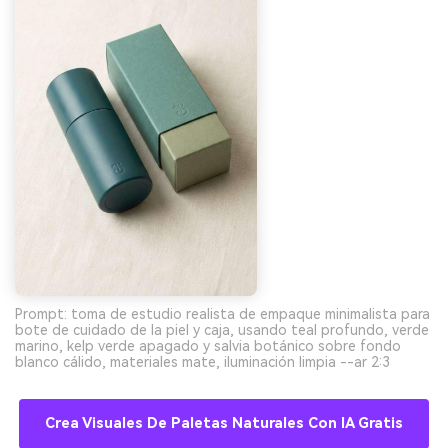
Prompt: toma de estudio realista de empaque minimalista para
bote de cuidado de la piel y caja, usando teal profundo, verde
marino, kelp verde apagado y salvia botánico sobre fondo
blanco cálido, materiales mate, iluminación limpia --ar 2:3
Crea Visuales De Paletas Naturales Con IA Gratis