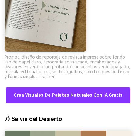
Prompt: diseño de reportaje de revista impresa sobre fondo
liso de papel claro, tipografía sofisticada, encabezados y
divisores en verde pino profundo con acentos verde apagado,
retícula editorial limpia, sin fotografías, solo bloques de texto
y formas simples --ar 3:4
Crea Visuales De Paletas Naturales Con IA Gratis
7) Salvia del Desierto