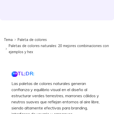
Tema
Paleta de colores
Paletas de colores naturales: 20 mejores combinaciones con
ejemplos y hex
TL;DR:
Las paletas de colores naturales generan
confianza y equilibrio visual en el diseño al
estructurar verdes terrestres, marrones cálidos y
neutros suaves que reflejan entornos al aire libre,
siendo altamente efectivas para branding,
interfaces de usuario y empaques.