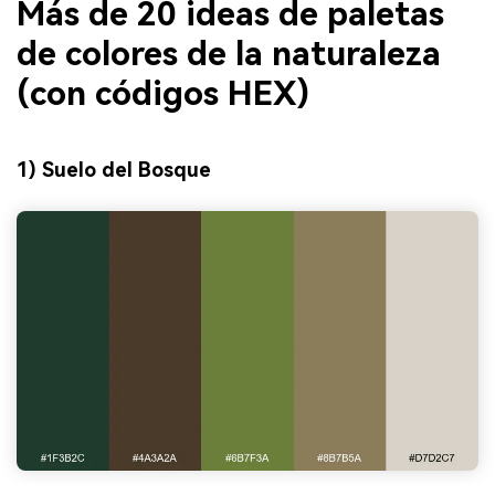
Más de 20 ideas de paletas
de colores de la naturaleza
(con códigos HEX)
1) Suelo del Bosque