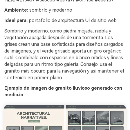
Ambiente:
sombrío y moderno
Ideal para:
portafolio de arquitectura UI de sitio web
Sombrío y moderno, como piedra mojada, niebla y
vegetación apagada después de una tormenta. Los
grises crean una base sofisticada para diseños cargados
de imágenes, y el verde grisado aporta un giro orgánico
sutil. Combínalo con espacios en blanco nítidos y líneas
delgadas para un ritmo tipo galería. Consejo: usa el
granito más oscuro para la navegación y así mantener el
contenido en primer plano.
Ejemplo de imagen de granito lluvioso generado con
media.io