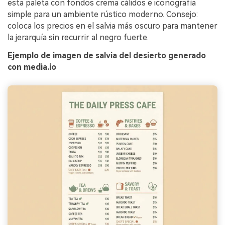
esta paleta con fondos crema cálidos e iconografía
simple para un ambiente rústico moderno. Consejo:
coloca los precios en el salvia más oscuro para mantener
la jerarquía sin recurrir al negro fuerte.
Ejemplo de imagen de salvia del desierto generado
con media.io