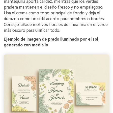
mantequilla aporta calidez, mientras que los verdes
pradera mantienen el diseño fresco y no empalagoso.
Usa el crema como tono principal de fondo y deja el
durazno como un sutil acento para nombres o bordes.
Consejo: añade motivos florales de línea fina en el verde
más oscuro para unificar todo.
Ejemplo de imagen de prado iluminado por el sol
generado con media.io