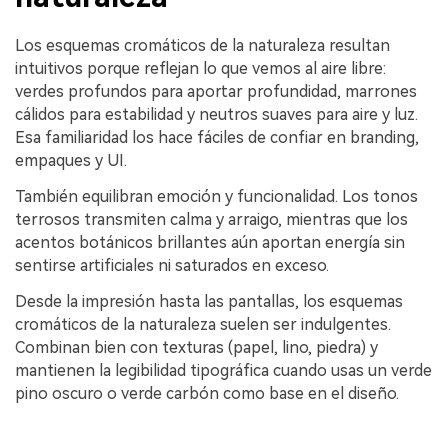
Los esquemas cromáticos de la naturaleza resultan
intuitivos porque reflejan lo que vemos al aire libre:
verdes profundos para aportar profundidad, marrones
cálidos para estabilidad y neutros suaves para aire y luz.
Esa familiaridad los hace fáciles de confiar en branding,
empaques y UI.
También equilibran emoción y funcionalidad. Los tonos
terrosos transmiten calma y arraigo, mientras que los
acentos botánicos brillantes aún aportan energía sin
sentirse artificiales ni saturados en exceso.
Desde la impresión hasta las pantallas, los esquemas
cromáticos de la naturaleza suelen ser indulgentes.
Combinan bien con texturas (papel, lino, piedra) y
mantienen la legibilidad tipográfica cuando usas un verde
pino oscuro o verde carbón como base en el diseño.