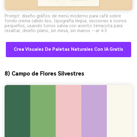
Prompt: diseño gráfico de menú moderno para café sobre
fondo crema cálido liso, tipografía limpia, secciones e iconos
pequeños, usando tonos salvia con acento terracota para
resaltar, diseño plano, sin mesa, sin manos --ar 4:3
Crea Visuales De Paletas Naturales Con IA Gratis
8) Campo de Flores Silvestres