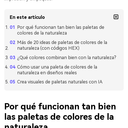
En este artículo
Por qué funcionan tan bien las paletas de
colores de la naturaleza
Más de 20 ideas de paletas de colores de la
naturaleza (con códigos HEX)
¿Qué colores combinan bien con la naturaleza?
Cómo usar una paleta de colores de la
naturaleza en diseños reales
Crea visuales de paletas naturales con IA
Por qué funcionan tan bien
las paletas de colores de la
naturaleza