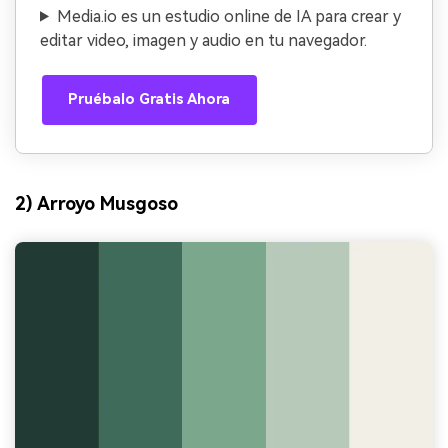
Media.io es un estudio online de IA para crear y
editar video, imagen y audio en tu navegador.
Pruébalo Gratis Ahora
2) Arroyo Musgoso