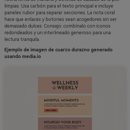
limpias. Usa carbón para el texto principal e incluye
paneles rubor para separar secciones. La nota coral
hace que enlaces y botones sean acogedores sin ser
demasiado dulces. Consejo: combínalo con iconos
redondeados y un interlineado generoso para una
lectura tranquila.
Ejemplo de imagen de cuarzo durazno generado
usando media.io