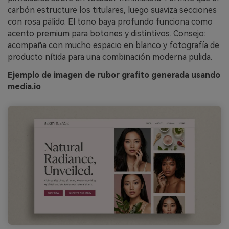
carbón estructure los titulares, luego suaviza secciones
con rosa pálido. El tono baya profundo funciona como
acento premium para botones y distintivos. Consejo:
acompaña con mucho espacio en blanco y fotografía de
producto nítida para una combinación moderna pulida.
Ejemplo de imagen de rubor grafito generada usando
media.io