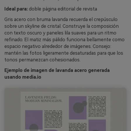
Ideal para:
doble página editorial de revista
Gris acero con bruma lavanda recuerda el crepúsculo
sobre un skyline de cristal. Construye la composición
con texto oscuro y paneles lila suaves para un ritmo
refinado. El matiz más pálido funciona bellamente como
espacio negativo alrededor de imágenes. Consejo:
mantén las fotos ligeramente desaturadas para que los
tonos permanezcan cohesionados.
Ejemplo de imagen de lavanda acero generada
usando media.io