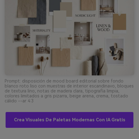
Prompt: disposición de mood board editorial sobre fondo
blanco roto liso con muestras de interior escandinavo, bloques
de textura lino, notas de madera clara, tipografía limpia,
colores limitados a gris pizarra, beige arena, crema, tostado
cálido --ar 4:3
Crea Visuales De Paletas Modernas Con IA Gratis