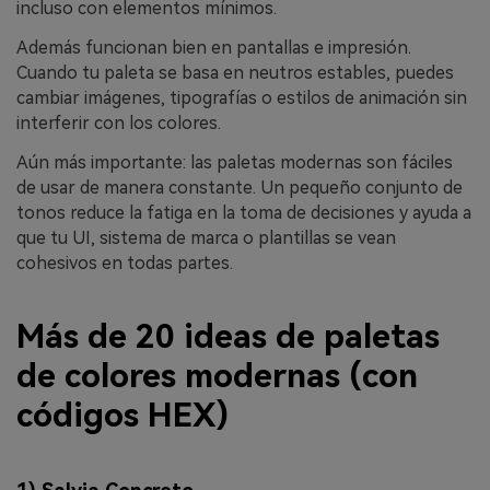
incluso con elementos mínimos.
Además funcionan bien en pantallas e impresión.
Cuando tu paleta se basa en neutros estables, puedes
cambiar imágenes, tipografías o estilos de animación sin
interferir con los colores.
Aún más importante: las paletas modernas son fáciles
de usar de manera constante. Un pequeño conjunto de
tonos reduce la fatiga en la toma de decisiones y ayuda a
que tu UI, sistema de marca o plantillas se vean
cohesivos en todas partes.
Más de 20 ideas de paletas
de colores modernas (con
códigos HEX)