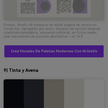
Prompt: diseño de maqueta de doble página de revista en
fondo liso, tipografía gris acero, bloques de sección lavanda,
cuadrícula minimalista, sensación editorial, sin fotos reales,
usar marcadores de posición abstractos --ar 16:9
Crea Visuales De Paletas Modernas Con IA Gratis
9) Tinta y Avena