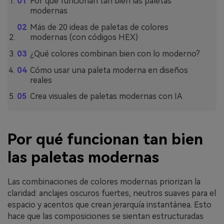
Por qué funcionan tan bien las paletas
modernas
Más de 20 ideas de paletas de colores
modernas (con códigos HEX)
¿Qué colores combinan bien con lo moderno?
Cómo usar una paleta moderna en diseños
reales
Crea visuales de paletas modernas con IA
Por qué funcionan tan bien
las paletas modernas
Las combinaciones de colores modernas priorizan la
claridad: anclajes oscuros fuertes, neutros suaves para el
espacio y acentos que crean jerarquía instantánea. Esto
hace que las composiciones se sientan estructuradas