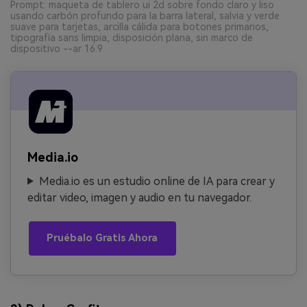
Prompt: maqueta de tablero ui 2d sobre fondo claro y liso
usando carbón profundo para la barra lateral, salvia y verde
suave para tarjetas, arcilla cálida para botones primarios,
tipografía sans limpia, disposición plana, sin marco de
dispositivo --ar 16:9
Media.io
Media.io es un estudio online de IA para crear y
editar video, imagen y audio en tu navegador.
Pruébalo Gratis Ahora