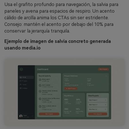
Usa el grafito profundo para navegación, la salvia para
paneles y avena para espacios de respiro. Un acento
cálido de arcilla anima los CTAs sin ser estridente.
Consejo: mantén el acento por debajo del 10% para
conservar la jerarquía tranquila.
Ejemplo de imagen de salvia concreto generada
usando media.io