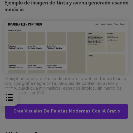
Ejemplo de imagen de tinta y avena generado usando
media.io
Prompt: maqueta de tema de portafolio web en fondo blanco
liso, tipografía negra tinta, bloques de contenido avena y
crema, cuadrícula minimalista, espacios limpios, sin marco de
dispositivo --ar 21:9
Crea Visuales De Paletas Modernas Con IA Gratis