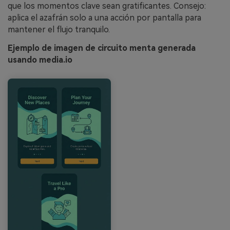
que los momentos clave sean gratificantes. Consejo:
aplica el azafrán solo a una acción por pantalla para
mantener el flujo tranquilo.
Ejemplo de imagen de circuito menta generada
usando media.io