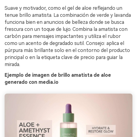
Suave y motivador, como el gel de aloe reflejando un
tenue brillo amatista. La combinación de verde y lavanda
funciona bien en anuncios de belleza donde se busca
frescura con un toque de lujo. Combina la amatista con
carbón para mensajes impactantes y utiliza el rubor
como un acento de degradado sutil. Consejo: aplica el
púrpura más brillante solo en el contorno del producto
principal o en la etiqueta clave de precio para guiar la
mirada.
Ejemplo de imagen de brillo amatista de aloe
generado con media.io