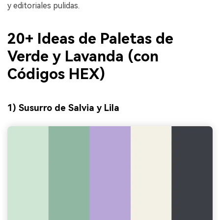
y editoriales pulidas.
20+ Ideas de Paletas de
Verde y Lavanda (con
Códigos HEX)
1) Susurro de Salvia y Lila