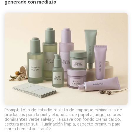
generado con media.io
Prompt: foto de estudio realista de empaque minimalista de
productos para la piel y etiquetas de papel a juego, colores
dominantes verde salvia y lila suave con fondo crema cálido,
textura mate sutil, iluminación limpia, aspecto premium para
marca bienestar --ar 4:3