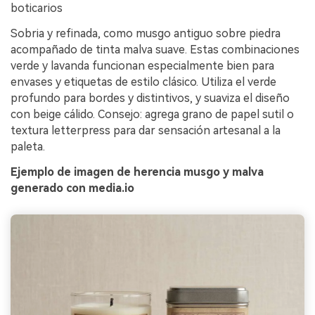
boticarios
Sobria y refinada, como musgo antiguo sobre piedra
acompañado de tinta malva suave. Estas combinaciones
verde y lavanda funcionan especialmente bien para
envases y etiquetas de estilo clásico. Utiliza el verde
profundo para bordes y distintivos, y suaviza el diseño
con beige cálido. Consejo: agrega grano de papel sutil o
textura letterpress para dar sensación artesanal a la
paleta.
Ejemplo de imagen de herencia musgo y malva
generado con media.io