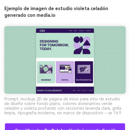
Ejemplo de imagen de estudio violeta celadón
generado con media.io
Prompt: mockup 2D de página de inicio para sitio de estudio
de diseño sobre fondo plano, colores dominantes verde
celadón y violeta profundo con secciones lavanda clara, grilla
limpia, tipografía moderna, sin marco de dispositivo --ar 16:9