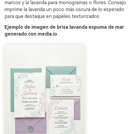
marcos y la lavanda para monogramas o flores. Consejo:
imprime la lavanda un poco más oscura de lo esperado
para que destaque en papeles texturizados.
Ejemplo de imagen de brisa lavanda espuma de mar
generado con media.io