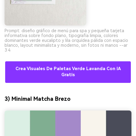
Prompt: diseño gráfico de menú para spa y pequeña tarjeta
informativa sobre fondo plano, tipografía limpia, colores
dominantes verde eucalipto y lila orquídea pálida con espacio
blanco, layout minimalista y moderno, sin fotos ni manos --ar
3:4
Crea Visuales De Paletas Verde Lavanda Con IA
Gratis
3) Minimal Matcha Brezo