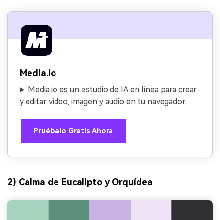
Media.io
Media.io es un estudio de IA en línea para crear
y editar video, imagen y audio en tu navegador.
Pruébalo Gratis Ahora
2) Calma de Eucalipto y Orquídea