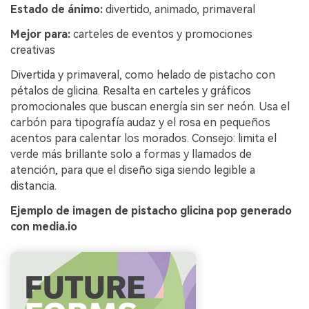
Estado de ánimo:
divertido, animado, primaveral
Mejor para:
carteles de eventos y promociones
creativas
Divertida y primaveral, como helado de pistacho con
pétalos de glicina. Resalta en carteles y gráficos
promocionales que buscan energía sin ser neón. Usa el
carbón para tipografía audaz y el rosa en pequeños
acentos para calentar los morados. Consejo: limita el
verde más brillante solo a formas y llamados de
atención, para que el diseño siga siendo legible a
distancia.
Ejemplo de imagen de pistacho glicina pop generado
con media.io