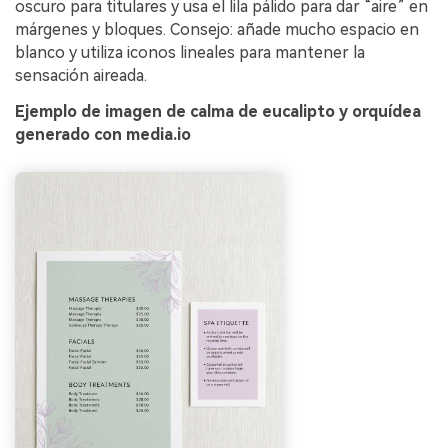
oscuro para titulares y usa el lila pálido para dar “aire” en
márgenes y bloques. Consejo: añade mucho espacio en
blanco y utiliza iconos lineales para mantener la
sensación aireada.
Ejemplo de imagen de calma de eucalipto y orquídea
generado con media.io