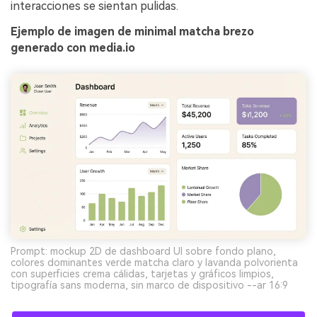
interacciones se sientan pulidas.
Ejemplo de imagen de minimal matcha brezo
generado con media.io
Prompt: mockup 2D de dashboard UI sobre fondo plano,
colores dominantes verde matcha claro y lavanda polvorienta
con superficies crema cálidas, tarjetas y gráficos limpios,
tipografía sans moderna, sin marco de dispositivo --ar 16:9