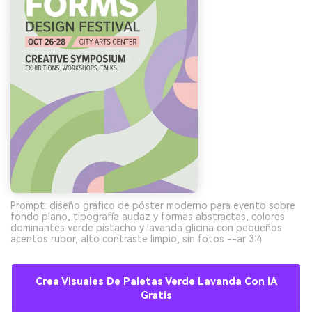
Prompt: diseño gráfico de póster moderno para evento sobre
fondo plano, tipografía audaz y formas abstractas, colores
dominantes verde pistacho y lavanda glicina con pequeños
acentos rubor, alto contraste limpio, sin fotos --ar 3:4
Crea Visuales De Paletas Verde Lavanda Con IA
Gratis