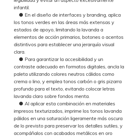
infantil.
● En el diseño de interfaces y branding, aplica
los tonos verdes en las áreas más extensas y
estados de apoyo, limitando la lavanda a
elementos de acción primarios, botones o acentos
distintivos para establecer una jerarquía visual
clara.
● Para garantizar la accesibilidad y un
contraste adecuado en formatos digitales, ancla la
paleta utilizando colores neutros cálidos como
crema o lino, y emplea tonos carbón o gris pizarra
profundo para el texto, evitando colocar letras
lavanda claro sobre fondos menta.
● Al aplicar esta combinación en materiales
impresos texturizados, imprime los tonos lavanda
pálidos en una saturación ligeramente más oscura
de lo previsto para preservar los detalles sutiles, y
acompáñalos con acabados metálicos en oro