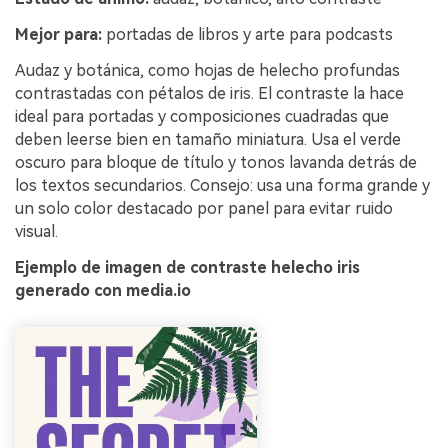
Mejor para:
portadas de libros y arte para podcasts
Audaz y botánica, como hojas de helecho profundas
contrastadas con pétalos de iris. El contraste la hace
ideal para portadas y composiciones cuadradas que
deben leerse bien en tamaño miniatura. Usa el verde
oscuro para bloque de título y tonos lavanda detrás de
los textos secundarios. Consejo: usa una forma grande y
un solo color destacado por panel para evitar ruido
visual.
Ejemplo de imagen de contraste helecho iris
generado con media.io