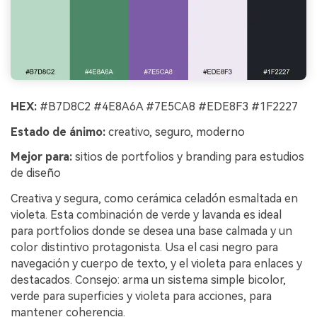
HEX:
#B7D8C2 #4E8A6A #7E5CA8 #EDE8F3 #1F2227
Estado de ánimo:
creativo, seguro, moderno
Mejor para:
sitios de portfolios y branding para estudios
de diseño
Creativa y segura, como cerámica celadón esmaltada en
violeta. Esta combinación de verde y lavanda es ideal
para portfolios donde se desea una base calmada y un
color distintivo protagonista. Usa el casi negro para
navegación y cuerpo de texto, y el violeta para enlaces y
destacados. Consejo: arma un sistema simple bicolor,
verde para superficies y violeta para acciones, para
mantener coherencia.