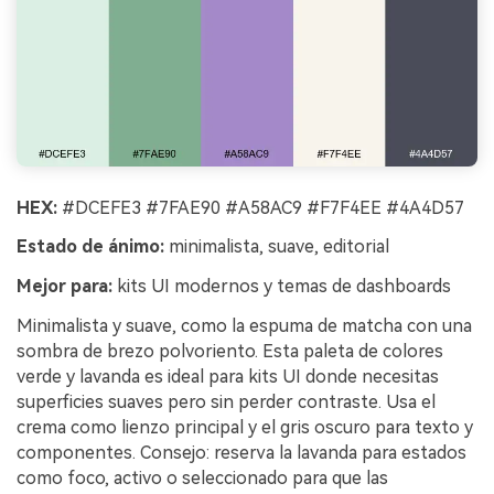
HEX:
#DCEFE3 #7FAE90 #A58AC9 #F7F4EE #4A4D57
Estado de ánimo:
minimalista, suave, editorial
Mejor para:
kits UI modernos y temas de dashboards
Minimalista y suave, como la espuma de matcha con una
sombra de brezo polvoriento. Esta paleta de colores
verde y lavanda es ideal para kits UI donde necesitas
superficies suaves pero sin perder contraste. Usa el
crema como lienzo principal y el gris oscuro para texto y
componentes. Consejo: reserva la lavanda para estados
como foco, activo o seleccionado para que las