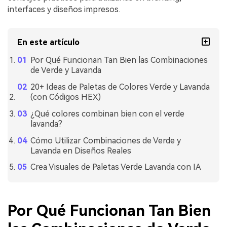
interfaces y diseños impresos.
En este artículo
Por Qué Funcionan Tan Bien las Combinaciones
de Verde y Lavanda
20+ Ideas de Paletas de Colores Verde y Lavanda
(con Códigos HEX)
¿Qué colores combinan bien con el verde
lavanda?
Cómo Utilizar Combinaciones de Verde y
Lavanda en Diseños Reales
Crea Visuales de Paletas Verde Lavanda con IA
Por Qué Funcionan Tan Bien