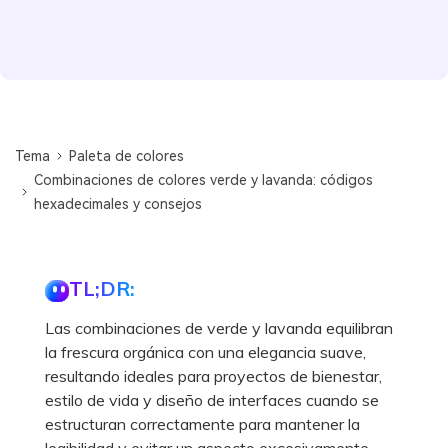
Tema
Paleta de colores
Combinaciones de colores verde y lavanda: códigos
hexadecimales y consejos
TL;DR:
Las combinaciones de verde y lavanda equilibran
la frescura orgánica con una elegancia suave,
resultando ideales para proyectos de bienestar,
estilo de vida y diseño de interfaces cuando se
estructuran correctamente para mantener la
legibilidad y evitar un aspecto excesivamente