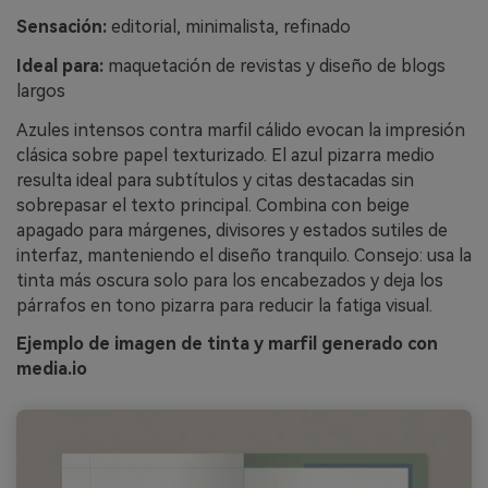
Sensación:
editorial, minimalista, refinado
Ideal para:
maquetación de revistas y diseño de blogs
largos
Azules intensos contra marfil cálido evocan la impresión
clásica sobre papel texturizado. El azul pizarra medio
resulta ideal para subtítulos y citas destacadas sin
sobrepasar el texto principal. Combina con beige
apagado para márgenes, divisores y estados sutiles de
interfaz, manteniendo el diseño tranquilo. Consejo: usa la
tinta más oscura solo para los encabezados y deja los
párrafos en tono pizarra para reducir la fatiga visual.
Ejemplo de imagen de tinta y marfil generado con
media.io