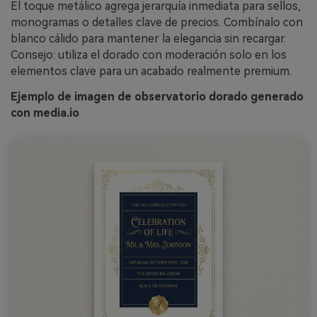
El toque metálico agrega jerarquía inmediata para sellos,
monogramas o detalles clave de precios. Combínalo con
blanco cálido para mantener la elegancia sin recargar.
Consejo: utiliza el dorado con moderación solo en los
elementos clave para un acabado realmente premium.
Ejemplo de imagen de observatorio dorado generado
con media.io