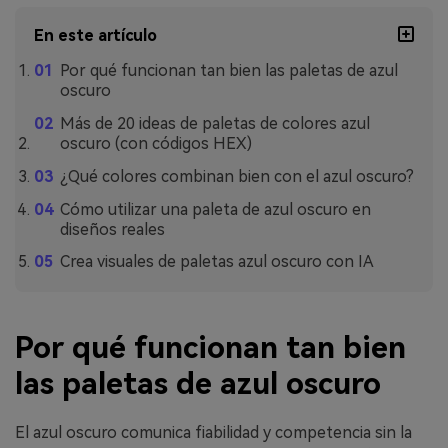
En este artículo
Por qué funcionan tan bien las paletas de azul
oscuro
Más de 20 ideas de paletas de colores azul
oscuro (con códigos HEX)
¿Qué colores combinan bien con el azul oscuro?
Cómo utilizar una paleta de azul oscuro en
diseños reales
Crea visuales de paletas azul oscuro con IA
Por qué funcionan tan bien
las paletas de azul oscuro
El azul oscuro comunica fiabilidad y competencia sin la