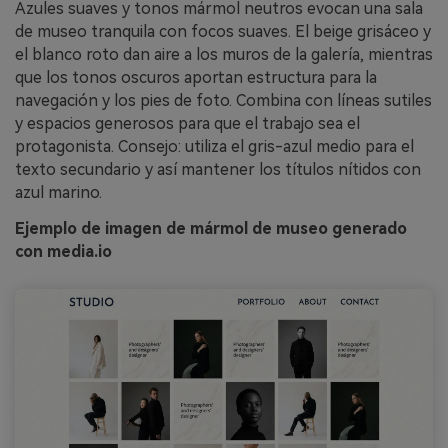
Azules suaves y tonos mármol neutros evocan una sala
de museo tranquila con focos suaves. El beige grisáceo y
el blanco roto dan aire a los muros de la galería, mientras
que los tonos oscuros aportan estructura para la
navegación y los pies de foto. Combina con líneas sutiles
y espacios generosos para que el trabajo sea el
protagonista. Consejo: utiliza el gris-azul medio para el
texto secundario y así mantener los títulos nítidos con
azul marino.
Ejemplo de imagen de mármol de museo generado
con media.io