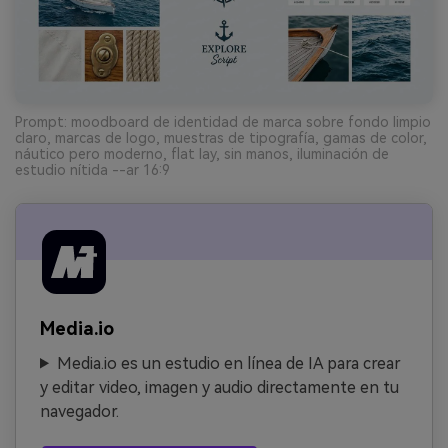
Prompt: moodboard de identidad de marca sobre fondo limpio
claro, marcas de logo, muestras de tipografía, gamas de color,
náutico pero moderno, flat lay, sin manos, iluminación de
estudio nítida --ar 16:9
Media.io
Media.io es un estudio en línea de IA para crear
y editar video, imagen y audio directamente en tu
navegador.