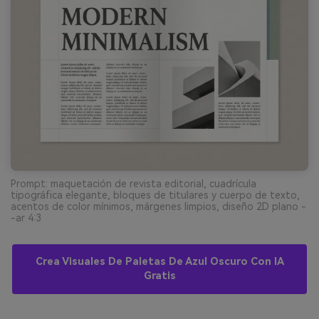
Prompt: maquetación de revista editorial, cuadrícula
tipográfica elegante, bloques de titulares y cuerpo de texto,
acentos de color mínimos, márgenes limpios, diseño 2D plano -
-ar 4:3
Crea Visuales De Paletas De Azul Oscuro Con IA
Gratis