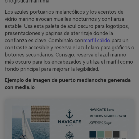
o logística marítima
Los azules portuarios melancólicos y los acentos de
vidrio marino evocan muelles nocturnos y confianza
estable. Usa esta paleta de azul oscuro para logotipos,
presentaciones y páginas de aterrizaje donde la
confianza es clave. Combínalo con
marfil cálido
para un
contraste accesible y reserva el azul claro para gráficos o
botones secundarios. Consejo: reserva el azul marino
más oscuro para los encabezados y utiliza el marfil como
fondo principal para mejorar la legibilidad.
Ejemplo de imagen de puerto medianoche generada
con media.io