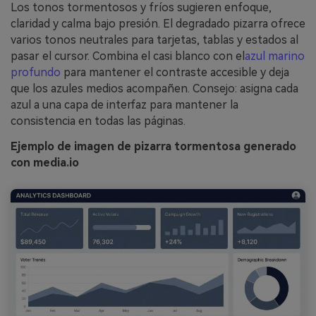
Los tonos tormentosos y fríos sugieren enfoque,
claridad y calma bajo presión. El degradado pizarra ofrece
varios tonos neutrales para tarjetas, tablas y estados al
pasar el cursor. Combina el casi blanco con el
azul marino
profundo
para mantener el contraste accesible y deja
que los azules medios acompañen. Consejo: asigna cada
azul a una capa de interfaz para mantener la
consistencia en todas las páginas.
Ejemplo de imagen de pizarra tormentosa generado
con media.io