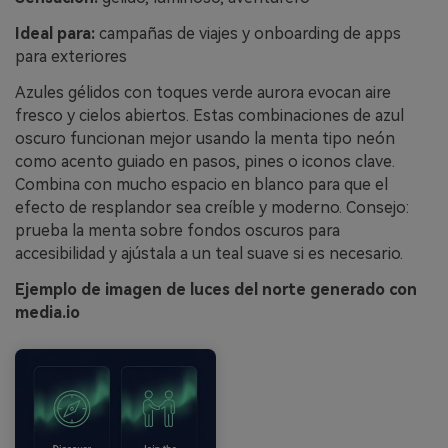
Ideal para:
campañas de viajes y onboarding de apps
para exteriores
Azules gélidos con toques verde aurora evocan aire
fresco y cielos abiertos. Estas combinaciones de azul
oscuro funcionan mejor usando la menta tipo neón
como acento guiado en pasos, pines o iconos clave.
Combina con mucho espacio en blanco para que el
efecto de resplandor sea creíble y moderno. Consejo:
prueba la menta sobre fondos oscuros para
accesibilidad y ajústala a un teal suave si es necesario.
Ejemplo de imagen de luces del norte generado con
media.io