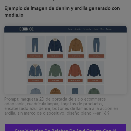
Ejemplo de imagen de denim y arcilla generado con
media.io
Prompt: maqueta 2D de portada de sitio ecommerce
adaptable, cuadrícula limpia, tarjetas de producto,
encabezado azul denim, botones de llamada a la acción en
arcilla, sin marco de dispositivo, diseño plano --ar 16:9