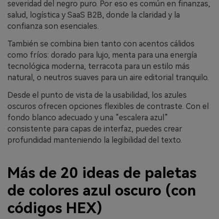
severidad del negro puro. Por eso es común en finanzas,
salud, logística y SaaS B2B, donde la claridad y la
confianza son esenciales.
También se combina bien tanto con acentos cálidos
como fríos: dorado para lujo, menta para una energía
tecnológica moderna, terracota para un estilo más
natural, o neutros suaves para un aire editorial tranquilo.
Desde el punto de vista de la usabilidad, los azules
oscuros ofrecen opciones flexibles de contraste. Con el
fondo blanco adecuado y una “escalera azul”
consistente para capas de interfaz, puedes crear
profundidad manteniendo la legibilidad del texto.
Más de 20 ideas de paletas
de colores azul oscuro (con
códigos HEX)