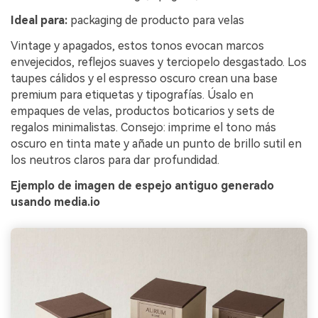
Ideal para:
packaging de producto para velas
Vintage y apagados, estos tonos evocan marcos
envejecidos, reflejos suaves y terciopelo desgastado. Los
taupes cálidos y el espresso oscuro crean una base
premium para etiquetas y tipografías. Úsalo en
empaques de velas, productos boticarios y sets de
regalos minimalistas. Consejo: imprime el tono más
oscuro en tinta mate y añade un punto de brillo sutil en
los neutros claros para dar profundidad.
Ejemplo de imagen de espejo antiguo generado
usando media.io