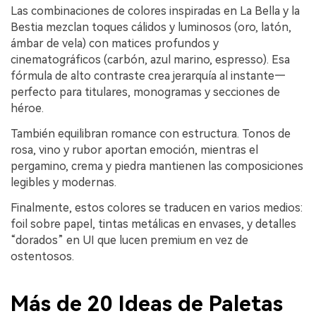
Las combinaciones de colores inspiradas en La Bella y la
Bestia mezclan toques cálidos y luminosos (oro, latón,
ámbar de vela) con matices profundos y
cinematográficos (carbón, azul marino, espresso). Esa
fórmula de alto contraste crea jerarquía al instante—
perfecto para titulares, monogramas y secciones de
héroe.
También equilibran romance con estructura. Tonos de
rosa, vino y rubor aportan emoción, mientras el
pergamino, crema y piedra mantienen las composiciones
legibles y modernas.
Finalmente, estos colores se traducen en varios medios:
foil sobre papel, tintas metálicas en envases, y detalles
“dorados” en UI que lucen premium en vez de
ostentosos.
Más de 20 Ideas de Paletas