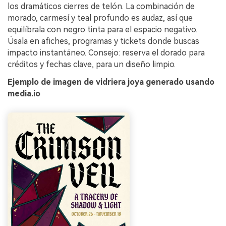
los dramáticos cierres de telón. La combinación de
morado, carmesí y teal profundo es audaz, así que
equilíbrala con negro tinta para el espacio negativo.
Úsala en afiches, programas y tickets donde buscas
impacto instantáneo. Consejo: reserva el dorado para
créditos y fechas clave, para un diseño limpio.
Ejemplo de imagen de vidriera joya generado usando
media.io