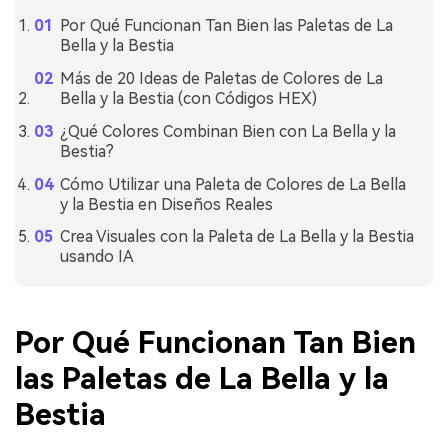
Por Qué Funcionan Tan Bien las Paletas de La
Bella y la Bestia
Más de 20 Ideas de Paletas de Colores de La
Bella y la Bestia (con Códigos HEX)
¿Qué Colores Combinan Bien con La Bella y la
Bestia?
Cómo Utilizar una Paleta de Colores de La Bella
y la Bestia en Diseños Reales
Crea Visuales con la Paleta de La Bella y la Bestia
usando IA
Por Qué Funcionan Tan Bien
las Paletas de La Bella y la
Bestia