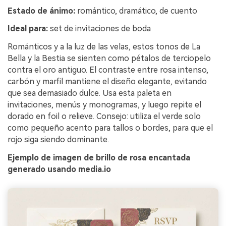
Estado de ánimo:
romántico, dramático, de cuento
Ideal para:
set de invitaciones de boda
Románticos y a la luz de las velas, estos tonos de La
Bella y la Bestia se sienten como pétalos de terciopelo
contra el oro antiguo. El contraste entre rosa intenso,
carbón y marfil mantiene el diseño elegante, evitando
que sea demasiado dulce. Usa esta paleta en
invitaciones, menús y monogramas, y luego repite el
dorado en foil o relieve. Consejo: utiliza el verde solo
como pequeño acento para tallos o bordes, para que el
rojo siga siendo dominante.
Ejemplo de imagen de brillo de rosa encantada
generado usando media.io