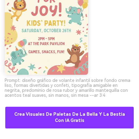
Prompt: diseño gráfico de volante infantil sobre fondo crema
liso, formas divertidas y confeti, tipografía amigable en
negrita, predominio de rosa rubor y amarillo mantequilla con
acentos teal suaves, sin manos, sin mesa --ar 3:4
Crea Visuales De Paletas De La Bella Y La Bestia
Con IA Gratis