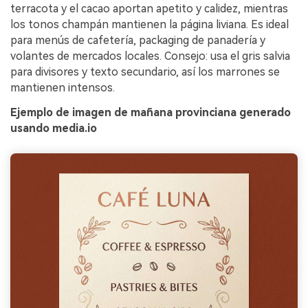
terracota y el cacao aportan apetito y calidez, mientras
los tonos champán mantienen la página liviana. Es ideal
para menús de cafetería, packaging de panadería y
volantes de mercados locales. Consejo: usa el gris salvia
para divisores y texto secundario, así los marrones se
mantienen intensos.
Ejemplo de imagen de mañana provinciana generado
usando media.io