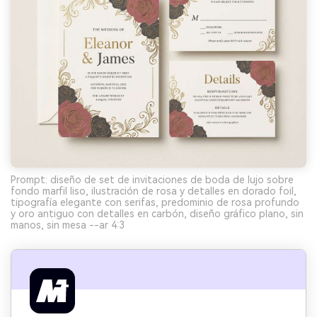
Prompt: diseño de set de invitaciones de boda de lujo sobre
fondo marfil liso, ilustración de rosa y detalles en dorado foil,
tipografía elegante con serifas, predominio de rosa profundo
y oro antiguo con detalles en carbón, diseño gráfico plano, sin
manos, sin mesa --ar 4:3