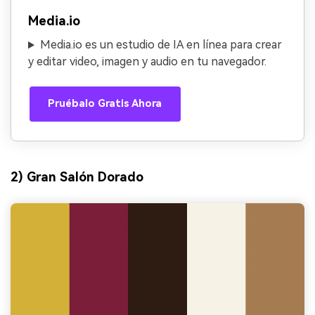
Media.io
Media.io es un estudio de IA en línea para crear
y editar video, imagen y audio en tu navegador.
Pruébalo Gratis Ahora
2) Gran Salón Dorado