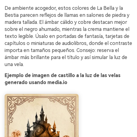
De ambiente acogedor, estos colores de La Bella y la
Bestia parecen reflejos de llamas en salones de piedra y
madera tallada. El ámbar cálido y cobre destacan mejor
sobre el negro ahumado, mientras la crema mantiene el
texto legible. Úsalo en portadas de fantasía, tarjetas de
capítulos o miniaturas de audiolibros, donde el contraste
importa en tamaños pequeños. Consejo: reserva el
ámbar más brillante para el título y así simular la luz de
una vela.
Ejemplo de imagen de castillo a la luz de las velas
generado usando media.io