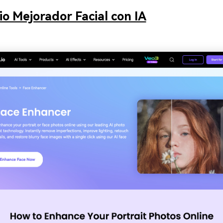
io Mejorador Facial con IA