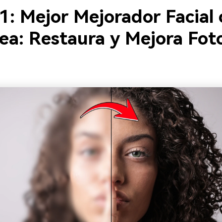
1: Mejor Mejorador Facial 
nea: Restaura y Mejora Fot