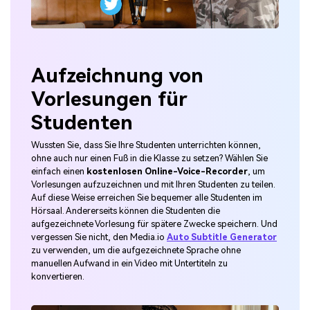
Aufzeichnung von
Vorlesungen für
Studenten
Wussten Sie, dass Sie Ihre Studenten unterrichten können,
ohne auch nur einen Fuß in die Klasse zu setzen? Wählen Sie
einfach einen
kostenlosen Online-Voice-Recorder
, um
Vorlesungen aufzuzeichnen und mit Ihren Studenten zu teilen.
Auf diese Weise erreichen Sie bequemer alle Studenten im
Hörsaal. Andererseits können die Studenten die
aufgezeichnete Vorlesung für spätere Zwecke speichern. Und
vergessen Sie nicht, den Media.io
Auto Subtitle Generator
zu verwenden, um die aufgezeichnete Sprache ohne
manuellen Aufwand in ein Video mit Untertiteln zu
konvertieren.