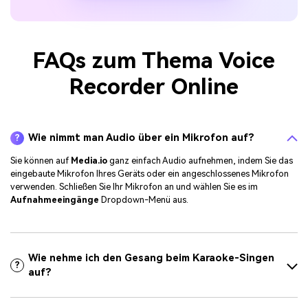
FAQs zum Thema Voice
Recorder Online
Wie nimmt man Audio über ein Mikrofon auf?
?
Sie können auf
Media.io
ganz einfach Audio aufnehmen, indem Sie das
eingebaute Mikrofon Ihres Geräts oder ein angeschlossenes Mikrofon
verwenden. Schließen Sie Ihr Mikrofon an und wählen Sie es im
Aufnahmeeingänge
Dropdown-Menü aus.
Wie nehme ich den Gesang beim Karaoke-Singen
?
auf?