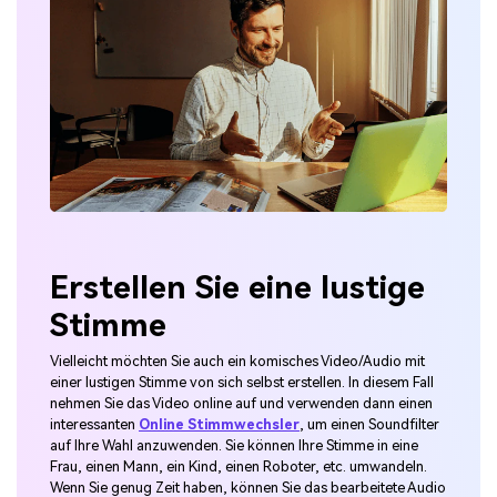
Erstellen Sie eine lustige
Stimme
Vielleicht möchten Sie auch ein komisches Video/Audio mit
einer lustigen Stimme von sich selbst erstellen. In diesem Fall
nehmen Sie das Video online auf und verwenden dann einen
interessanten
Online Stimmwechsler
, um einen Soundfilter
auf Ihre Wahl anzuwenden. Sie können Ihre Stimme in eine
Frau, einen Mann, ein Kind, einen Roboter, etc. umwandeln.
Wenn Sie genug Zeit haben, können Sie das bearbeitete Audio