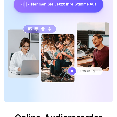
Nehmen Sie Jetzt Ihre Stimme Auf