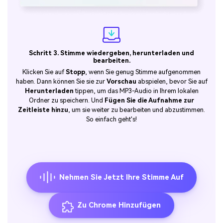
Schritt 3. Stimme wiedergeben, herunterladen und
bearbeiten.
Klicken Sie auf
Stopp
, wenn Sie genug Stimme aufgenommen
haben. Dann können Sie sie zur
Vorschau
abspielen, bevor Sie auf
Herunterladen
tippen, um das MP3-Audio in Ihrem lokalen
Ordner zu speichern. Und
Fügen Sie die Aufnahme zur
Zeitleiste hinzu
, um sie weiter zu bearbeiten und abzustimmen.
So einfach geht's!
Nehmen Sie Jetzt Ihre Stimme Auf
Zu Chrome Hinzufügen