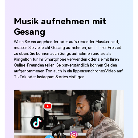
Musik aufnehmen mit
Gesang
Wenn Sie ein angehender oder aufstrebender Musiker sind,
müssen Sie vielleicht Gesang aufnehmen, um in Ihrer Freizeit
zu üben. Sie können auch Songs aufnehmen und sie als
Klingelton für Ihr Smartphone verwenden oder sie mit Ihren
Online-Freunden teilen. Selbstverständlich können Sie den
aufgenommenen Ton auch in ein lippensynchrones Video auf
TikTok oder Instagram Stories einfügen.