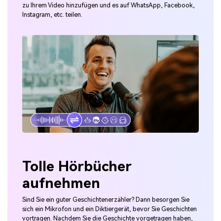
zu Ihrem Video hinzufügen und es auf WhatsApp, Facebook,
Instagram, etc. teilen.
Tolle Hörbücher
aufnehmen
Sind Sie ein guter Geschichtenerzähler? Dann besorgen Sie
sich ein Mikrofon und ein Diktiergerät, bevor Sie Geschichten
vortragen. Nachdem Sie die Geschichte vorgetragen haben,