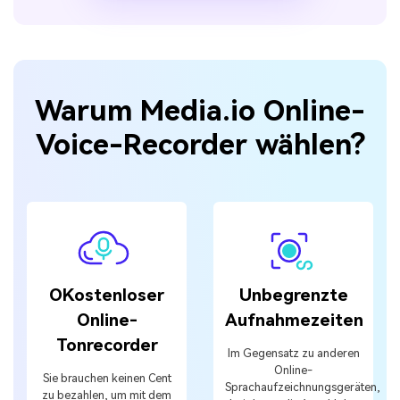
Warum Media.io Online-
Voice-Recorder wählen?
OKostenloser
Unbegrenzte
Online-
Aufnahmezeiten
Tonrecorder
Im Gegensatz zu anderen
Online-
Sie brauchen keinen Cent
Sprachaufzeichnungsgeräten,
zu bezahlen, um mit dem