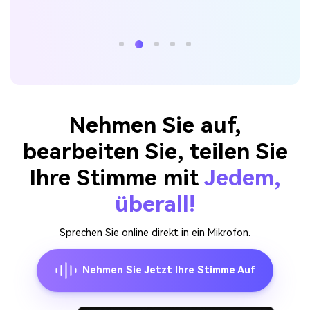
Nehmen Sie auf,
bearbeiten Sie, teilen Sie
Ihre Stimme mit
Jedem,
überall!
Sprechen Sie online direkt in ein Mikrofon.
Nehmen Sie Jetzt Ihre Stimme Auf