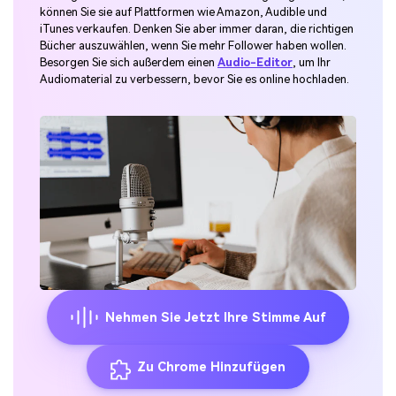
können Sie sie auf Plattformen wie Amazon, Audible und
iTunes verkaufen. Denken Sie aber immer daran, die richtigen
Bücher auszuwählen, wenn Sie mehr Follower haben wollen.
Besorgen Sie sich außerdem einen
Audio-Editor
, um Ihr
Audiomaterial zu verbessern, bevor Sie es online hochladen.
Nehmen Sie Jetzt Ihre Stimme Auf
Zu Chrome Hinzufügen