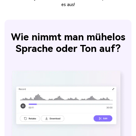
es aus!
Wie nimmt man mühelos
Sprache oder Ton auf?