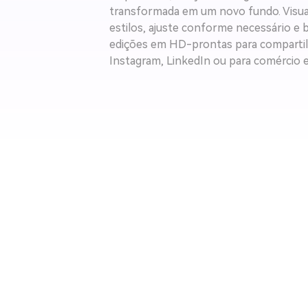
transformada em um novo fundo. Visual
estilos, ajuste conforme necessário e 
edições em HD-prontas para compartil
Instagram, LinkedIn ou para comércio e