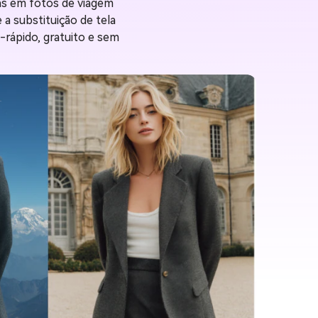
ns em fotos de viagem
a substituição de tela
-rápido, gratuito e sem