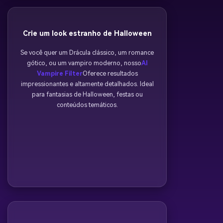
Crie um look estranho de Halloween
Se você quer um Drácula clássico, um romance
gótico, ou um vampiro moderno, nosso
AI
Vampire Filter
Oferece resultados
impressionantes e altamente detalhados. Ideal
para fantasias de Halloween, festas ou
conteúdos temáticos.