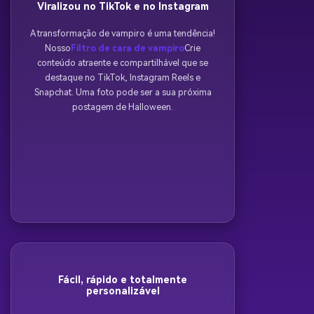
Viralizou no TikTok e no Instagram
A transformação de vampiro é uma tendência!
Nosso
Filtro de cara de vampiro
Crie
conteúdo atraente e compartilhável que se
destaque no TikTok, Instagram Reels e
Snapchat. Uma foto pode ser a sua próxima
postagem de Halloween.
Fácil, rápido e totalmente
personalizável