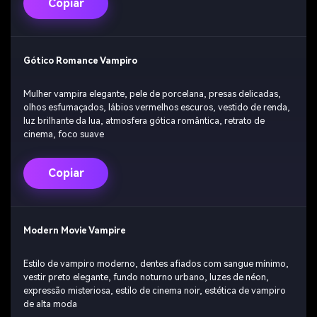
Copiar
Gótico Romance Vampiro
Mulher vampira elegante, pele de porcelana, presas delicadas,
olhos esfumaçados, lábios vermelhos escuros, vestido de renda,
luz brilhante da lua, atmosfera gótica romântica, retrato de
cinema, foco suave
Copiar
Modern Movie Vampire
Estilo de vampiro moderno, dentes afiados com sangue mínimo,
vestir preto elegante, fundo noturno urbano, luzes de néon,
expressão misteriosa, estilo de cinema noir, estética de vampiro
de alta moda