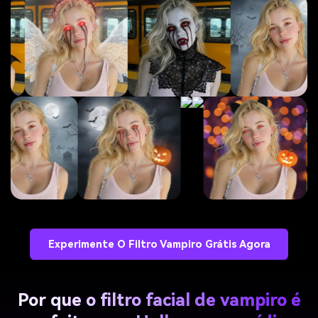
Experimente O Filtro Vampiro Grátis Agora
Por que o filtro facial de vampiro é