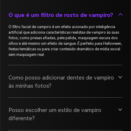
O que é um filtro de rosto de vampiro?
O filtro facial de vampiro é um efeito acionado por inteligência
artificial que adiciona características realistas de vampiro às suas
fotos, como presas afiadas, pele pálida, maquiagem escura dos
olhos e até mesmo um efeito de sangue. É perfeito para Halloween,
festas temáticas ou para criar conteúdo dramático de mídia social
sem maquiagem real.
Como posso adicionar dentes de vampiro
às minhas fotos?
Posso escolher um estilo de vampiro
diferente?