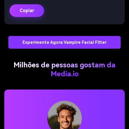
Copiar
Experimente Agora Vampire Facial Filter
Milhões de pessoas gostam da
Media.io