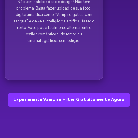
Não tem habilidades de design? Não tem
problema. Basta fazer upload de sua foto,
digite uma dica como "Vampiro gótico com
sangue" e deixe a inteligência artificial fazer o
resto. Você pode facilmente alternar entre
estilos românticos, de terror ou
cinematográficos sem edição.
Experimente Vampire Filter Gratuitamente Agora