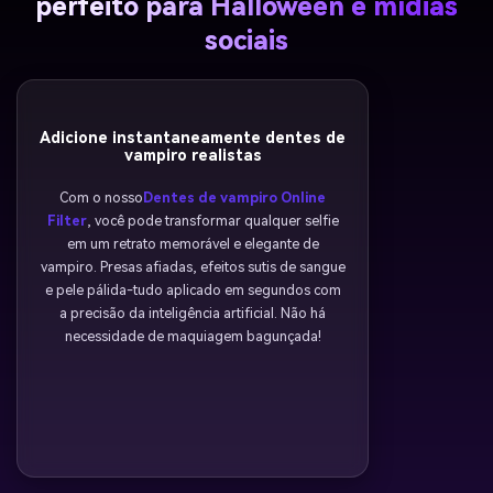
perfeito para Halloween e mídias
sociais
Adicione instantaneamente dentes de
vampiro realistas
Com o nosso
Dentes de vampiro Online
Filter
, você pode transformar qualquer selfie
em um retrato memorável e elegante de
vampiro. Presas afiadas, efeitos sutis de sangue
e pele pálida-tudo aplicado em segundos com
a precisão da inteligência artificial. Não há
necessidade de maquiagem bagunçada!