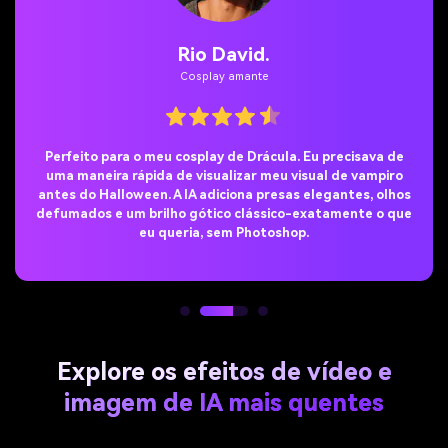
Rio David.
Cosplay amante
Perfeito para o meu cosplay de Drácula. Eu precisava de
uma maneira rápida de visualizar meu visual de vampiro
antes do Halloween. A IA adiciona presas elegantes, olhos
defumados e um brilho gótico clássico-exatamente o que
eu queria, sem Photoshop.
Explore os efeitos de vídeo e
imagem de IA mais quentes