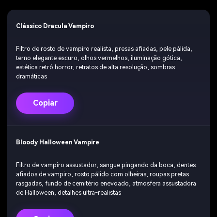
Clássico Dracula Vampiro
Filtro de rosto de vampiro realista, presas afiadas, pele pálida,
terno elegante escuro, olhos vermelhos, iluminação gótica,
estética retrô horror, retratos de alta resolução, sombras
dramáticas
Copiar
Bloody Halloween Vampire
Filtro de vampiro assustador, sangue pingando da boca, dentes
afiados de vampiro, rosto pálido com olheiras, roupas pretas
rasgadas, fundo de cemitério enevoado, atmosfera assustadora
de Halloween, detalhes ultra-realistas