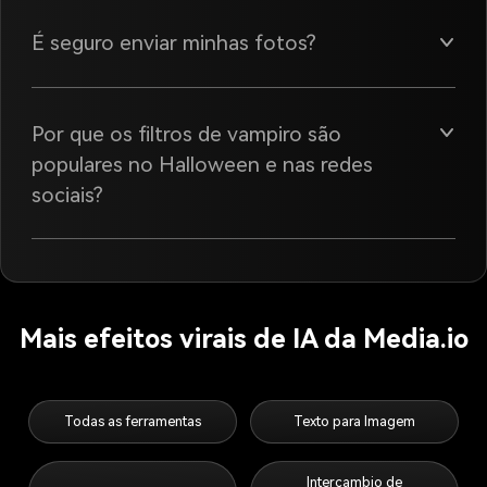
É seguro enviar minhas fotos?
Por que os filtros de vampiro são
populares no Halloween e nas redes
sociais?
Mais efeitos virais de IA da Media.io
Todas as ferramentas
Texto para Imagem
Intercambio de