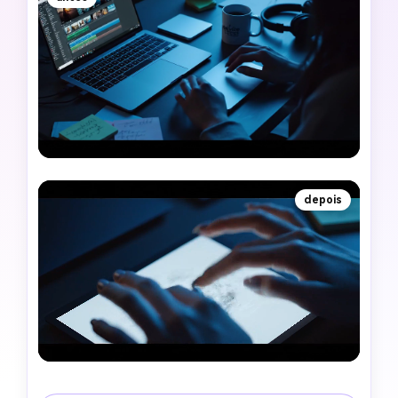
depois