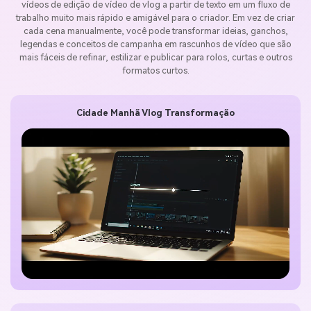
vídeos de edição de vídeo de vlog a partir de texto em um fluxo de
trabalho muito mais rápido e amigável para o criador. Em vez de criar
cada cena manualmente, você pode transformar ideias, ganchos,
legendas e conceitos de campanha em rascunhos de vídeo que são
mais fáceis de refinar, estilizar e publicar para rolos, curtas e outros
formatos curtos.
Cidade Manhã Vlog Transformação