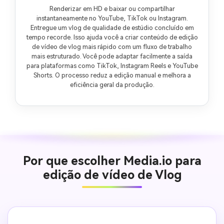
Renderizar em HD e baixar ou compartilhar
instantaneamente no YouTube, TikTok ou Instagram.
Entregue um vlog de qualidade de estúdio concluído em
tempo recorde. Isso ajuda você a criar conteúdo de edição
de vídeo de vlog mais rápido com um fluxo de trabalho
mais estruturado. Você pode adaptar facilmente a saída
para plataformas como TikTok, Instagram Reels e YouTube
Shorts. O processo reduz a edição manual e melhora a
eficiência geral da produção.
Por que escolher Media.io para
edição de vídeo de Vlog