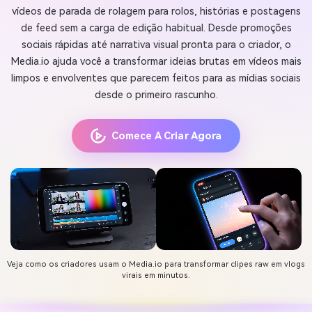
vídeos de parada de rolagem para rolos, histórias e postagens
de feed sem a carga de edição habitual. Desde promoções
sociais rápidas até narrativa visual pronta para o criador, o
Media.io ajuda você a transformar ideias brutas em vídeos mais
limpos e envolventes que parecem feitos para as mídias sociais
desde o primeiro rascunho.
Comece A Criar Agora
Veja como os criadores usam o Media.io para transformar clipes raw em vlogs
virais em minutos.