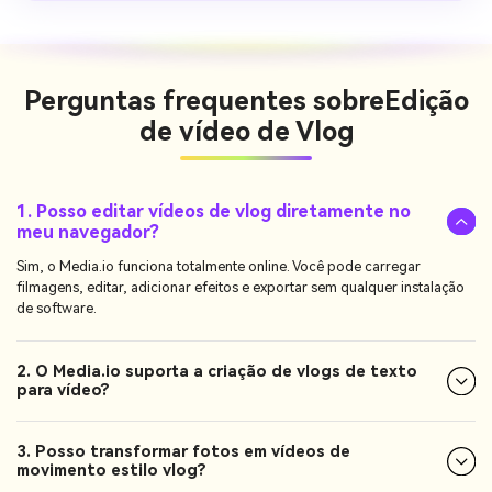
Perguntas frequentes sobre
Edição
de vídeo de Vlog
1. Posso editar vídeos de vlog diretamente no
meu navegador?
Sim, o Media.io funciona totalmente online. Você pode carregar
filmagens, editar, adicionar efeitos e exportar sem qualquer instalação
de software.
2. O Media.io suporta a criação de vlogs de texto
para vídeo?
3. Posso transformar fotos em vídeos de
movimento estilo vlog?