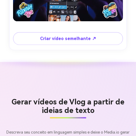
Criar vídeo semelhante ↗
Gerar vídeos de Vlog a partir de
ideias de texto
Descreva seu conceito em linguagem simples e deixe o Media.io gerar