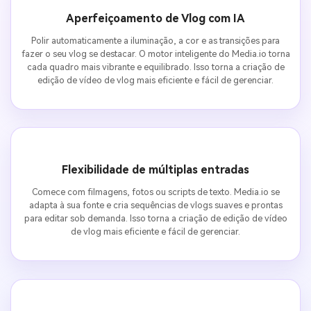
Aperfeiçoamento de Vlog com IA
Polir automaticamente a iluminação, a cor e as transições para
fazer o seu vlog se destacar. O motor inteligente do Media.io torna
cada quadro mais vibrante e equilibrado. Isso torna a criação de
edição de vídeo de vlog mais eficiente e fácil de gerenciar.
Flexibilidade de múltiplas entradas
Comece com filmagens, fotos ou scripts de texto. Media.io se
adapta à sua fonte e cria sequências de vlogs suaves e prontas
para editar sob demanda. Isso torna a criação de edição de vídeo
de vlog mais eficiente e fácil de gerenciar.