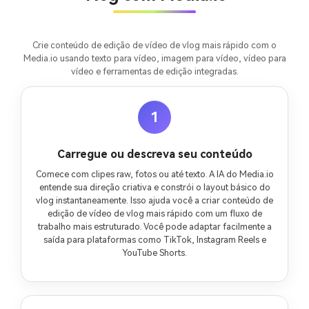
Comece Grátis →
Crie conteúdo de edição de vídeo de vlog mais rápido com o
Media.io usando texto para vídeo, imagem para vídeo, vídeo para
vídeo e ferramentas de edição integradas.
1
Carregue ou descreva seu conteúdo
Comece com clipes raw, fotos ou até texto. A IA do Media.io
entende sua direção criativa e constrói o layout básico do
vlog instantaneamente. Isso ajuda você a criar conteúdo de
edição de vídeo de vlog mais rápido com um fluxo de
trabalho mais estruturado. Você pode adaptar facilmente a
saída para plataformas como TikTok, Instagram Reels e
YouTube Shorts.