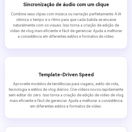
Sincronização de áudio com um clique
Combine seus clipes com música ou narração perfeitamente. A IA
otimiza o tempo e o ritmo para que cada batida se encaixe
naturalmente com os visuais. Isso torna a criação de edição de
vídeo de vlog mais eficiente e fácil de gerenciar. Ajuda a melhorar
a consistência em diferentes estilos e formatos de vídeo.
Template-Driven Speed
Aproveite modelos de tendências para viagens, estilo de vida,
tecnologia e estilos de vlog diários. Crie vídeos novos rapidamente
sem editar do zero. Isso torna a criação de edição de vídeo de vlog
mais eficiente e fácil de gerenciar. Ajuda a melhorar a consistência
em diferentes estilos e formatos de vídeo.