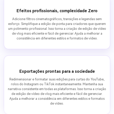
Efeitos profissionais, complexidade Zero
Adicione filtros cinematográficos, transições e legendas sem
esforço. Simplifique a edição de ponta para criadores que querem
um polimento profissional. Isso torna a criação de edição de vídeo
de vlog mais eficiente e fácil de gerenciar. Ajuda a melhorar a
consistência em diferentes estilos e formatos de vídeo.
Exportações prontas para a sociedade
Redimensionar e formatar suas edições para curtas do YouTube,
rolos do Instagram ou TikTok instantaneamente. Mantenha sua
narrativa consistente em todas as plataformas. Isso torna a criação
de edição de vídeo de vlog mais eficiente e fácil de gerenciar.
Ajuda a melhorar a consistência em diferentes estilos e formatos
de vídeo.