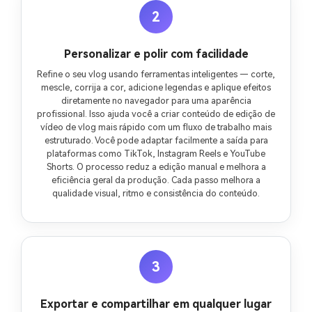
2
Personalizar e polir com facilidade
Refine o seu vlog usando ferramentas inteligentes — corte,
mescle, corrija a cor, adicione legendas e aplique efeitos
diretamente no navegador para uma aparência
profissional. Isso ajuda você a criar conteúdo de edição de
vídeo de vlog mais rápido com um fluxo de trabalho mais
estruturado. Você pode adaptar facilmente a saída para
plataformas como TikTok, Instagram Reels e YouTube
Shorts. O processo reduz a edição manual e melhora a
eficiência geral da produção. Cada passo melhora a
qualidade visual, ritmo e consistência do conteúdo.
3
Exportar e compartilhar em qualquer lugar