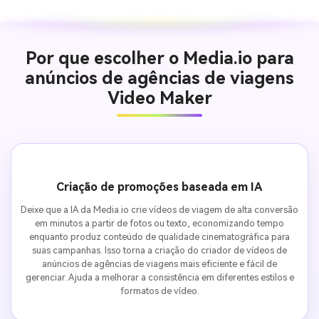
Por que escolher o Media.io para
anúncios de agências de viagens
Video Maker
Criação de promoções baseada em IA
Deixe que a IA da Media.io crie vídeos de viagem de alta conversão
em minutos a partir de fotos ou texto, economizando tempo
enquanto produz conteúdo de qualidade cinematográfica para
suas campanhas. Isso torna a criação do criador de vídeos de
anúncios de agências de viagens mais eficiente e fácil de
gerenciar. Ajuda a melhorar a consistência em diferentes estilos e
formatos de vídeo.