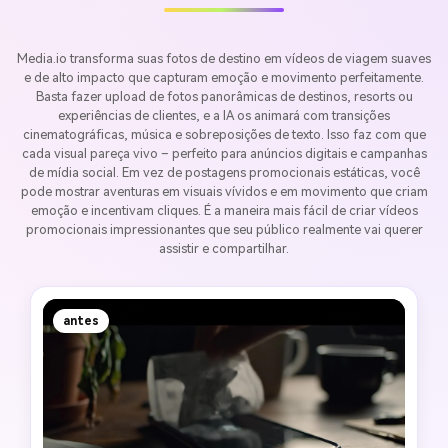
Media.io transforma suas fotos de destino em vídeos de viagem suaves
e de alto impacto que capturam emoção e movimento perfeitamente.
Basta fazer upload de fotos panorâmicas de destinos, resorts ou
experiências de clientes, e a IA os animará com transições
cinematográficas, música e sobreposições de texto. Isso faz com que
cada visual pareça vivo – perfeito para anúncios digitais e campanhas
de mídia social. Em vez de postagens promocionais estáticas, você
pode mostrar aventuras em visuais vívidos e em movimento que criam
emoção e incentivam cliques. É a maneira mais fácil de criar vídeos
promocionais impressionantes que seu público realmente vai querer
assistir e compartilhar.
antes