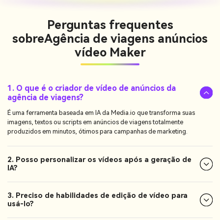
Perguntas frequentes
sobre
Agência de viagens anúncios
vídeo Maker
1. O que é o criador de vídeo de anúncios da
agência de viagens?
É uma ferramenta baseada em IA da Media.io que transforma suas
imagens, textos ou scripts em anúncios de viagens totalmente
produzidos em minutos, ótimos para campanhas de marketing.
2. Posso personalizar os vídeos após a geração de
IA?
3. Preciso de habilidades de edição de vídeo para
usá-lo?