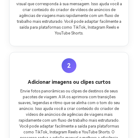
visual que corresponda à sua mensagem. Isso ajuda você a
criar conteúdo do criador de vídeos de anúncios de
agências de viagens mais rapidamente com um fluxo de
trabalho mais estruturado. Você pode adaptar facilmente a
saída para plataformas como TikTok, Instagram Reels e
YouTube Shorts.
2
Adicionar imagens ou clipes curtos
Envie fotos panorâmicas ou clipes de destinos de seus
pacotes de viagem. A IA os aprimora com transições
suaves, legendas e ritmo que se alinha com o tom do seu
anúncio. Isso ajuda você a criar conteúdo do criador de
vídeos de anúncios de agências de viagens mais
rapidamente com um fluxo de trabalho mais estruturado.
Você pode adaptar facilmente a saída para plataformas
como TikTok, Instagram Reels e YouTube Shorts. O
processo reduz a edição manual e melhora a eficiência