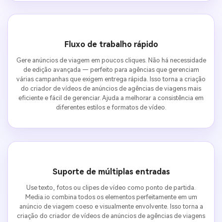
Fluxo de trabalho rápido
Gere anúncios de viagem em poucos cliques. Não há necessidade
de edição avançada — perfeito para agências que gerenciam
várias campanhas que exigem entrega rápida. Isso torna a criação
do criador de vídeos de anúncios de agências de viagens mais
eficiente e fácil de gerenciar. Ajuda a melhorar a consistência em
diferentes estilos e formatos de vídeo.
Suporte de múltiplas entradas
Use texto, fotos ou clipes de vídeo como ponto de partida.
Media.io combina todos os elementos perfeitamente em um
anúncio de viagem coeso e visualmente envolvente. Isso torna a
criação do criador de vídeos de anúncios de agências de viagens