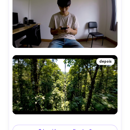
depois