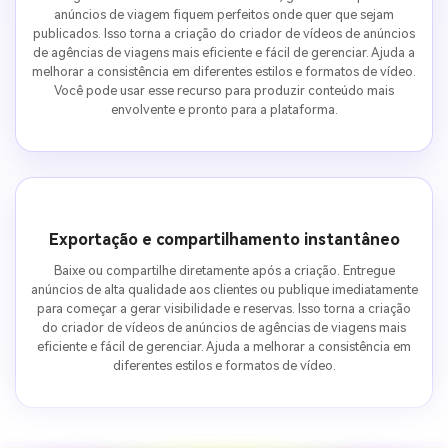
anúncios de viagem fiquem perfeitos onde quer que sejam
publicados. Isso torna a criação do criador de vídeos de anúncios
de agências de viagens mais eficiente e fácil de gerenciar. Ajuda a
melhorar a consistência em diferentes estilos e formatos de vídeo.
Você pode usar esse recurso para produzir conteúdo mais
envolvente e pronto para a plataforma.
Exportação e compartilhamento instantâneo
Baixe ou compartilhe diretamente após a criação. Entregue
anúncios de alta qualidade aos clientes ou publique imediatamente
para começar a gerar visibilidade e reservas. Isso torna a criação
do criador de vídeos de anúncios de agências de viagens mais
eficiente e fácil de gerenciar. Ajuda a melhorar a consistência em
diferentes estilos e formatos de vídeo.