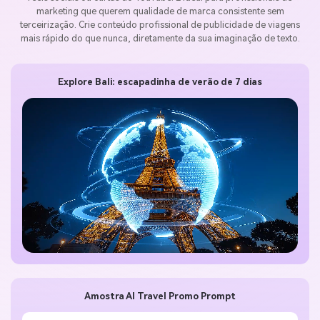
marketing que querem qualidade de marca consistente sem
terceirização. Crie conteúdo profissional de publicidade de viagens
mais rápido do que nunca, diretamente da sua imaginação de texto.
Explore Bali: escapadinha de verão de 7 dias
Amostra AI Travel Promo Prompt