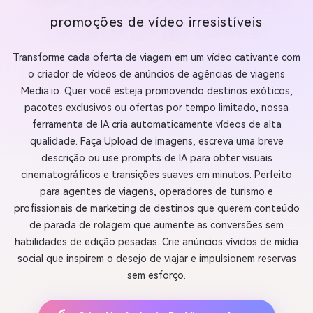
promoções de vídeo irresistíveis
Transforme cada oferta de viagem em um vídeo cativante com
o criador de vídeos de anúncios de agências de viagens
Media.io. Quer você esteja promovendo destinos exóticos,
pacotes exclusivos ou ofertas por tempo limitado, nossa
ferramenta de IA cria automaticamente vídeos de alta
qualidade. Faça Upload de imagens, escreva uma breve
descrição ou use prompts de IA para obter visuais
cinematográficos e transições suaves em minutos. Perfeito
para agentes de viagens, operadores de turismo e
profissionais de marketing de destinos que querem conteúdo
de parada de rolagem que aumente as conversões sem
habilidades de edição pesadas. Crie anúncios vívidos de mídia
social que inspirem o desejo de viajar e impulsionem reservas
sem esforço.