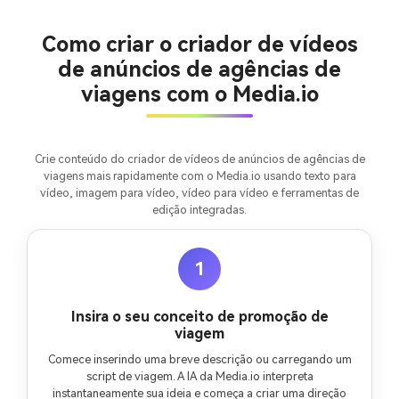
100% grátis!
Como criar o criador de vídeos
Comece Grátis →
de anúncios de agências de
viagens com o Media.io
Crie conteúdo do criador de vídeos de anúncios de agências de
viagens mais rapidamente com o Media.io usando texto para
vídeo, imagem para vídeo, vídeo para vídeo e ferramentas de
edição integradas.
1
Insira o seu conceito de promoção de
viagem
Comece inserindo uma breve descrição ou carregando um
script de viagem. A IA da Media.io interpreta
instantaneamente sua ideia e começa a criar uma direção