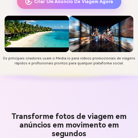
Criar Um Anúncio De Viagem Agora
Os principais criadores usam o Media.io para vídeos promocionais de viagens
rápidos e profissionais prontos para qualquer plataforma social.
Transforme fotos de viagem em
anúncios em movimento em
segundos