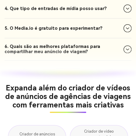
4. Que tipo de entradas de mídia posso usar?
5. O Media.io é gratuito para experimentar?
6. Quais são as melhores plataformas para
compartilhar meu anúncio de viagem?
Expanda além do criador de vídeos
de anúncios de agências de viagens
com ferramentas mais criativas
Criador de vídeo
Criador de anúncios