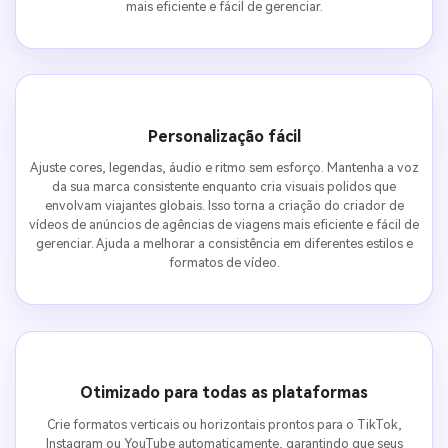
mais eficiente e fácil de gerenciar.
Personalização fácil
Ajuste cores, legendas, áudio e ritmo sem esforço. Mantenha a voz
da sua marca consistente enquanto cria visuais polidos que
envolvam viajantes globais. Isso torna a criação do criador de
vídeos de anúncios de agências de viagens mais eficiente e fácil de
gerenciar. Ajuda a melhorar a consistência em diferentes estilos e
formatos de vídeo.
Otimizado para todas as plataformas
Crie formatos verticais ou horizontais prontos para o TikTok,
Instagram ou YouTube automaticamente, garantindo que seus