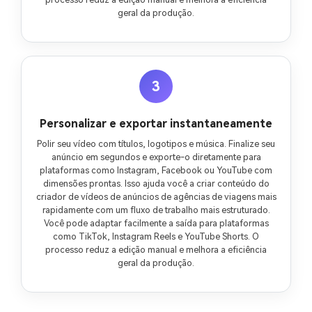
geral da produção.
3
Personalizar e exportar instantaneamente
Polir seu vídeo com títulos, logotipos e música. Finalize seu
anúncio em segundos e exporte-o diretamente para
plataformas como Instagram, Facebook ou YouTube com
dimensões prontas. Isso ajuda você a criar conteúdo do
criador de vídeos de anúncios de agências de viagens mais
rapidamente com um fluxo de trabalho mais estruturado.
Você pode adaptar facilmente a saída para plataformas
como TikTok, Instagram Reels e YouTube Shorts. O
processo reduz a edição manual e melhora a eficiência
geral da produção.