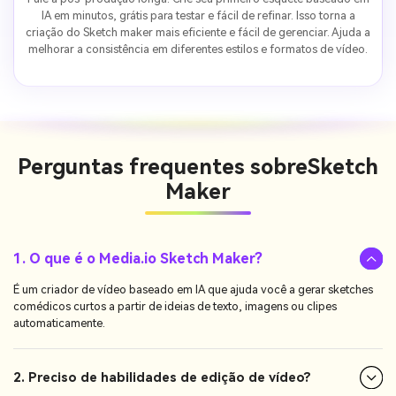
IA em minutos, grátis para testar e fácil de refinar. Isso torna a
criação do Sketch maker mais eficiente e fácil de gerenciar. Ajuda a
melhorar a consistência em diferentes estilos e formatos de vídeo.
Perguntas frequentes sobre
Sketch
Maker
1. O que é o Media.io Sketch Maker?
É um criador de vídeo baseado em IA que ajuda você a gerar sketches
comédicos curtos a partir de ideias de texto, imagens ou clipes
automaticamente.
2. Preciso de habilidades de edição de vídeo?