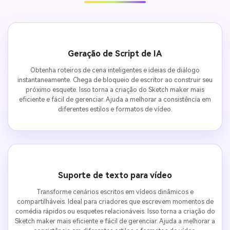
Geração de Script de IA
Obtenha roteiros de cena inteligentes e ideias de diálogo
instantaneamente. Chega de bloqueio de escritor ao construir seu
próximo esquete. Isso torna a criação do Sketch maker mais
eficiente e fácil de gerenciar. Ajuda a melhorar a consistência em
diferentes estilos e formatos de vídeo.
Suporte de texto para vídeo
Transforme cenários escritos em vídeos dinâmicos e
compartilháveis. Ideal para criadores que escrevem momentos de
comédia rápidos ou esquetes relacionáveis. Isso torna a criação do
Sketch maker mais eficiente e fácil de gerenciar. Ajuda a melhorar a