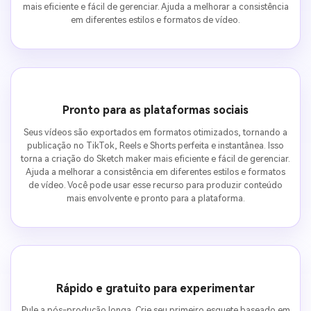
mais eficiente e fácil de gerenciar. Ajuda a melhorar a consistência
em diferentes estilos e formatos de vídeo.
Pronto para as plataformas sociais
Seus vídeos são exportados em formatos otimizados, tornando a
publicação no TikTok, Reels e Shorts perfeita e instantânea. Isso
torna a criação do Sketch maker mais eficiente e fácil de gerenciar.
Ajuda a melhorar a consistência em diferentes estilos e formatos
de vídeo. Você pode usar esse recurso para produzir conteúdo
mais envolvente e pronto para a plataforma.
Rápido e gratuito para experimentar
Pule a pós-produção longa. Crie seu primeiro esquete baseado em