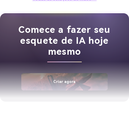
Comece a fazer seu
esquete de IA hoje
mesmo
Criar agora