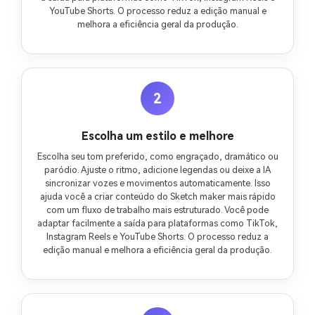
YouTube Shorts. O processo reduz a edição manual e
melhora a eficiência geral da produção.
2
Escolha um estilo e melhore
Escolha seu tom preferido, como engraçado, dramático ou
paródio. Ajuste o ritmo, adicione legendas ou deixe a IA
sincronizar vozes e movimentos automaticamente. Isso
ajuda você a criar conteúdo do Sketch maker mais rápido
com um fluxo de trabalho mais estruturado. Você pode
adaptar facilmente a saída para plataformas como TikTok,
Instagram Reels e YouTube Shorts. O processo reduz a
edição manual e melhora a eficiência geral da produção.