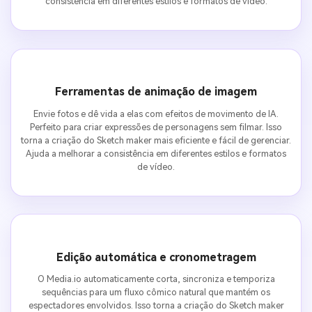
consistência em diferentes estilos e formatos de vídeo.
Ferramentas de animação de imagem
Envie fotos e dê vida a elas com efeitos de movimento de IA.
Perfeito para criar expressões de personagens sem filmar. Isso
torna a criação do Sketch maker mais eficiente e fácil de gerenciar.
Ajuda a melhorar a consistência em diferentes estilos e formatos
de vídeo.
Edição automática e cronometragem
O Media.io automaticamente corta, sincroniza e temporiza
sequências para um fluxo cômico natural que mantém os
espectadores envolvidos. Isso torna a criação do Sketch maker