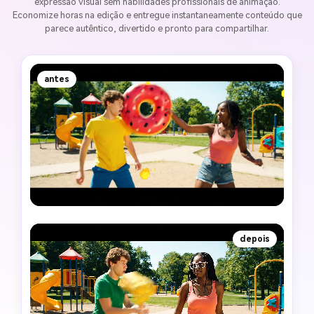
expressão visual sem habilidades profissionais de animação.
Economize horas na edição e entregue instantaneamente conteúdo que
parece autêntico, divertido e pronto para compartilhar.
antes
depois