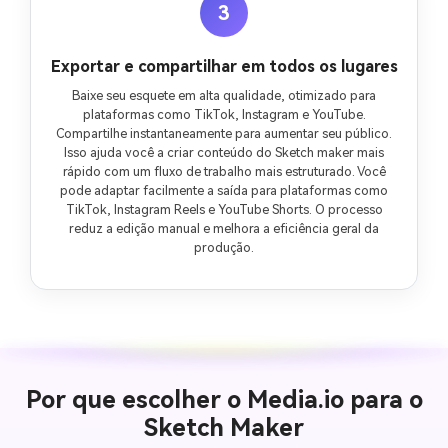
3
Exportar e compartilhar em todos os lugares
Baixe seu esquete em alta qualidade, otimizado para
plataformas como TikTok, Instagram e YouTube.
Compartilhe instantaneamente para aumentar seu público.
Isso ajuda você a criar conteúdo do Sketch maker mais
rápido com um fluxo de trabalho mais estruturado. Você
pode adaptar facilmente a saída para plataformas como
TikTok, Instagram Reels e YouTube Shorts. O processo
reduz a edição manual e melhora a eficiência geral da
produção.
Por que escolher o Media.io para o
Sketch Maker