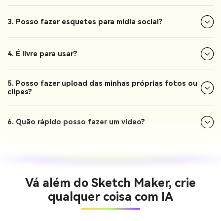
3. Posso fazer esquetes para mídia social?
4. É livre para usar?
5. Posso fazer upload das minhas próprias fotos ou
clipes?
6. Quão rápido posso fazer um vídeo?
Vá além do Sketch Maker, crie
qualquer coisa com IA