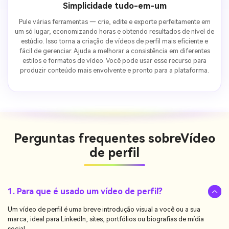
Simplicidade tudo-em-um
Pule várias ferramentas — crie, edite e exporte perfeitamente em
um só lugar, economizando horas e obtendo resultados de nível de
estúdio. Isso torna a criação de vídeos de perfil mais eficiente e
fácil de gerenciar. Ajuda a melhorar a consistência em diferentes
estilos e formatos de vídeo. Você pode usar esse recurso para
produzir conteúdo mais envolvente e pronto para a plataforma.
Perguntas frequentes sobre
Vídeo
de perfil
1. Para que é usado um vídeo de perfil?
Um vídeo de perfil é uma breve introdução visual a você ou a sua
marca, ideal para LinkedIn, sites, portfólios ou biografias de mídia
social.