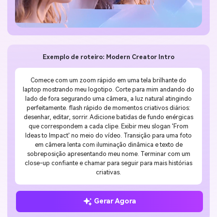
Exemplo de roteiro: Modern Creator Intro
Comece com um zoom rápido em uma tela brilhante do
laptop mostrando meu logotipo. Corte para mim andando do
lado de fora segurando uma câmera, a luz natural atingindo
perfeitamente. flash rápido de momentos criativos diários:
desenhar, editar, sorrir. Adicione batidas de fundo enérgicas
que correspondem a cada clipe. Exibir meu slogan 'From
Ideas to Impact' no meio do vídeo. Transição para uma foto
em câmera lenta com iluminação dinâmica e texto de
sobreposição apresentando meu nome. Terminar com um
close-up confiante e chamar para seguir para mais histórias
criativas.
Gerar Agora