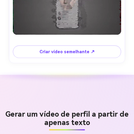
Criar vídeo semelhante ↗
Gerar um vídeo de perfil a partir de
apenas texto