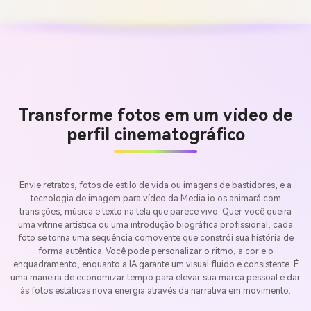
Transforme fotos em um vídeo de
perfil cinematográfico
Envie retratos, fotos de estilo de vida ou imagens de bastidores, e a
tecnologia de imagem para vídeo da Media.io os animará com
transições, música e texto na tela que parece vivo. Quer você queira
uma vitrine artística ou uma introdução biográfica profissional, cada
foto se torna uma sequência comovente que constrói sua história de
forma autêntica. Você pode personalizar o ritmo, a cor e o
enquadramento, enquanto a IA garante um visual fluido e consistente. É
uma maneira de economizar tempo para elevar sua marca pessoal e dar
às fotos estáticas nova energia através da narrativa em movimento.