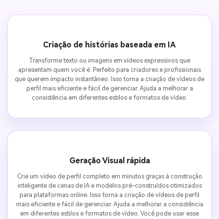
Criação de histórias baseada em IA
Transforme texto ou imagens em vídeos expressivos que
apresentam quem você é. Perfeito para criadores e profissionais
que querem impacto instantâneo. Isso torna a criação de vídeos de
perfil mais eficiente e fácil de gerenciar. Ajuda a melhorar a
consistência em diferentes estilos e formatos de vídeo.
Geração Visual rápida
Crie um vídeo de perfil completo em minutos graças à construção
inteligente de cenas de IA e modelos pré-construídos otimizados
para plataformas online. Isso torna a criação de vídeos de perfil
mais eficiente e fácil de gerenciar. Ajuda a melhorar a consistência
em diferentes estilos e formatos de vídeo. Você pode usar esse