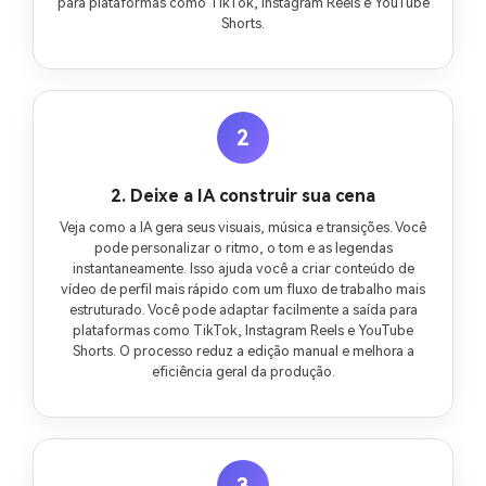
para plataformas como TikTok, Instagram Reels e YouTube
Shorts.
2
2. Deixe a IA construir sua cena
Veja como a IA gera seus visuais, música e transições. Você
pode personalizar o ritmo, o tom e as legendas
instantaneamente. Isso ajuda você a criar conteúdo de
vídeo de perfil mais rápido com um fluxo de trabalho mais
estruturado. Você pode adaptar facilmente a saída para
plataformas como TikTok, Instagram Reels e YouTube
Shorts. O processo reduz a edição manual e melhora a
eficiência geral da produção.