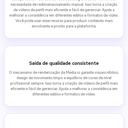
necessidade de redimensionamento manual. Isso torna a criação
de vídeos de perfil mais eficiente e fácil de gerenciar. Ajuda a
melhorar a consistência em diferentes estilos e formatos de vídeo.
Você pode usar esse recurso para produzir conteúdo mais
envolvente e pronto para a plataforma.
Saída de qualidade consistente
O mecanismo de renderização da Media.io garante visuais nítidos,
design de movimento limpo e equilíbrio de cores de nível
profissional sempre. Isso torna a criação de vídeos de perfil mais
eficiente e fácil de gerenciar. Ajuda a melhorar a consistência em
diferentes estilos e formatos de vídeo.