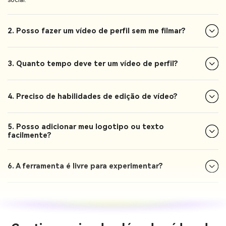
2. Posso fazer um vídeo de perfil sem me filmar?
3. Quanto tempo deve ter um vídeo de perfil?
4. Preciso de habilidades de edição de vídeo?
5. Posso adicionar meu logotipo ou texto
facilmente?
6. A ferramenta é livre para experimentar?