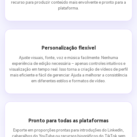
recurso para produzir conteúdo mais envolvente e pronto para a
plataforma.
Personalização flexível
Ajuste visuais, fonte, voz e música facilmente. Nenhuma
experiência de edição necessária – apenas controles intuitivos e
visualização em tempo real. Isso torna a criação de vídeos de perfil
mais eficiente e fácil de gerenciar. Ajuda a melhorar a consistência
em diferentes estilos e formatos de vídeo.
Pronto para todas as plataformas
Exporte em proporções prontas para introduções do LinkedIn,
cabeçalhos do YouTube ou recursos biográficos do TikTok sem