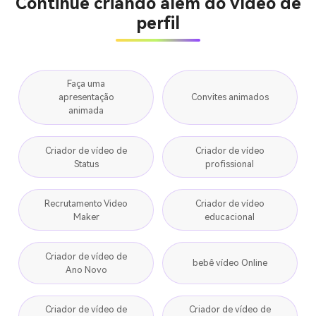
Continue criando além do vídeo de
perfil
Faça uma
apresentação
Convites animados
animada
Criador de vídeo de
Criador de vídeo
Status
profissional
Recrutamento Video
Criador de vídeo
Maker
educacional
Criador de vídeo de
bebê vídeo Online
Ano Novo
Criador de vídeo de
Criador de vídeo de