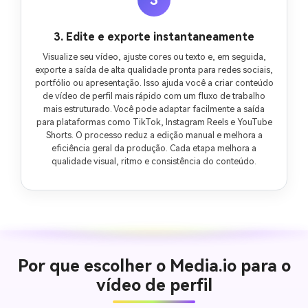
3
3. Edite e exporte instantaneamente
Visualize seu vídeo, ajuste cores ou texto e, em seguida,
exporte a saída de alta qualidade pronta para redes sociais,
portfólio ou apresentação. Isso ajuda você a criar conteúdo
de vídeo de perfil mais rápido com um fluxo de trabalho
mais estruturado. Você pode adaptar facilmente a saída
para plataformas como TikTok, Instagram Reels e YouTube
Shorts. O processo reduz a edição manual e melhora a
eficiência geral da produção. Cada etapa melhora a
qualidade visual, ritmo e consistência do conteúdo.
Por que escolher o Media.io para o
vídeo de perfil