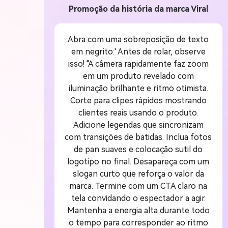
Promoção da história da marca Viral
Abra com uma sobreposição de texto
em negrito:' Antes de rolar, observe
isso! "A câmera rapidamente faz zoom
em um produto revelado com
iluminação brilhante e ritmo otimista.
Corte para clipes rápidos mostrando
clientes reais usando o produto.
Adicione legendas que sincronizam
com transições de batidas. Inclua fotos
de pan suaves e colocação sutil do
logotipo no final. Desapareça com um
slogan curto que reforça o valor da
marca. Termine com um CTA claro na
tela convidando o espectador a agir.
Mantenha a energia alta durante todo
o tempo para corresponder ao ritmo