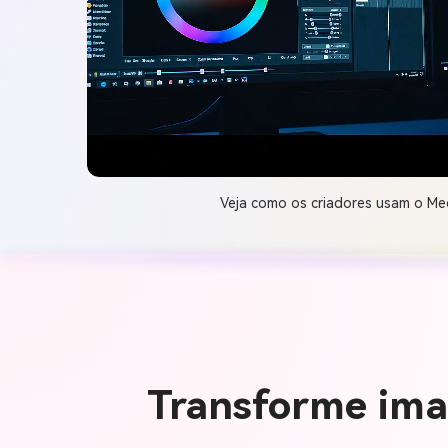
Veja como os criadores usam o Med
Transforme ima