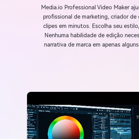
Media.io Professional Video Maker aju
profissional de marketing, criador de
clipes em minutos. Escolha seu estilo
Nenhuma habilidade de edição necessá
narrativa de marca em apenas alguns