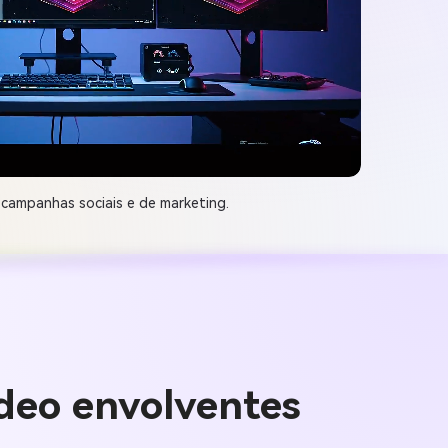
 campanhas sociais e de marketing.
deo envolventes