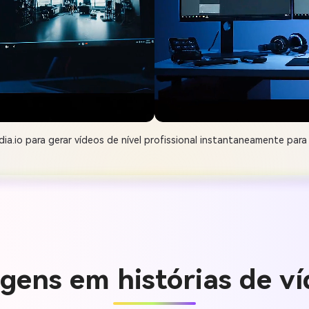
ia.io para gerar vídeos de nível profissional instantaneamente para
gens em histórias de ví