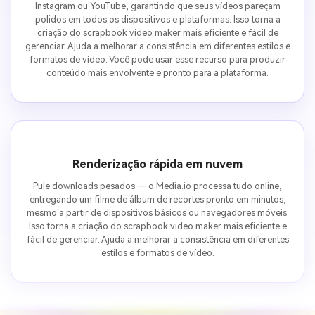
Instagram ou YouTube, garantindo que seus vídeos pareçam
polidos em todos os dispositivos e plataformas. Isso torna a
criação do scrapbook video maker mais eficiente e fácil de
gerenciar. Ajuda a melhorar a consistência em diferentes estilos e
formatos de vídeo. Você pode usar esse recurso para produzir
conteúdo mais envolvente e pronto para a plataforma.
Renderização rápida em nuvem
Pule downloads pesados — o Media.io processa tudo online,
entregando um filme de álbum de recortes pronto em minutos,
mesmo a partir de dispositivos básicos ou navegadores móveis.
Isso torna a criação do scrapbook video maker mais eficiente e
fácil de gerenciar. Ajuda a melhorar a consistência em diferentes
estilos e formatos de vídeo.