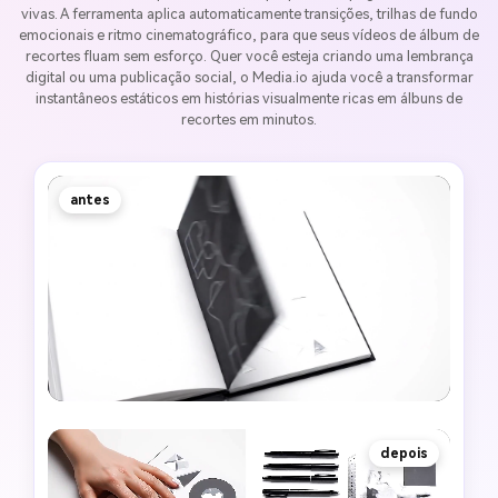
vivas. A ferramenta aplica automaticamente transições, trilhas de fundo
emocionais e ritmo cinematográfico, para que seus vídeos de álbum de
recortes fluam sem esforço. Quer você esteja criando uma lembrança
digital ou uma publicação social, o Media.io ajuda você a transformar
instantâneos estáticos em histórias visualmente ricas em álbuns de
recortes em minutos.
antes
depois