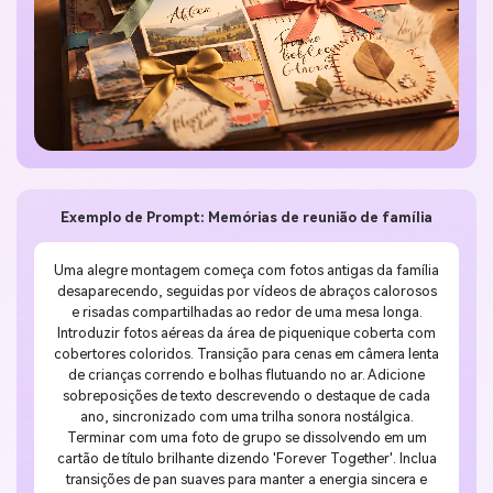
Exemplo de Prompt: Memórias de reunião de família
Uma alegre montagem começa com fotos antigas da família
desaparecendo, seguidas por vídeos de abraços calorosos
e risadas compartilhadas ao redor de uma mesa longa.
Introduzir fotos aéreas da área de piquenique coberta com
cobertores coloridos. Transição para cenas em câmera lenta
de crianças correndo e bolhas flutuando no ar. Adicione
sobreposições de texto descrevendo o destaque de cada
ano, sincronizado com uma trilha sonora nostálgica.
Terminar com uma foto de grupo se dissolvendo em um
cartão de título brilhante dizendo 'Forever Together'. Inclua
transições de pan suaves para manter a energia sincera e