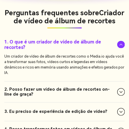
Perguntas frequentes sobre
Criador
de vídeo de álbum de recortes
1. O que é um criador de vídeo de álbum de
recortes?
Um criador de vídeo de álbum de recortes como o Media.io ajuda você
a transformar suas fotos, vídeos curtos e legendas em vídeos
dinâmicos e ricos em memória usando animações e efeitos gerados por
IA.
2. Posso fazer um vídeo de álbum de recortes on-
line de graça?
3. Eu preciso de experiência de edição de vídeo?