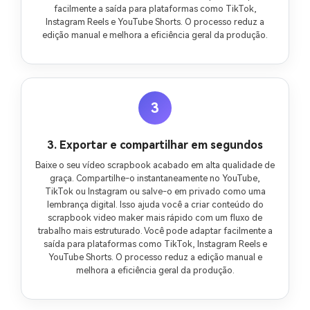
facilmente a saída para plataformas como TikTok,
Instagram Reels e YouTube Shorts. O processo reduz a
edição manual e melhora a eficiência geral da produção.
3
3. Exportar e compartilhar em segundos
Baixe o seu vídeo scrapbook acabado em alta qualidade de
graça. Compartilhe-o instantaneamente no YouTube,
TikTok ou Instagram ou salve-o em privado como uma
lembrança digital. Isso ajuda você a criar conteúdo do
scrapbook video maker mais rápido com um fluxo de
trabalho mais estruturado. Você pode adaptar facilmente a
saída para plataformas como TikTok, Instagram Reels e
YouTube Shorts. O processo reduz a edição manual e
melhora a eficiência geral da produção.