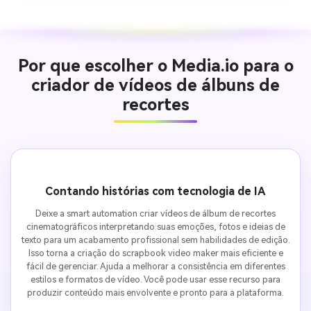
Por que escolher o Media.io para o
criador de vídeos de álbuns de
recortes
Contando histórias com tecnologia de IA
Deixe a smart automation criar vídeos de álbum de recortes
cinematográficos interpretando suas emoções, fotos e ideias de
texto para um acabamento profissional sem habilidades de edição.
Isso torna a criação do scrapbook video maker mais eficiente e
fácil de gerenciar. Ajuda a melhorar a consistência em diferentes
estilos e formatos de vídeo. Você pode usar esse recurso para
produzir conteúdo mais envolvente e pronto para a plataforma.