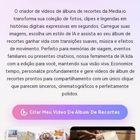
O criador de vídeos de álbuns de recortes da Media.io
transforma sua coleção de fotos, clipes e legendas em
histórias digitais expressivas em segundos. Carregue suas
imagens, escolha um estilo de IA e assista ao seu álbum de
recortes ganhar vida com transições suaves, música e efeitos
de movimento. Perfeito para memórias de viagem, eventos
familiares ou presentes criativos, nossa ferramenta de IA lida
com a edição para você, mantendo sua visão viva. Economize
tempo, personalize profundamente e gere vídeos de álbum de
recortes prontos para compartilhamento com um único clique
que parecem sinceros, cinematográficos e perfeitamente
polidos.
Criar Meu Vídeo De Álbum De Recortes