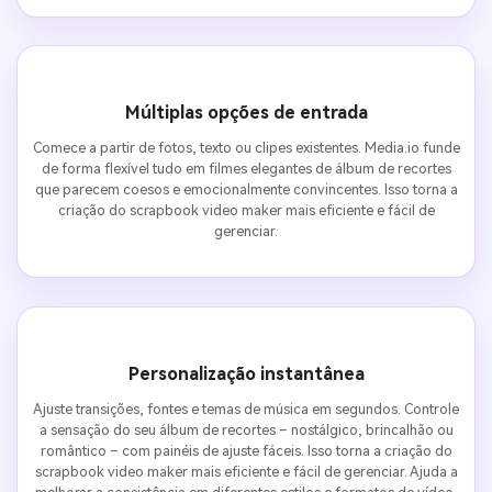
Múltiplas opções de entrada
Comece a partir de fotos, texto ou clipes existentes. Media.io funde
de forma flexível tudo em filmes elegantes de álbum de recortes
que parecem coesos e emocionalmente convincentes. Isso torna a
criação do scrapbook video maker mais eficiente e fácil de
gerenciar.
Personalização instantânea
Ajuste transições, fontes e temas de música em segundos. Controle
a sensação do seu álbum de recortes – nostálgico, brincalhão ou
romântico – com painéis de ajuste fáceis. Isso torna a criação do
scrapbook video maker mais eficiente e fácil de gerenciar. Ajuda a