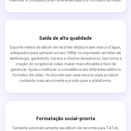
melhorar a consistência em diferentes estilos e formatos de vídeo.
Saída de alta qualidade
Exporte vídeos de álbum de recortes nítidos e sem marca d'água,
adequados para uploads sociais 1080p ou impressão em telas de
lembranças, garantindo clareza e charme duradouros. Isso torna a
criação do scrapbook video maker mais eficiente e fácil de
gerenciar. Ajuda a melhorar a consistência em diferentes estilos e
formatos de vídeo. Você pode usar esse recurso para produzir
conteúdo mais envolvente e pronto para a plataforma.
Formatação social-pronta
Tamanhe automaticamente seu álbum de recortes para TikTok,