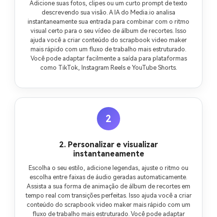
Adicione suas fotos, clipes ou um curto prompt de texto
descrevendo sua visão. A IA do Media.io analisa
instantaneamente sua entrada para combinar com o ritmo
visual certo para o seu vídeo de álbum de recortes. Isso
ajuda você a criar conteúdo do scrapbook video maker
mais rápido com um fluxo de trabalho mais estruturado.
Você pode adaptar facilmente a saída para plataformas
como TikTok, Instagram Reels e YouTube Shorts.
2
2. Personalizar e visualizar
instantaneamente
Escolha o seu estilo, adicione legendas, ajuste o ritmo ou
escolha entre faixas de áudio geradas automaticamente.
Assista a sua forma de animação de álbum de recortes em
tempo real com transições perfeitas. Isso ajuda você a criar
conteúdo do scrapbook video maker mais rápido com um
fluxo de trabalho mais estruturado. Você pode adaptar