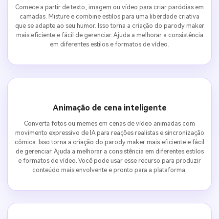
Comece a partir de texto, imagem ou vídeo para criar paródias em
camadas. Misture e combine estilos para uma liberdade criativa
que se adapte ao seu humor. Isso torna a criação do parody maker
mais eficiente e fácil de gerenciar. Ajuda a melhorar a consistência
em diferentes estilos e formatos de vídeo.
Animação de cena inteligente
Converta fotos ou memes em cenas de vídeo animadas com
movimento expressivo de IA para reações realistas e sincronização
cômica. Isso torna a criação do parody maker mais eficiente e fácil
de gerenciar. Ajuda a melhorar a consistência em diferentes estilos
e formatos de vídeo. Você pode usar esse recurso para produzir
conteúdo mais envolvente e pronto para a plataforma.