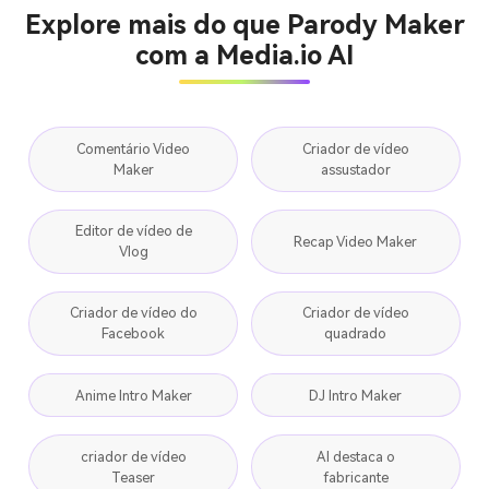
Explore mais do que Parody Maker
com a Media.io AI
Comentário Video
Criador de vídeo
Maker
assustador
Editor de vídeo de
Recap Video Maker
Vlog
Criador de vídeo do
Criador de vídeo
Facebook
quadrado
Anime Intro Maker
DJ Intro Maker
criador de vídeo
AI destaca o
Teaser
fabricante