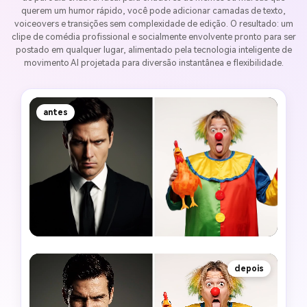
querem um humor rápido, você pode adicionar camadas de texto,
voiceovers e transições sem complexidade de edição. O resultado: um
clipe de comédia profissional e socialmente envolvente pronto para ser
postado em qualquer lugar, alimentado pela tecnologia inteligente de
movimento AI projetada para diversão instantânea e flexibilidade.
antes
depois