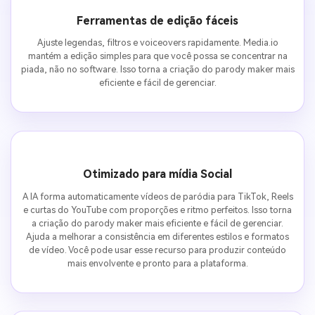
Ferramentas de edição fáceis
Ajuste legendas, filtros e voiceovers rapidamente. Media.io
mantém a edição simples para que você possa se concentrar na
piada, não no software. Isso torna a criação do parody maker mais
eficiente e fácil de gerenciar.
Otimizado para mídia Social
A IA forma automaticamente vídeos de paródia para TikTok, Reels
e curtas do YouTube com proporções e ritmo perfeitos. Isso torna
a criação do parody maker mais eficiente e fácil de gerenciar.
Ajuda a melhorar a consistência em diferentes estilos e formatos
de vídeo. Você pode usar esse recurso para produzir conteúdo
mais envolvente e pronto para a plataforma.