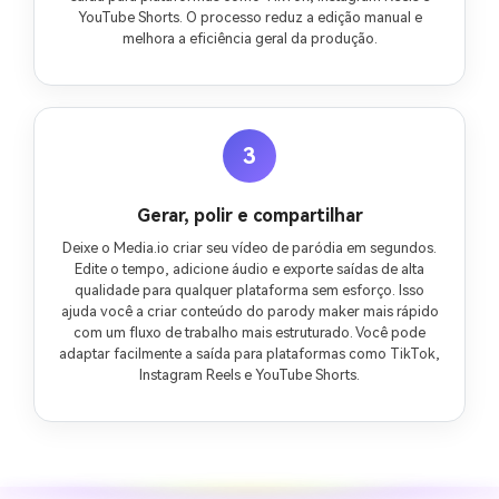
YouTube Shorts. O processo reduz a edição manual e
melhora a eficiência geral da produção.
3
Gerar, polir e compartilhar
Deixe o Media.io criar seu vídeo de paródia em segundos.
Edite o tempo, adicione áudio e exporte saídas de alta
qualidade para qualquer plataforma sem esforço. Isso
ajuda você a criar conteúdo do parody maker mais rápido
com um fluxo de trabalho mais estruturado. Você pode
adaptar facilmente a saída para plataformas como TikTok,
Instagram Reels e YouTube Shorts.