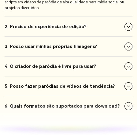
scripts em vídeos de paródia de alta qualidade para mídia social ou
projetos divertidos.
2. Preciso de experiência de edição?
3. Posso usar minhas próprias filmagens?
4. O criador de paródia é livre para usar?
5. Posso fazer paródias de vídeos de tendência?
6. Quais formatos são suportados para download?