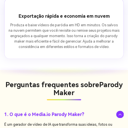
Exportação rápida e economia em nuvem
Produza e baixe vídeos de paródia em HD em minutos. Os salvos
na nuvem permitem que você revisite ou remixe seus projetos mais
engraçados a qualquer momento. Isso torna a criação do parody
maker mais eficiente e fácil de gerenciar. Ajuda a melhorar a
consistência em diferentes estilos e formatos de vídeo.
Perguntas frequentes sobre
Parody
Maker
1. O que é o Media.io Parody Maker?
É um gerador de vídeo de IA que transforma suas ideias, fotos ou