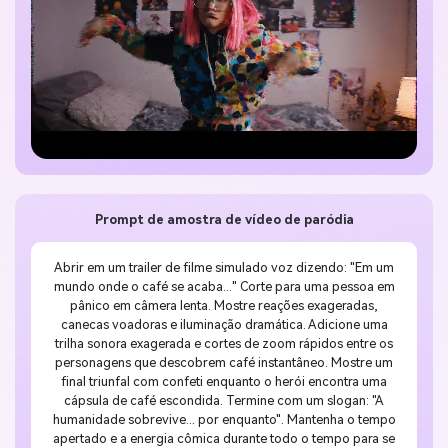
Prompt de amostra de vídeo de paródia
Abrir em um trailer de filme simulado voz dizendo: "Em um
mundo onde o café se acaba..." Corte para uma pessoa em
pânico em câmera lenta. Mostre reações exageradas,
canecas voadoras e iluminação dramática. Adicione uma
trilha sonora exagerada e cortes de zoom rápidos entre os
personagens que descobrem café instantâneo. Mostre um
final triunfal com confeti enquanto o herói encontra uma
cápsula de café escondida. Termine com um slogan: "A
humanidade sobrevive... por enquanto". Mantenha o tempo
apertado e a energia cômica durante todo o tempo para se