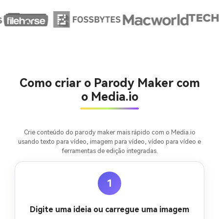
IA sem limites.
100% grátis!
Comece Grátis →
Como criar o Parody Maker com
o Media.io
Crie conteúdo do parody maker mais rápido com o Media.io
usando texto para vídeo, imagem para vídeo, vídeo para vídeo e
ferramentas de edição integradas.
1
Digite uma ideia ou carregue uma imagem