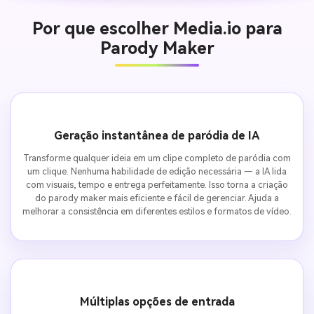
Por que escolher Media.io para
Parody Maker
Geração instantânea de paródia de IA
Transforme qualquer ideia em um clipe completo de paródia com
um clique. Nenhuma habilidade de edição necessária — a IA lida
com visuais, tempo e entrega perfeitamente. Isso torna a criação
do parody maker mais eficiente e fácil de gerenciar. Ajuda a
melhorar a consistência em diferentes estilos e formatos de vídeo.
Múltiplas opções de entrada