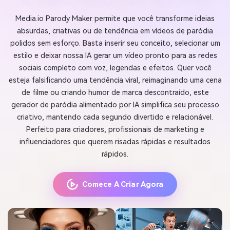
Media.io Parody Maker permite que você transforme ideias
absurdas, criativas ou de tendência em vídeos de paródia
polidos sem esforço. Basta inserir seu conceito, selecionar um
estilo e deixar nossa IA gerar um vídeo pronto para as redes
sociais completo com voz, legendas e efeitos. Quer você
esteja falsificando uma tendência viral, reimaginando uma cena
de filme ou criando humor de marca descontraído, este
gerador de paródia alimentado por IA simplifica seu processo
criativo, mantendo cada segundo divertido e relacionável.
Perfeito para criadores, profissionais de marketing e
influenciadores que querem risadas rápidas e resultados
rápidos.
Comece A Criar Agora