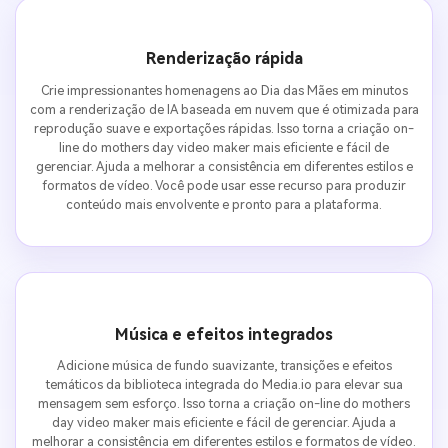
Renderização rápida
Crie impressionantes homenagens ao Dia das Mães em minutos
com a renderização de IA baseada em nuvem que é otimizada para
reprodução suave e exportações rápidas. Isso torna a criação on-
line do mothers day video maker mais eficiente e fácil de
gerenciar. Ajuda a melhorar a consistência em diferentes estilos e
formatos de vídeo. Você pode usar esse recurso para produzir
conteúdo mais envolvente e pronto para a plataforma.
Música e efeitos integrados
Adicione música de fundo suavizante, transições e efeitos
temáticos da biblioteca integrada do Media.io para elevar sua
mensagem sem esforço. Isso torna a criação on-line do mothers
day video maker mais eficiente e fácil de gerenciar. Ajuda a
melhorar a consistência em diferentes estilos e formatos de vídeo.