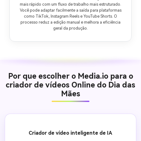
mais rápido com um fluxo de trabalho mais estruturado.
Você pode adaptar facilmente a saída para plataformas
como TikTok, Instagram Reels e YouTube Shorts. O
processo reduz a edição manual e melhora a eficiência
geral da produção.
Por que escolher o Media.io para o
criador de vídeos Online do Dia das
Mães
Criador de vídeo inteligente de IA