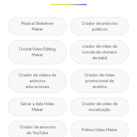
Musical Slideshow
Criador de anúncios
Maker
políticos
criador de vídeo de
Cricket Video Editing
convite de chuveiro
Maker
de bebê
Criador de vídeos de
Criador de vídeo
anúncios
promocional de
educacionais
eventos
Salvar a data Video
Criador de vídeo de
Maker
inicialização
Criador de anúncios
Prêmio Video Maker
do YouTube