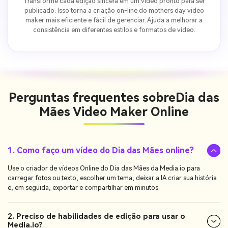
Transforme cada edição sincera em um vídeo pronto para ser
publicado. Isso torna a criação on-line do mothers day video
maker mais eficiente e fácil de gerenciar. Ajuda a melhorar a
consistência em diferentes estilos e formatos de vídeo.
Perguntas frequentes sobre
Dia das
Mães Video Maker Online
1. Como faço um vídeo do Dia das Mães online?
Use o criador de vídeos Online do Dia das Mães da Media.io para
carregar fotos ou texto, escolher um tema, deixar a IA criar sua história
e, em seguida, exportar e compartilhar em minutos.
2. Preciso de habilidades de edição para usar o
Media.io?