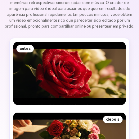
memórias retrospectivas sincronizadas com música. O criador de
imagem para vídeo é ideal para usuários que querem resultados de
aparência profissional rapidamente. Em poucos minutos, você obtém
um vídeo emocionalmente rico que parece ter sido editado por um
profissional, pronto para compartilhar online ou presentear em privado.
antes
depois