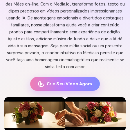
das Mães on-line. Com o Media.io, transforme fotos, texto ou
clipes preciosos em vídeos personalizados impressionantes
usando IA. De montagens emocionais a divertidos destaques
familiares, nossa plataforma ajuda você a criar conteúdo
pronto para compartilhamento sem experiência de edição.
Ajuste estilos, adicione música de fundo e deixe que a IA dê
vida à sua mensagem. Seja para mídia social ou um presente
surpresa privado, o criador intuitivo da Media.io permite que
você faça uma homenagem cinematográfica que realmente se
sinta feita com amor.
Crie Seu Vídeo Agora