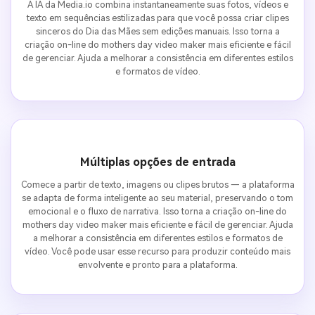
A IA da Media.io combina instantaneamente suas fotos, vídeos e
texto em sequências estilizadas para que você possa criar clipes
sinceros do Dia das Mães sem edições manuais. Isso torna a
criação on-line do mothers day video maker mais eficiente e fácil
de gerenciar. Ajuda a melhorar a consistência em diferentes estilos
e formatos de vídeo.
Múltiplas opções de entrada
Comece a partir de texto, imagens ou clipes brutos — a plataforma
se adapta de forma inteligente ao seu material, preservando o tom
emocional e o fluxo de narrativa. Isso torna a criação on-line do
mothers day video maker mais eficiente e fácil de gerenciar. Ajuda
a melhorar a consistência em diferentes estilos e formatos de
vídeo. Você pode usar esse recurso para produzir conteúdo mais
envolvente e pronto para a plataforma.