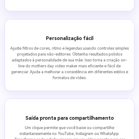
Personalização fácil
Ajuste filtros de cores, ritmo e legendas usando controles simples
projetados para não-editores. Obtenha resultados polidos
adaptados à personalidade de sua mãe. Isso torna a criação on-
line do mothers day video maker mais eficiente e fácil de
gerenciar. Ajuda a melhorar a consistência em diferentes estilos e
formatos de vídeo.
Saída pronta para compartilhamento
Um clique permite que você baixe ou compartilhe
instantaneamente no YouTube, Instagram ou WhatsApp.