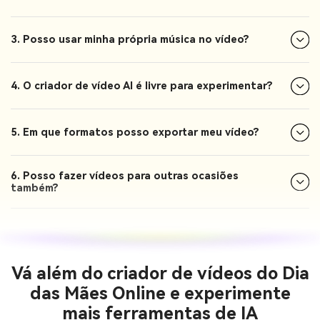
3. Posso usar minha própria música no vídeo?
4. O criador de vídeo AI é livre para experimentar?
5. Em que formatos posso exportar meu vídeo?
6. Posso fazer vídeos para outras ocasiões
também?
Vá além do criador de vídeos do Dia
das Mães Online e experimente
mais ferramentas de IA