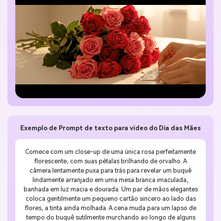
Exemplo de Prompt de texto para vídeo do Dia das Mães
Comece com um close-up de uma única rosa perfeitamente
florescente, com suas pétalas brilhando de orvalho. A
câmera lentamente puxa para trás para revelar um buquê
lindamente arranjado em uma mesa branca imaculada,
banhada em luz macia e dourada. Um par de mãos elegantes
coloca gentilmente um pequeno cartão sincero ao lado das
flores, a tinta ainda molhada. A cena muda para um lapso de
tempo do buquê sutilmente murchando ao longo de alguns