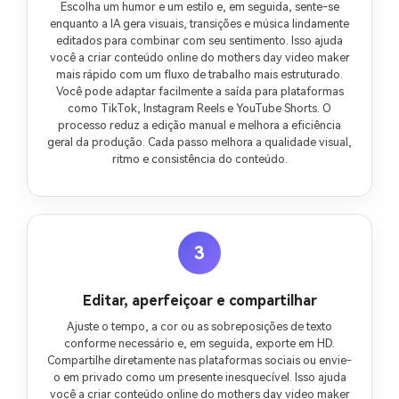
Escolha um humor e um estilo e, em seguida, sente-se
enquanto a IA gera visuais, transições e música lindamente
editados para combinar com seu sentimento. Isso ajuda
você a criar conteúdo online do mothers day video maker
mais rápido com um fluxo de trabalho mais estruturado.
Você pode adaptar facilmente a saída para plataformas
como TikTok, Instagram Reels e YouTube Shorts. O
processo reduz a edição manual e melhora a eficiência
geral da produção. Cada passo melhora a qualidade visual,
ritmo e consistência do conteúdo.
3
Editar, aperfeiçoar e compartilhar
Ajuste o tempo, a cor ou as sobreposições de texto
conforme necessário e, em seguida, exporte em HD.
Compartilhe diretamente nas plataformas sociais ou envie-
o em privado como um presente inesquecível. Isso ajuda
você a criar conteúdo online do mothers day video maker