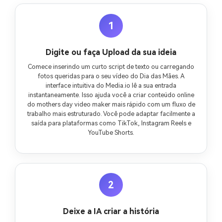
1
Digite ou faça Upload da sua ideia
Comece inserindo um curto script de texto ou carregando
fotos queridas para o seu vídeo do Dia das Mães. A
interface intuitiva do Media.io lê a sua entrada
instantaneamente. Isso ajuda você a criar conteúdo online
do mothers day video maker mais rápido com um fluxo de
trabalho mais estruturado. Você pode adaptar facilmente a
saída para plataformas como TikTok, Instagram Reels e
YouTube Shorts.
2
Deixe a IA criar a história