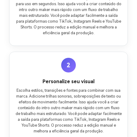
para uso em segundos. Isso ajuda você a criar conteúdo do
intro outro maker mais rápido com um fluxo de trabalho
mais estruturado. Você pode adaptar facilmente a saída
para plataformas como TikTok, Instagram Reels e YouTube
Shorts. O processo reduz a edição manual e melhora a
eficiência geral da produção.
2
Personalize seu visual
Escolha estilos, transições e fontes para combinar com sua
marca. Adicione trilhas sonoras, sobreposições de texto ou
efeitos de movimento facilmente. Isso ajuda você a criar
conteúdo do intro outro maker mais rápido com um fluxo
de trabalho mais estruturado. Você pode adaptar facilmente
a saída para plataformas como TikTok, Instagram Reels e
YouTube Shorts. O processo reduz a edição manual e
melhora a eficiência geral da produção.