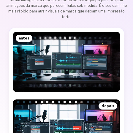
animações da marca que parecem feitas sob medida. É o seu caminho
mais rápido para atrair visuais de marca que deixam uma impressão
forte.
antes
depois