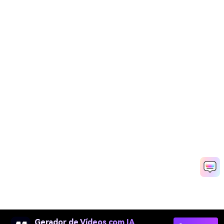
Gerador de Vídeos com IA