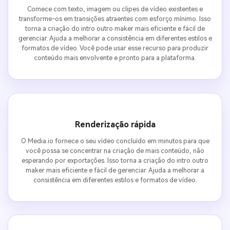
Comece com texto, imagem ou clipes de vídeo existentes e
transforme-os em transições atraentes com esforço mínimo. Isso
torna a criação do intro outro maker mais eficiente e fácil de
gerenciar. Ajuda a melhorar a consistência em diferentes estilos e
formatos de vídeo. Você pode usar esse recurso para produzir
conteúdo mais envolvente e pronto para a plataforma.
Renderização rápida
O Media.io fornece o seu vídeo concluído em minutos para que
você possa se concentrar na criação de mais conteúdo, não
esperando por exportações. Isso torna a criação do intro outro
maker mais eficiente e fácil de gerenciar. Ajuda a melhorar a
consistência em diferentes estilos e formatos de vídeo.