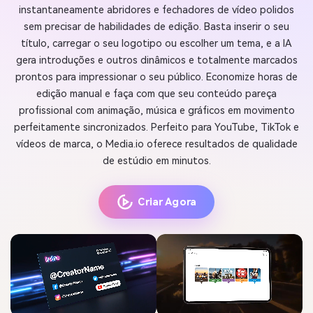
instantaneamente abridores e fechadores de vídeo polidos
sem precisar de habilidades de edição. Basta inserir o seu
título, carregar o seu logotipo ou escolher um tema, e a IA
gera introduções e outros dinâmicos e totalmente marcados
prontos para impressionar o seu público. Economize horas de
edição manual e faça com que seu conteúdo pareça
profissional com animação, música e gráficos em movimento
perfeitamente sincronizados. Perfeito para YouTube, TikTok e
vídeos de marca, o Media.io oferece resultados de qualidade
de estúdio em minutos.
Criar Agora