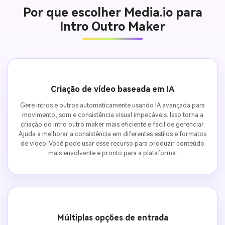
Por que escolher Media.io para
Intro Outro Maker
Criação de vídeo baseada em IA
Gere intros e outros automaticamente usando IA avançada para
movimento, som e consistência visual impecáveis. Isso torna a
criação do intro outro maker mais eficiente e fácil de gerenciar.
Ajuda a melhorar a consistência em diferentes estilos e formatos
de vídeo. Você pode usar esse recurso para produzir conteúdo
mais envolvente e pronto para a plataforma.
Múltiplas opções de entrada