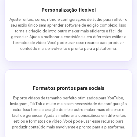
Personalização flexível
Ajuste fontes, cores, ritmo e configurações de áudio para refletir o
seu estilo único sem aprender software de edição complexo. Isso
torna a criação do intro outro maker mais eficiente e fácil de
gerenciar. Ajuda a melhorar a consistência em diferentes estilos e
formatos de vídeo. Você pode usar esse recurso para produzir
conteúdo mais envolvente e pronto para a plataforma.
Formatos prontos para sociais
Exporte vídeos de tamanho perfeito otimizados para YouTube,
Instagram, TikTok e muito mais sem necessidade de configuração
extra. Isso torna a criação do intro outro maker mais eficiente e
fácil de gerenciar. Ajuda a melhorar a consistência em diferentes
estilos e formatos de vídeo. Você pode usar esse recurso para
produzir conteúdo mais envolvente e pronto para a plataforma.