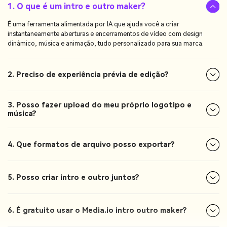
1. O que é um intro e outro maker?
É uma ferramenta alimentada por IA que ajuda você a criar
instantaneamente aberturas e encerramentos de vídeo com design
dinâmico, música e animação, tudo personalizado para sua marca.
2. Preciso de experiência prévia de edição?
3. Posso fazer upload do meu próprio logotipo e
música?
4. Que formatos de arquivo posso exportar?
5. Posso criar intro e outro juntos?
6. É gratuito usar o Media.io intro outro maker?