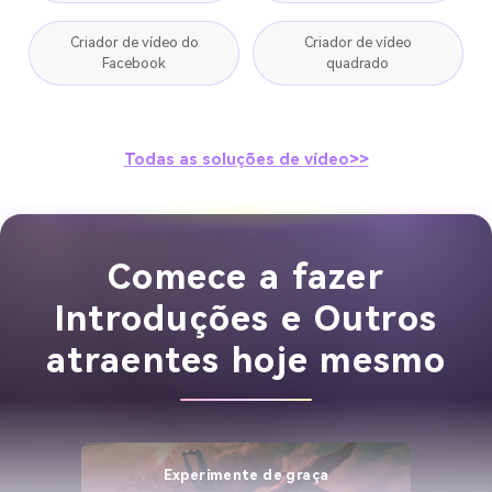
Criador de vídeo do
Criador de vídeo
Facebook
quadrado
Todas as soluções de vídeo>>
Comece a fazer
Introduções e Outros
atraentes hoje mesmo
Experimente de graça