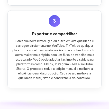
3
Exportar e compartilhar
Baixe sua nova introdução ou outro em alta qualidade e
carregue diretamente no YouTube, TikTok ou qualquer
plataforma social. Isso ajuda você a criar conteúdo do intro
outro maker mais rápido com um fluxo de trabalho mais
estruturado. Você pode adaptar facilmente a saída para
plataformas como TikTok, Instagram Reels e YouTube
Shorts. O processo reduz a edição manual e melhora a
eficiência geral da produção. Cada passo melhora a
qualidade visual, ritmo e consistência do conteúdo.