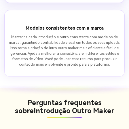
Modelos consistentes com a marca
Mantenha cada introdução e outro consistente com modelos de
marca, garantindo confiabilidade visual em todos os seus uploads.
Isso torna a criação do intro outro maker mais eficiente e fácil de
gerenciar. Ajuda a melhorar a consistência em diferentes estilos e
formatos de vídeo. Você pode usar esse recurso para produzir
conteúdo mais envolvente e pronto para a plataforma.
Perguntas frequentes
sobre
Introdução Outro Maker