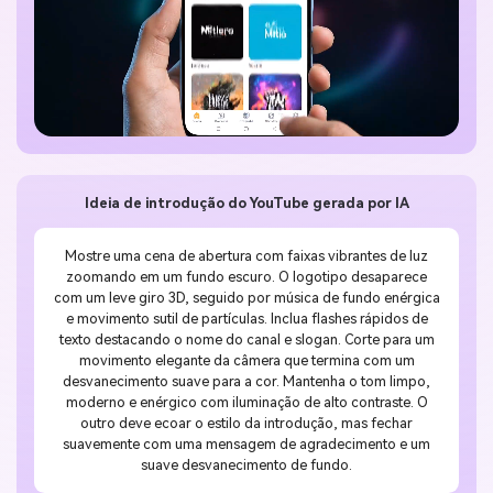
Ideia de introdução do YouTube gerada por IA
Mostre uma cena de abertura com faixas vibrantes de luz
zoomando em um fundo escuro. O logotipo desaparece
com um leve giro 3D, seguido por música de fundo enérgica
e movimento sutil de partículas. Inclua flashes rápidos de
texto destacando o nome do canal e slogan. Corte para um
movimento elegante da câmera que termina com um
desvanecimento suave para a cor. Mantenha o tom limpo,
moderno e enérgico com iluminação de alto contraste. O
outro deve ecoar o estilo da introdução, mas fechar
suavemente com uma mensagem de agradecimento e um
suave desvanecimento de fundo.