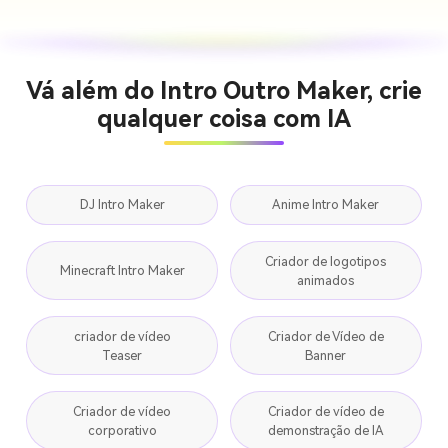
Vá além do Intro Outro Maker, crie
qualquer coisa com IA
DJ Intro Maker
Anime Intro Maker
Criador de logotipos
Minecraft Intro Maker
animados
criador de vídeo
Criador de Vídeo de
Teaser
Banner
Criador de vídeo
Criador de vídeo de
corporativo
demonstração de IA