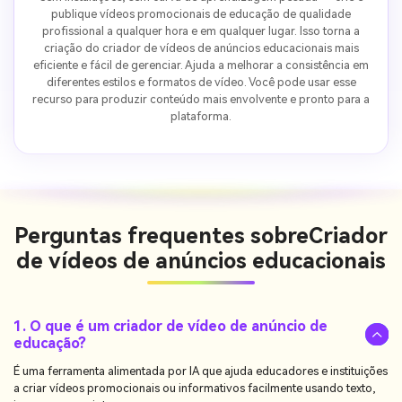
publique vídeos promocionais de educação de qualidade
profissional a qualquer hora e em qualquer lugar. Isso torna a
criação do criador de vídeos de anúncios educacionais mais
eficiente e fácil de gerenciar. Ajuda a melhorar a consistência em
diferentes estilos e formatos de vídeo. Você pode usar esse
recurso para produzir conteúdo mais envolvente e pronto para a
plataforma.
Perguntas frequentes sobre
Criador
de vídeos de anúncios educacionais
1. O que é um criador de vídeo de anúncio de
educação?
É uma ferramenta alimentada por IA que ajuda educadores e instituições
a criar vídeos promocionais ou informativos facilmente usando texto,