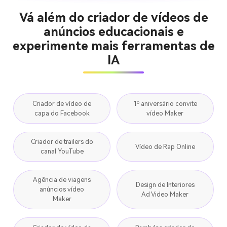
Vá além do criador de vídeos de
anúncios educacionais e
experimente mais ferramentas de
IA
Criador de vídeo de
1º aniversário convite
capa do Facebook
vídeo Maker
Criador de trailers do
Vídeo de Rap Online
canal YouTube
Agência de viagens
Design de Interiores
anúncios vídeo
Ad Video Maker
Maker