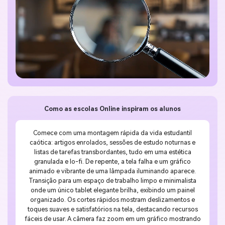
Como as escolas Online inspiram os alunos
Comece com uma montagem rápida da vida estudantil
caótica: artigos enrolados, sessões de estudo noturnas e
listas de tarefas transbordantes, tudo em uma estética
granulada e lo-fi. De repente, a tela falha e um gráfico
animado e vibrante de uma lâmpada iluminando aparece.
Transição para um espaço de trabalho limpo e minimalista
onde um único tablet elegante brilha, exibindo um painel
organizado. Os cortes rápidos mostram deslizamentos e
toques suaves e satisfatórios na tela, destacando recursos
fáceis de usar. A câmera faz zoom em um gráfico mostrando