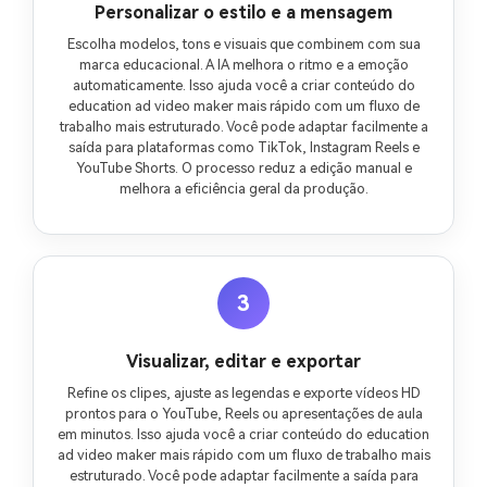
Personalizar o estilo e a mensagem
Escolha modelos, tons e visuais que combinem com sua
marca educacional. A IA melhora o ritmo e a emoção
automaticamente. Isso ajuda você a criar conteúdo do
education ad video maker mais rápido com um fluxo de
trabalho mais estruturado. Você pode adaptar facilmente a
saída para plataformas como TikTok, Instagram Reels e
YouTube Shorts. O processo reduz a edição manual e
melhora a eficiência geral da produção.
3
Visualizar, editar e exportar
Refine os clipes, ajuste as legendas e exporte vídeos HD
prontos para o YouTube, Reels ou apresentações de aula
em minutos. Isso ajuda você a criar conteúdo do education
ad video maker mais rápido com um fluxo de trabalho mais
estruturado. Você pode adaptar facilmente a saída para