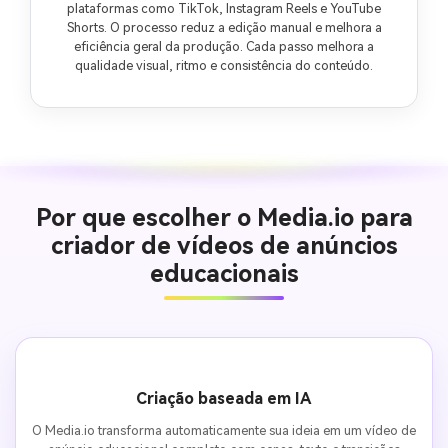
plataformas como TikTok, Instagram Reels e YouTube
Shorts. O processo reduz a edição manual e melhora a
eficiência geral da produção. Cada passo melhora a
qualidade visual, ritmo e consistência do conteúdo.
Por que escolher o Media.io para
criador de vídeos de anúncios
educacionais
Criação baseada em IA
O Media.io transforma automaticamente sua ideia em um vídeo de