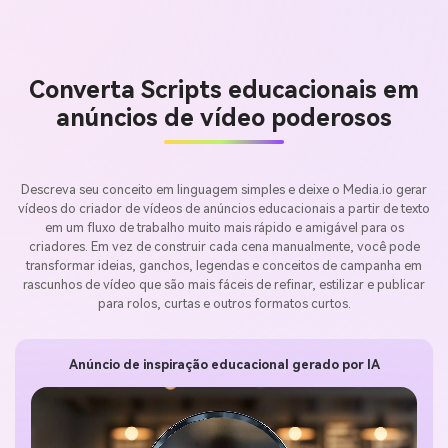
Converta Scripts educacionais em
anúncios de vídeo poderosos
Descreva seu conceito em linguagem simples e deixe o Media.io gerar
vídeos do criador de vídeos de anúncios educacionais a partir de texto
em um fluxo de trabalho muito mais rápido e amigável para os
criadores. Em vez de construir cada cena manualmente, você pode
transformar ideias, ganchos, legendas e conceitos de campanha em
rascunhos de vídeo que são mais fáceis de refinar, estilizar e publicar
para rolos, curtas e outros formatos curtos.
Anúncio de inspiração educacional gerado por IA