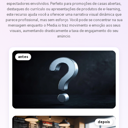
espectadores envolvidos. Perfeito para promoções de casas abertas,
destaques do currículo ou apresentações de produtos de e-learning,
este recurso ajuda você a oferecer uma narrativa visual dinâmica que
parece profissional, mas sem esforço. Você pode se concentrar na sua
mensagem enquanto o Media.io traz movimento e emoção aos seus
visuais, aumentando drasticamente a taxa de engajamento do seu
anúncio.
antes
depois