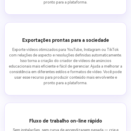
pronto para a plataforma.
Exportações prontas para a sociedade
Exporte vídeos otimizados para YouTube, Instagram ou TikTok
com relações de aspecto e resoluções definidas automaticamente.
Isso torna a criação do criador de vídeos de anúncios
educacionais mais eficiente e fácil de gerenciar. Ajuda a melhorar a
consistência em diferentes estilos e formatos de vídeo. Você pode
usar esse recurso para produzir conteúdo mais envolvente e
pronto para a plataforma.
Fluxo de trabalho on-line rápido
Sem instalações, sem curva de aprendizagem pesada — crie e