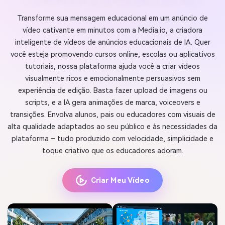
Transforme sua mensagem educacional em um anúncio de
vídeo cativante em minutos com a Media.io, a criadora
inteligente de vídeos de anúncios educacionais de IA. Quer
você esteja promovendo cursos online, escolas ou aplicativos
tutoriais, nossa plataforma ajuda você a criar vídeos
visualmente ricos e emocionalmente persuasivos sem
experiência de edição. Basta fazer upload de imagens ou
scripts, e a IA gera animações de marca, voiceovers e
transições. Envolva alunos, pais ou educadores com visuais de
alta qualidade adaptados ao seu público e às necessidades da
plataforma – tudo produzido com velocidade, simplicidade e
toque criativo que os educadores adoram.
Criar Meu Vídeo