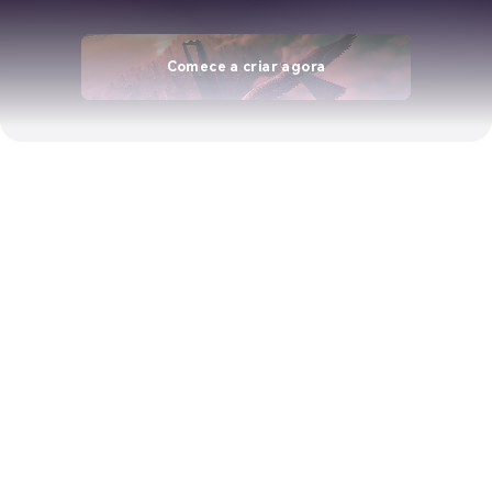
Comece a criar agora