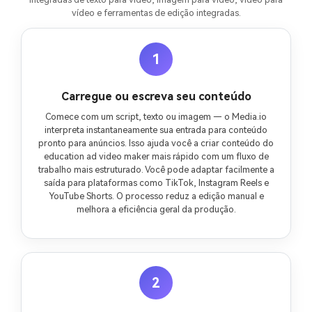
vídeo e ferramentas de edição integradas.
1
Carregue ou escreva seu conteúdo
Comece com um script, texto ou imagem — o Media.io
interpreta instantaneamente sua entrada para conteúdo
pronto para anúncios. Isso ajuda você a criar conteúdo do
education ad video maker mais rápido com um fluxo de
trabalho mais estruturado. Você pode adaptar facilmente a
saída para plataformas como TikTok, Instagram Reels e
YouTube Shorts. O processo reduz a edição manual e
melhora a eficiência geral da produção.
2