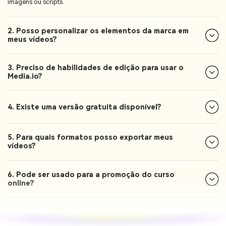
imagens ou scripts.
2. Posso personalizar os elementos da marca em
meus vídeos?
3. Preciso de habilidades de edição para usar o
Media.io?
4. Existe uma versão gratuita disponível?
5. Para quais formatos posso exportar meus
vídeos?
6. Pode ser usado para a promoção do curso
online?