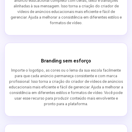
anúncio educacional completo com cenas, texto e transições
alinhadas à sua mensagem. Isso torna a criação do criador de
vídeos de anúncios educacionais mais eficiente e fácil de
gerenciar. Ajuda a melhorar a consistência em diferentes estilos e
formatos de vídeo.
Branding sem esforço
Importe o logotipo, as cores ou o lema da sua escola facilmente
para que cada anúncio permaneça consistente e com marca
profissional. Isso torna a criação do criador de vídeos de anúncios
educacionais mais eficiente e fácil de gerenciar. Ajuda a melhorar a
consistência em diferentes estilos e formatos de vídeo. Você pode
usar esse recurso para produzir conteúdo mais envolvente e
pronto para a plataforma.