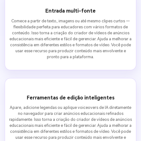
Entrada multi-fonte
Comece a partir de texto, imagens ou até mesmo clipes curtos —
flexibilidade perfeita para educadores com vários formatos de
conteúdo. Isso torna a criação do criador de vídeos de anúncios
educacionais mais eficiente e fácil de gerenciar. Ajuda a melhorar a
consistência em diferentes estilos e formatos de vídeo. Você pode
usar esse recurso para produzir conteúdo mais envolvente e
pronto para a plataforma.
Ferramentas de edição inteligentes
Apare, adicione legendas ou aplique voiceovers de IA diretamente
no navegador para criar anúncios educacionais refinados
rapidamente. Isso torna a criação do criador de vídeos de anúncios
educacionais mais eficiente e fácil de gerenciar. Ajuda a melhorar a
consistência em diferentes estilos e formatos de vídeo. Você pode
usar esse recurso para produzir conteúdo mais envolvente e