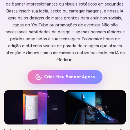
de banner impressionantes ou visuais estáticos em segundos.
Basta inserir sua ideia, texto ou carregar imagens, e nossa IA
gera belos designs de marca prontos para anúncios sociais,
capas do YouTube ou promoções de eventos. Não são
necessárias habilidades de design – apenas banners rápidos e
polidos adaptados à sua mensagem. Economize horas de
edição e obtenha visuais de parada de rolagem que atraem
atenção e cliques com o mecanismo criativo baseado em IA da
Media.io.
Criar Meu Banner Agora