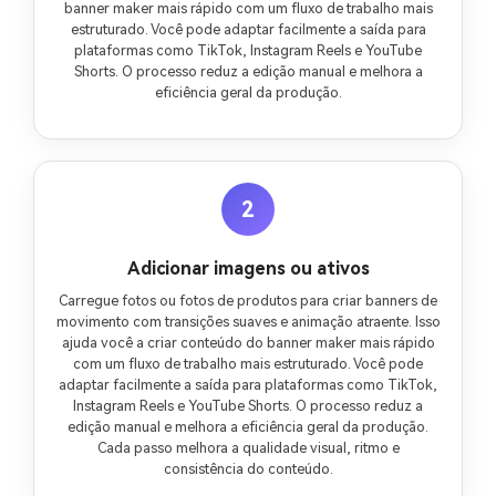
banner maker mais rápido com um fluxo de trabalho mais
estruturado. Você pode adaptar facilmente a saída para
plataformas como TikTok, Instagram Reels e YouTube
Shorts. O processo reduz a edição manual e melhora a
eficiência geral da produção.
2
Adicionar imagens ou ativos
Carregue fotos ou fotos de produtos para criar banners de
movimento com transições suaves e animação atraente. Isso
ajuda você a criar conteúdo do banner maker mais rápido
com um fluxo de trabalho mais estruturado. Você pode
adaptar facilmente a saída para plataformas como TikTok,
Instagram Reels e YouTube Shorts. O processo reduz a
edição manual e melhora a eficiência geral da produção.
Cada passo melhora a qualidade visual, ritmo e
consistência do conteúdo.