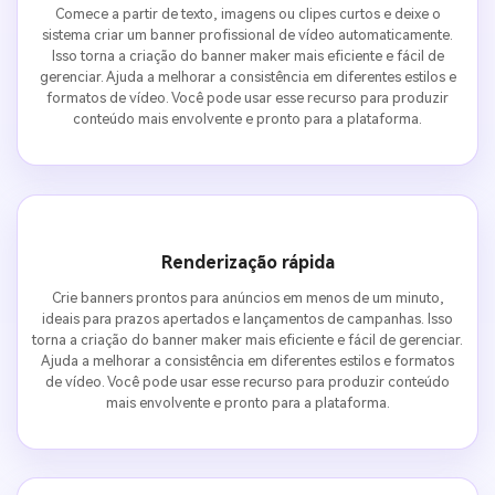
Comece a partir de texto, imagens ou clipes curtos e deixe o
sistema criar um banner profissional de vídeo automaticamente.
Isso torna a criação do banner maker mais eficiente e fácil de
gerenciar. Ajuda a melhorar a consistência em diferentes estilos e
formatos de vídeo. Você pode usar esse recurso para produzir
conteúdo mais envolvente e pronto para a plataforma.
Renderização rápida
Crie banners prontos para anúncios em menos de um minuto,
ideais para prazos apertados e lançamentos de campanhas. Isso
torna a criação do banner maker mais eficiente e fácil de gerenciar.
Ajuda a melhorar a consistência em diferentes estilos e formatos
de vídeo. Você pode usar esse recurso para produzir conteúdo
mais envolvente e pronto para a plataforma.