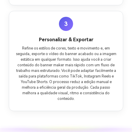
3
Personalizar & Exportar
Refine os estilos de cores, texto e movimento e, em
seguida, exporte o vídeo do banner acabado ou a imagem
estática em qualquer formato. Isso ajuda você a criar
conteúdo do banner maker mais rápido com um fluxo de
trabalho mais estruturado. Você pode adaptar facilmente a
saída para plataformas como TikTok, Instagram Reels e
YouTube Shorts. O processo reduz a edição manual e
melhora a eficiência geral da produção. Cada passo
melhora a qualidade visual, ritmo e consistência do
conteúdo.