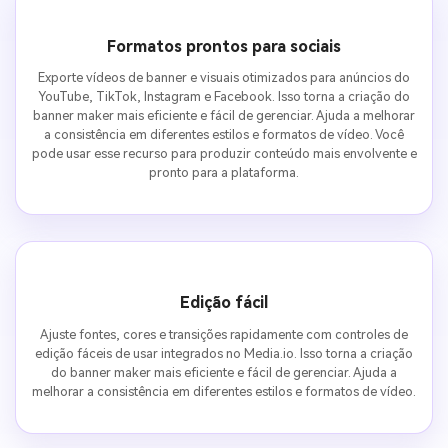
Formatos prontos para sociais
Exporte vídeos de banner e visuais otimizados para anúncios do
YouTube, TikTok, Instagram e Facebook. Isso torna a criação do
banner maker mais eficiente e fácil de gerenciar. Ajuda a melhorar
a consistência em diferentes estilos e formatos de vídeo. Você
pode usar esse recurso para produzir conteúdo mais envolvente e
pronto para a plataforma.
Edição fácil
Ajuste fontes, cores e transições rapidamente com controles de
edição fáceis de usar integrados no Media.io. Isso torna a criação
do banner maker mais eficiente e fácil de gerenciar. Ajuda a
melhorar a consistência em diferentes estilos e formatos de vídeo.