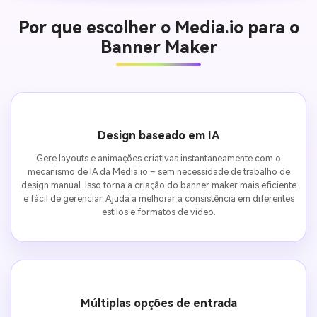
Por que escolher o Media.io para o
Banner Maker
Design baseado em IA
Gere layouts e animações criativas instantaneamente com o
mecanismo de IA da Media.io – sem necessidade de trabalho de
design manual. Isso torna a criação do banner maker mais eficiente
e fácil de gerenciar. Ajuda a melhorar a consistência em diferentes
estilos e formatos de vídeo.
Múltiplas opções de entrada