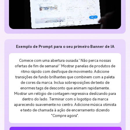
Exemplo de Prompt para o seu primeiro Banner de IA
Comece com uma abertura ousada:' Não perca nossas
ofertas de fim de semana! ' Mostrar panelas de produtos de
ritmo rápido com desfoque de movimento. Adicione
transições de fundo brilhantes que combinem com a paleta
de cores da marca. Inclua sobreposições de texto de
enormes tags de desconto que animam rapidamente.
Mostrar um relógio de contagem regressiva deslizando para
dentro do lado. Terminar com o logotipo da marca
aparecendo suavemente no centro. Adicione música otimista
e texto de chamada à ação de encerramento dizendo
"Compre agora".