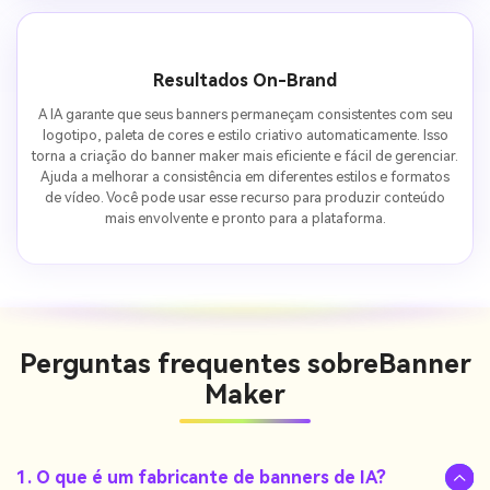
Resultados On-Brand
A IA garante que seus banners permaneçam consistentes com seu
logotipo, paleta de cores e estilo criativo automaticamente. Isso
torna a criação do banner maker mais eficiente e fácil de gerenciar.
Ajuda a melhorar a consistência em diferentes estilos e formatos
de vídeo. Você pode usar esse recurso para produzir conteúdo
mais envolvente e pronto para a plataforma.
Perguntas frequentes sobre
Banner
Maker
1. O que é um fabricante de banners de IA?