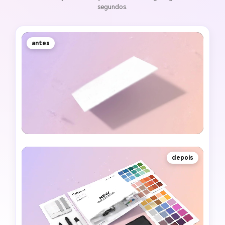
segundos.
antes
depois