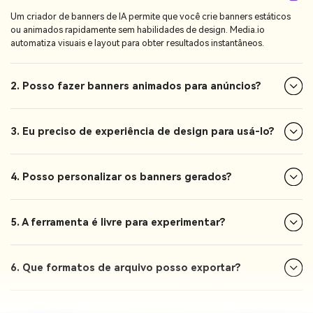
Um criador de banners de IA permite que você crie banners estáticos
ou animados rapidamente sem habilidades de design. Media.io
automatiza visuais e layout para obter resultados instantâneos.
2. Posso fazer banners animados para anúncios?
3. Eu preciso de experiência de design para usá-lo?
4. Posso personalizar os banners gerados?
5. A ferramenta é livre para experimentar?
6. Que formatos de arquivo posso exportar?