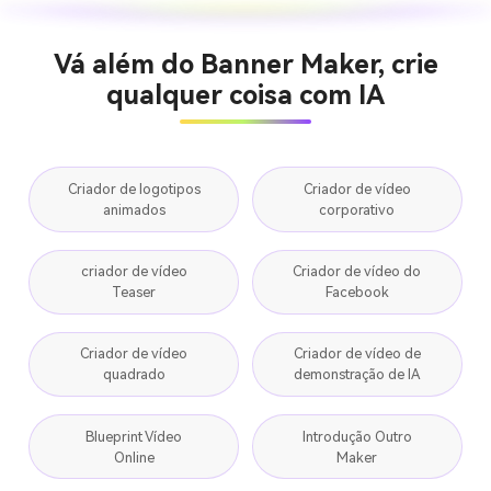
Vá além do Banner Maker, crie
qualquer coisa com IA
Criador de logotipos
Criador de vídeo
animados
corporativo
criador de vídeo
Criador de vídeo do
Teaser
Facebook
Criador de vídeo
Criador de vídeo de
quadrado
demonstração de IA
Blueprint Vídeo
Introdução Outro
Online
Maker