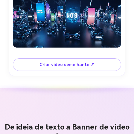
Criar vídeo semelhante ↗
De ideia de texto a Banner de vídeo