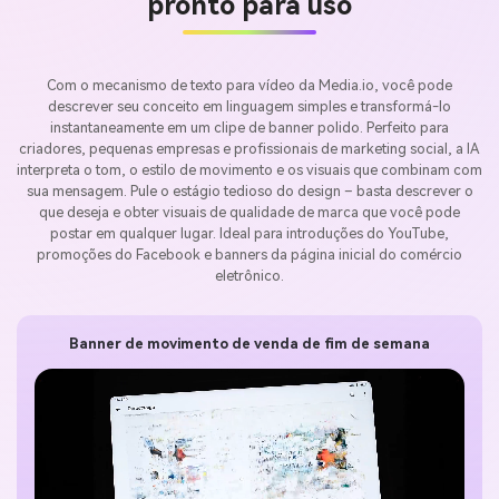
pronto para uso
Com o mecanismo de texto para vídeo da Media.io, você pode
descrever seu conceito em linguagem simples e transformá-lo
instantaneamente em um clipe de banner polido. Perfeito para
criadores, pequenas empresas e profissionais de marketing social, a IA
interpreta o tom, o estilo de movimento e os visuais que combinam com
sua mensagem. Pule o estágio tedioso do design – basta descrever o
que deseja e obter visuais de qualidade de marca que você pode
postar em qualquer lugar. Ideal para introduções do YouTube,
promoções do Facebook e banners da página inicial do comércio
eletrônico.
Banner de movimento de venda de fim de semana