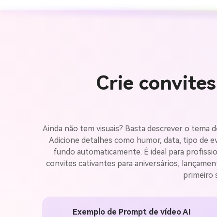
Crie convites
Ainda não tem visuais? Basta descrever o tema d
Adicione detalhes como humor, data, tipo de 
fundo automaticamente. É ideal para profissio
convites cativantes para aniversários, lançame
primeiro 
Exemplo de Prompt de vídeo AI