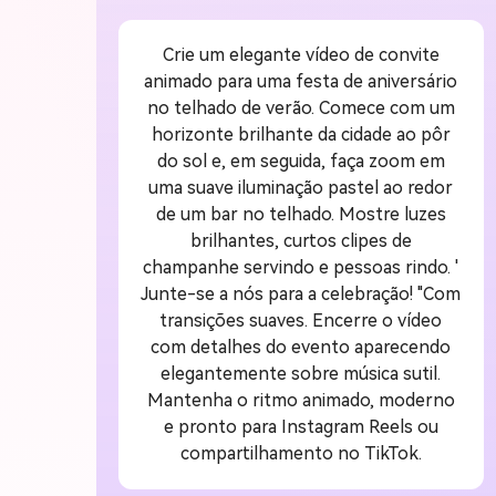
Crie um elegante vídeo de convite
animado para uma festa de aniversário
no telhado de verão. Comece com um
horizonte brilhante da cidade ao pôr
do sol e, em seguida, faça zoom em
uma suave iluminação pastel ao redor
de um bar no telhado. Mostre luzes
brilhantes, curtos clipes de
champanhe servindo e pessoas rindo. '
Junte-se a nós para a celebração! "Com
transições suaves. Encerre o vídeo
com detalhes do evento aparecendo
elegantemente sobre música sutil.
Mantenha o ritmo animado, moderno
e pronto para Instagram Reels ou
compartilhamento no TikTok.