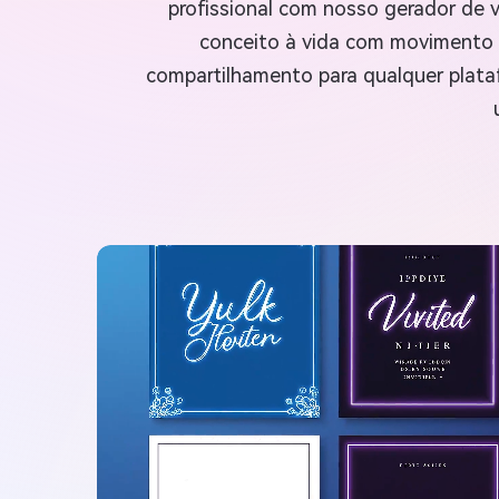
profissional com nosso gerador de v
conceito à vida com movimento d
compartilhamento para qualquer plata