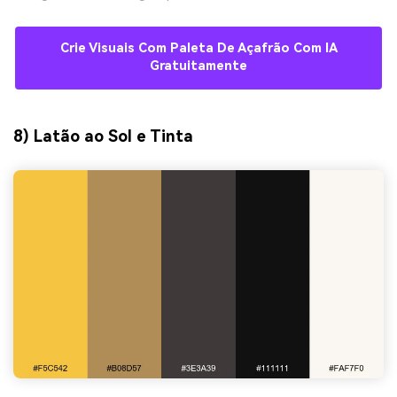
Crie Visuais Com Paleta De Açafrão Com IA
Gratuitamente
8) Latão ao Sol e Tinta