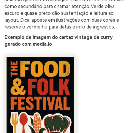
como secundário para chamar atenção. Verde oliva
escuro e quase preto dão sustentação e leitura ao
layout. Dica: aposte em ilustrações com duas cores e
reserve o vermelho para datas e info de ingressos.
Exemplo de imagem do cartaz vintage de curry
gerado com media.io