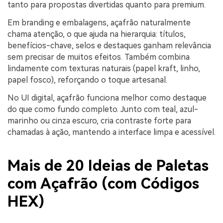
tanto para propostas divertidas quanto para premium.
Em branding e embalagens, açafrão naturalmente
chama atenção, o que ajuda na hierarquia: títulos,
benefícios-chave, selos e destaques ganham relevância
sem precisar de muitos efeitos. Também combina
lindamente com texturas naturais (papel kraft, linho,
papel fosco), reforçando o toque artesanal.
No UI digital, açafrão funciona melhor como destaque
do que como fundo completo. Junto com teal, azul-
marinho ou cinza escuro, cria contraste forte para
chamadas à ação, mantendo a interface limpa e acessível.
Mais de 20 Ideias de Paletas
com Açafrão (com Códigos
HEX)