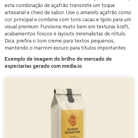
esta combinação de açafrão transmite um toque
artesanal e cheio de sabor. Use o amarelo açafrão como
cor principal e combine com tons cacau e tijolo para um
visual premium. Funciona muito bem em texturas kraft,
acabamentos foscos e layouts minimalistas de rótulo.
Dica: prefira o tom creme para textos pequenos,
mantendo o marrom escuro para títulos importantes.
Exemplo de imagem do brilho do mercado de
especiarias gerado com media.io