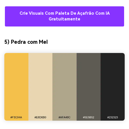
Crie Visuais Com Paleta De Açafrão Com IA
Gratuitamente
5) Pedra com Mel