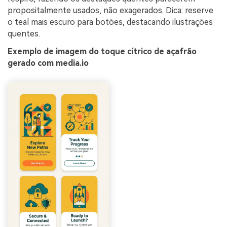
propositalmente usados, não exagerados. Dica: reserve
o teal mais escuro para botões, destacando ilustrações
quentes.
Exemplo de imagem do toque cítrico de açafrão
gerado com media.io