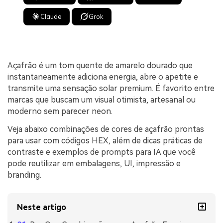
Claude
Grok
Açafrão é um tom quente de amarelo dourado que
instantaneamente adiciona energia, abre o apetite e
transmite uma sensação solar premium. É favorito entre
marcas que buscam um visual otimista, artesanal ou
moderno sem parecer neon.
Veja abaixo combinações de cores de açafrão prontas
para usar com códigos HEX, além de dicas práticas de
contraste e exemplos de prompts para IA que você
pode reutilizar em embalagens, UI, impressão e
branding.
Neste artigo