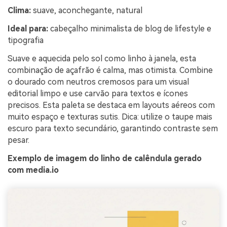
Clima:
suave, aconchegante, natural
Ideal para:
cabeçalho minimalista de blog de lifestyle e
tipografia
Suave e aquecida pelo sol como linho à janela, esta
combinação de açafrão é calma, mas otimista. Combine
o dourado com neutros cremosos para um visual
editorial limpo e use carvão para textos e ícones
precisos. Esta paleta se destaca em layouts aéreos com
muito espaço e texturas sutis. Dica: utilize o taupe mais
escuro para texto secundário, garantindo contraste sem
pesar.
Exemplo de imagem do linho de calêndula gerado
com media.io