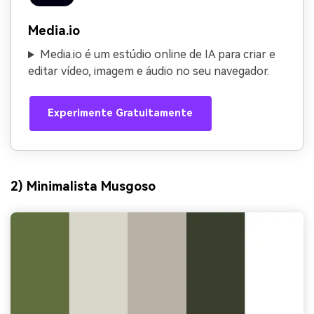
Media.io
Media.io é um estúdio online de IA para criar e
editar vídeo, imagem e áudio no seu navegador.
Experimente Gratuitamente
2) Minimalista Musgoso