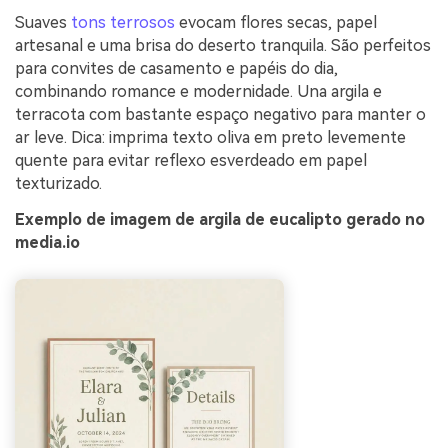
Suaves
tons terrosos
evocam flores secas, papel
artesanal e uma brisa do deserto tranquila. São perfeitos
para convites de casamento e papéis do dia,
combinando romance e modernidade. Una argila e
terracota com bastante espaço negativo para manter o
ar leve. Dica: imprima texto oliva em preto levemente
quente para evitar reflexo esverdeado em papel
texturizado.
Exemplo de imagem de argila de eucalipto gerado no
media.io