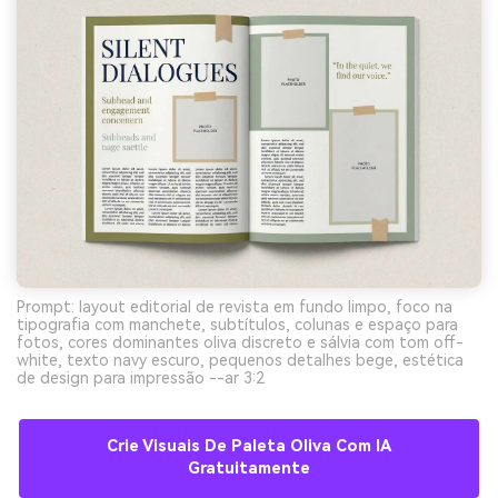
Prompt: layout editorial de revista em fundo limpo, foco na
tipografia com manchete, subtítulos, colunas e espaço para
fotos, cores dominantes oliva discreto e sálvia com tom off-
white, texto navy escuro, pequenos detalhes bege, estética
de design para impressão --ar 3:2
Crie Visuais De Paleta Oliva Com IA
Gratuitamente