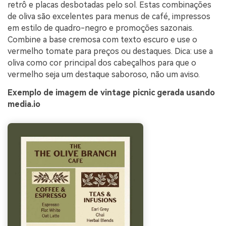
retrô e placas desbotadas pelo sol. Estas combinações
de oliva são excelentes para menus de café, impressos
em estilo de quadro-negro e promoções sazonais.
Combine a base cremosa com texto escuro e use o
vermelho tomate para preços ou destaques. Dica: use a
oliva como cor principal dos cabeçalhos para que o
vermelho seja um destaque saboroso, não um aviso.
Exemplo de imagem de vintage picnic gerada usando
media.io