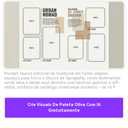
Prompt: layout editorial de lookbook em fundo simples,
espaços para fotos e blocos de tipografia, cores dominantes
verde oliva e denim azul discreto com neutros quentes e off-
white, estética de catálogo streetwear moderno --ar 16:9
Crie Visuais De Paleta Oliva Com IA
Gratuitamente