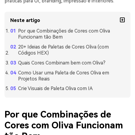
práticas para UI, branding, impressão e interiores.
Neste artigo
Por que Combinações de Cores com Oliva
Funcionam tão Bem
20+ Ideias de Paletas de Cores Oliva (com
Códigos HEX)
Quais Cores Combinam bem com Oliva?
Como Usar uma Paleta de Cores Oliva em
Projetos Reais
Crie Visuais de Paleta Oliva com IA
Por que Combinações de
Cores com Oliva Funcionam