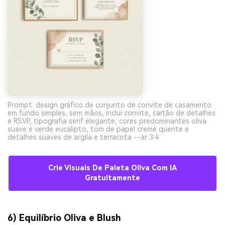
Prompt: design gráfico de conjunto de convite de casamento
em fundo simples, sem mãos, inclui convite, cartão de detalhes
e RSVP, tipografia serif elegante, cores predominantes oliva
suave e verde eucalipto, tom de papel creme quente e
detalhes suaves de argila e terracota --ar 3:4
Crie Visuais De Paleta Oliva Com IA
Gratuitamente
6) Equilíbrio Oliva e Blush