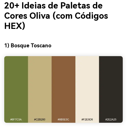
20+ Ideias de Paletas de
Cores Oliva (com Códigos
HEX)
1) Bosque Toscano