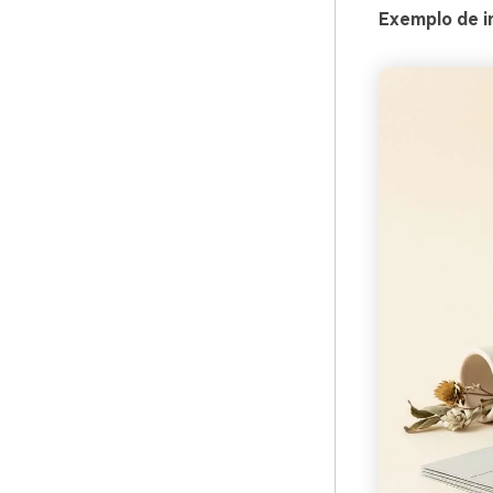
Exemplo de im