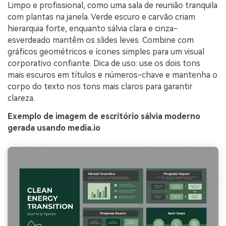
Limpo e profissional, como uma sala de reunião tranquila
com plantas na janela. Verde escuro e carvão criam
hierarquia forte, enquanto sálvia clara e cinza-
esverdeado mantêm os slides leves. Combine com
gráficos geométricos e ícones simples para um visual
corporativo confiante. Dica de uso: use os dois tons
mais escuros em títulos e números-chave e mantenha o
corpo do texto nos tons mais claros para garantir
clareza.
Exemplo de imagem de escritório sálvia moderno
gerada usando media.io