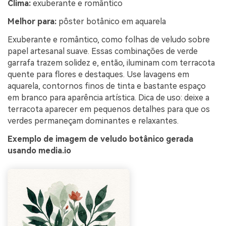
Clima:
exuberante e romântico
Melhor para:
pôster botânico em aquarela
Exuberante e romântico, como folhas de veludo sobre
papel artesanal suave. Essas combinações de verde
garrafa trazem solidez e, então, iluminam com terracota
quente para flores e destaques. Use lavagens em
aquarela, contornos finos de tinta e bastante espaço
em branco para aparência artística. Dica de uso: deixe a
terracota aparecer em pequenos detalhes para que os
verdes permaneçam dominantes e relaxantes.
Exemplo de imagem de veludo botânico gerada
usando media.io