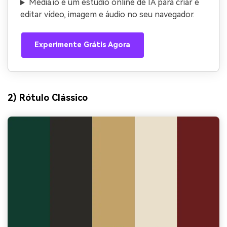
Media.io é um estúdio online de IA para criar e
editar vídeo, imagem e áudio no seu navegador.
Experimente Grátis Agora
2) Rótulo Clássico