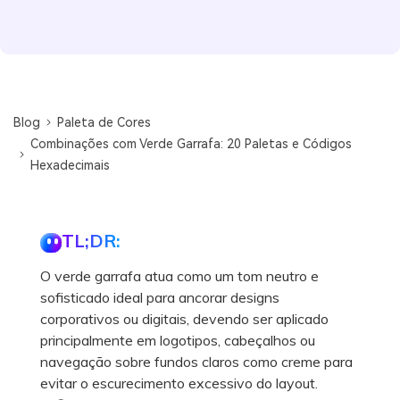
Blog
Paleta de Cores
Combinações com Verde Garrafa: 20 Paletas e Códigos
Hexadecimais
TL;DR:
O verde garrafa atua como um tom neutro e
sofisticado ideal para ancorar designs
corporativos ou digitais, devendo ser aplicado
principalmente em logotipos, cabeçalhos ou
navegação sobre fundos claros como creme para
evitar o escurecimento excessivo do layout.