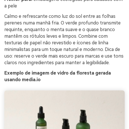
a pele
Calmo e refrescante como luz do sol entre as folhas
perenes numa manhã fria. O verde profundo transmite
requinte, enquanto o menta suave e o quase branco
mantêm os rótulos leves e limpos. Combine com
texturas de papel não revestido e ícones de linha
minimalistas para um toque natural e moderno. Dica de
uso: reserve o verde mais escuro para marcas e use tons
claros nos ingredientes para manter a legibilidade.
Exemplo de imagem de vidro da floresta gerada
usando media.io