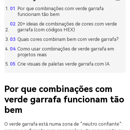
Por que combinações com verde garrafa
funcionam tão bem
20+ ideias de combinações de cores com verde
garrafa (com códigos HEX)
Quais cores combinam bem com verde garrafa?
Como usar combinações de verde garrafa em
projetos reais
Crie visuais de paletas verde garrafa com IA
Por que combinações com
verde garrafa funcionam tão
bem
O verde garrafa está numa zona de “neutro confiante”: