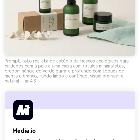
Prompt: foto realista de estúdio de frascos ecológicos para
cuidados com a pele e uma caixa com rótulos minimalistas,
predominância do verde garrafa profundo com toques de
menta e branco, fundo limpo e contínuo, visual premium e
natural --ar 4:3
Media.io