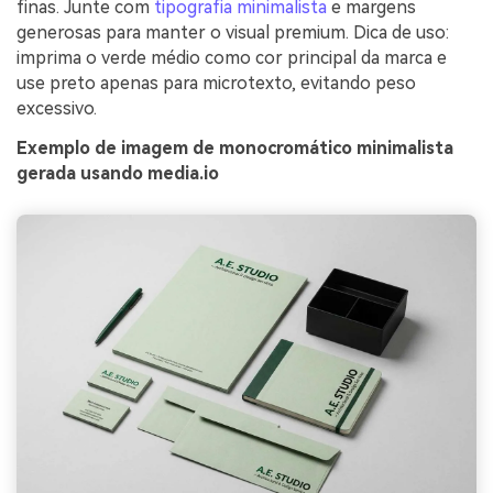
finas. Junte com
tipografia minimalista
e margens
generosas para manter o visual premium. Dica de uso:
imprima o verde médio como cor principal da marca e
use preto apenas para microtexto, evitando peso
excessivo.
Exemplo de imagem de monocromático minimalista
gerada usando media.io