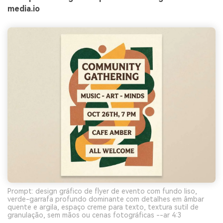
media.io
Prompt: design gráfico de flyer de evento com fundo liso,
verde-garrafa profundo dominante com detalhes em âmbar
quente e argila, espaço creme para texto, textura sutil de
granulação, sem mãos ou cenas fotográficas --ar 4:3