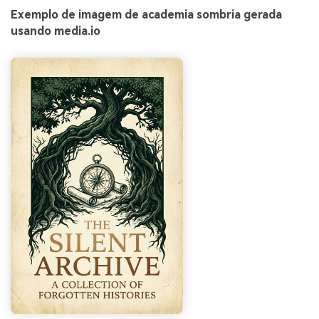
Exemplo de imagem de academia sombria gerada
usando media.io